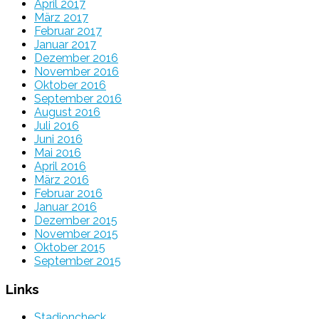
April 2017
März 2017
Februar 2017
Januar 2017
Dezember 2016
November 2016
Oktober 2016
September 2016
August 2016
Juli 2016
Juni 2016
Mai 2016
April 2016
März 2016
Februar 2016
Januar 2016
Dezember 2015
November 2015
Oktober 2015
September 2015
Links
Stadioncheck