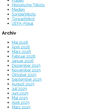
Frauen
Historische Trikots
Medien
Sondertrikots
Torwarttrikot
UEFA-Pokal
Archiv
Mai 2026
April 2026
März 2026
Februar 2026
Januar 2026
Dezember 2025
November 2025
Oktober 2025
September 2025
August 2025
Juli 2025
Juni 2025
Mai 2025
April 2025
März 2025