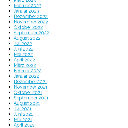
März 2023
Februar 2023
Januar 2023
Dezember 2022
November 2022
Oktober 2022
September 2022
August 2022
Juli 2022
Juni 2022
Mai 2022
April 2022
März 2022
Februar 2022
Januar 2022
Dezember 2021
November 2021
Oktober 2021
September 2021
August 2021
Juli 2021
Juni 2021
Mai 2021
April 2021