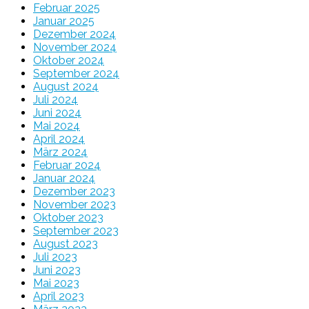
Februar 2025
Januar 2025
Dezember 2024
November 2024
Oktober 2024
September 2024
August 2024
Juli 2024
Juni 2024
Mai 2024
April 2024
März 2024
Februar 2024
Januar 2024
Dezember 2023
November 2023
Oktober 2023
September 2023
August 2023
Juli 2023
Juni 2023
Mai 2023
April 2023