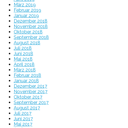
März 2019
Februar 2019
Januar 2019
Dezember 2018
November 2018
Oktober 2018
September 2018
August 2018
Juli 2018
Juni 2018
Mai 2018
April 2018
März 2018
Februar 2018
Januar 2018
Dezember 2017
November 2017
Oktober 2017
September 2017
August 2017
Juli 2017
Juni 2017
Mai 2017