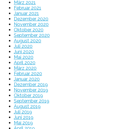
März 2021
Februar 2021
Januar 2021
Dezember 2020
November 2020
Oktober 2020
September 2020
August 2020
Juli 2020
Juni 2020
Mai 2020
April 2020
März 2020
Februar 2020
Januar 2020
Dezember 2019
November 2019
Oktober 2019
September 2019
August 2019
Juli 2019
Juni 2019
Mai 2019
April 2019