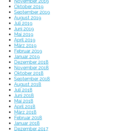
November 2019
Oktober 2019
September 2019
August 2019
Juli 2019
Juni 2019
Mai 2019
April 2019
März 2019
Februar 2019
Januar 2019
Dezember 2018
November 2018
Oktober 2018
September 2018
August 2018
Juli 2018
Juni 2018
Mai 2018
April 2018
März 2018
Februar 2018
Januar 2018
Dezember 2017