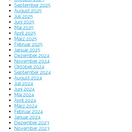
September 2025
August 2025
Juli 2025
Juni 2025
Mai 2025
April 2025
März 2025
Februar 2025
Januar 2025
Dezember 2024
November 2024
Oktober 2024
September 2024
August 2024
Juli 2024
Juni 2024
Mai 2024
April 2024
März 2024
Februar 2024
Januar 2024
Dezember 2023
November 2023