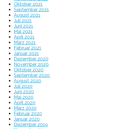
Oktober 2021
September 2021
August 2021
Juli 2021
Juni 2021
Mai 2021
April 2021
März 2021
Februar 2021
Januar 2021
Dezember 2020
November 2020
Oktober 2020
September 2020
August 2020
Juli 2020
Juni 2020
Mai 2020
April 2020
März 2020
Februar 2020
Januar 2020
Dezember 2019