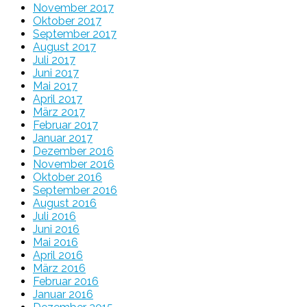
November 2017
Oktober 2017
September 2017
August 2017
Juli 2017
Juni 2017
Mai 2017
April 2017
März 2017
Februar 2017
Januar 2017
Dezember 2016
November 2016
Oktober 2016
September 2016
August 2016
Juli 2016
Juni 2016
Mai 2016
April 2016
März 2016
Februar 2016
Januar 2016