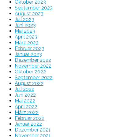
Oktober 2023
September 2023
August 2023
Juli 2023
Juni 2023
Mai 2023
April 2023
März 2023
Februar 2023
Januar 2023
Dezember 2022
November 2022
Oktober 2022
September 2022
August 2022
Juli 2022
Juni 2022
Mai 2022
April 2022
März 2022
Februar 2022
Januar 2022
Dezember 2021
November 2021