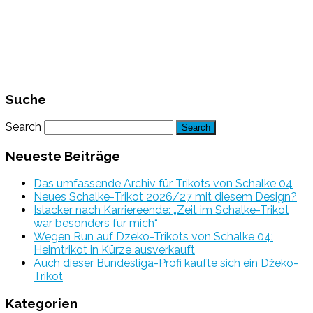
Suche
Search
Neueste Beiträge
Das umfassende Archiv für Trikots von Schalke 04
Neues Schalke-Trikot 2026/27 mit diesem Design?
Islacker nach Karriereende: „Zeit im Schalke-Trikot
war besonders für mich“
Wegen Run auf Dzeko-Trikots von Schalke 04:
Heimtrikot in Kürze ausverkauft
Auch dieser Bundesliga-Profi kaufte sich ein Džeko-
Trikot
Kategorien