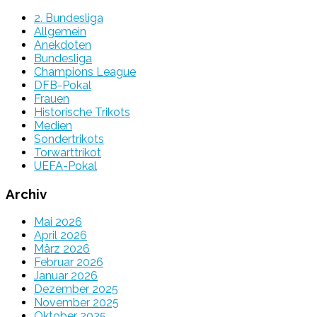
2. Bundesliga
Allgemein
Anekdoten
Bundesliga
Champions League
DFB-Pokal
Frauen
Historische Trikots
Medien
Sondertrikots
Torwarttrikot
UEFA-Pokal
Archiv
Mai 2026
April 2026
März 2026
Februar 2026
Januar 2026
Dezember 2025
November 2025
Oktober 2025