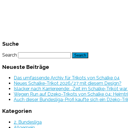
Suche
Search
Neueste Beiträge
Das umfassende Archiv für Trikots von Schalke 04
Neues Schalke-Trikot 2026/27 mit diesem Design?
Islacker nach Karriereende: „Zeit im Schalke-Trikot wa
Wegen Run auf Dzeko-Trikots von Schalke 04: Heimtri
Auch dieser Bundesliga-Profi kaufte sich ein Džeko-Tri
Kategorien
2. Bundesliga
Allgemein