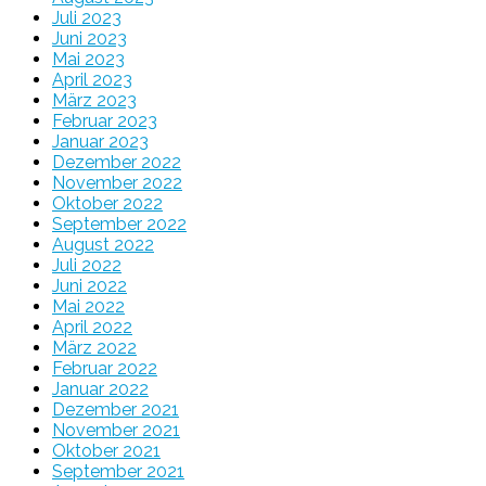
Juli 2023
Juni 2023
Mai 2023
April 2023
März 2023
Februar 2023
Januar 2023
Dezember 2022
November 2022
Oktober 2022
September 2022
August 2022
Juli 2022
Juni 2022
Mai 2022
April 2022
März 2022
Februar 2022
Januar 2022
Dezember 2021
November 2021
Oktober 2021
September 2021