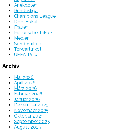
Anekdoten
Bundesliga
Champions League
DFB-Pokal
Frauen
Historische Trikots
Medien
Sondertrikots
Torwarttrikot
UEFA-Pokal
Archiv
Mai 2026
April 2026
März 2026
Februar 2026
Januar 2026
Dezember 2025
November 2025
Oktober 2025
September 2025
August 2025