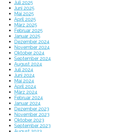
Juli 2025
Juni 2025
Mai 2025
April 2025
März 2025
Februar 2025
Januar 2025
Dezember 2024
November 2024
Oktober 2024
September 2024
August 2024
Juli 2024
Juni 2024
Mai 2024
April 2024
März 2024
Februar 2024
Januar 2024
Dezember 2023
November 2023
Oktober 2023
September 2023
August 2023