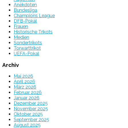
Anekdoten
Bundesliga
Champions League
DFB-Pokal
Frauen
Historische Trikots
Medien
Sondertrikots
Torwarttrikot
UEFA-Pokal
Archiv
Mai 2026
April 2026
März 2026
Februar 2026
Januar 2026
Dezember 2025
November 2025
Oktober 2025
September 2025
August 2025