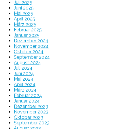
Juli 2025
Juni 2025
Mai 2025
April 2025
März 2025
Februar 2025
Januar 2025
Dezember 2024
November 2024
Oktober 2024
September 2024
August 2024
Juli 2024
Juni 2024
Mai 2024
April 2024
März 2024
Februar 2024
Januar 2024
Dezember 2023
November 2023
Oktober 2023
September 2023
August 2023