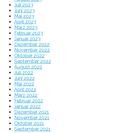
Juli 2023
Juni 2023
Mai 2023
April 2023
März 2023
Februar 2023
Januar 2023
Dezember 2022
November 2022
Oktober 2022
September 2022
August 2022
Juli 2022
Juni 2022
Mai 2022
April 2022
März 2022
Februar 2022
Januar 2022
Dezember 2021
November 2021
Oktober 2021
September 2021