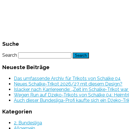
Suche
Search
Neueste Beiträge
Das umfassende Archiv für Trikots von Schalke 04
Neues Schalke-Trikot 2026/27 mit diesem Design?
Islacker nach Karriereende: „Zeit im Schalke-Trikot wa
Wegen Run auf Dzeko-Trikots von Schalke 04: Heimtri
Auch dieser Bundesliga-Profi kaufte sich ein Džeko-Tri
Kategorien
2. Bundesliga
Allgemein