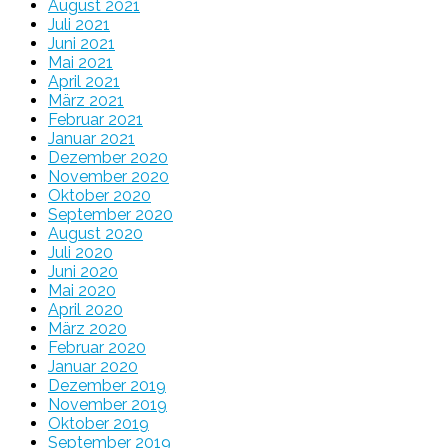
August 2021
Juli 2021
Juni 2021
Mai 2021
April 2021
März 2021
Februar 2021
Januar 2021
Dezember 2020
November 2020
Oktober 2020
September 2020
August 2020
Juli 2020
Juni 2020
Mai 2020
April 2020
März 2020
Februar 2020
Januar 2020
Dezember 2019
November 2019
Oktober 2019
September 2019