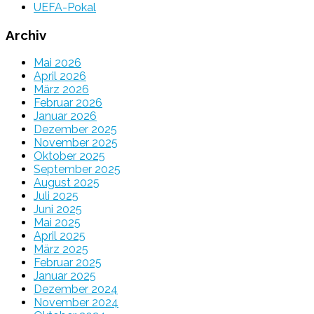
UEFA-Pokal
Archiv
Mai 2026
April 2026
März 2026
Februar 2026
Januar 2026
Dezember 2025
November 2025
Oktober 2025
September 2025
August 2025
Juli 2025
Juni 2025
Mai 2025
April 2025
März 2025
Februar 2025
Januar 2025
Dezember 2024
November 2024