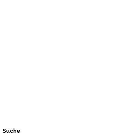
Suche