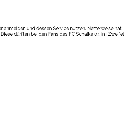
tner anmelden und dessen Service nutzen. Netterweise hat
n. Diese dürften bei den Fans des FC Schalke 04 im Zweifel