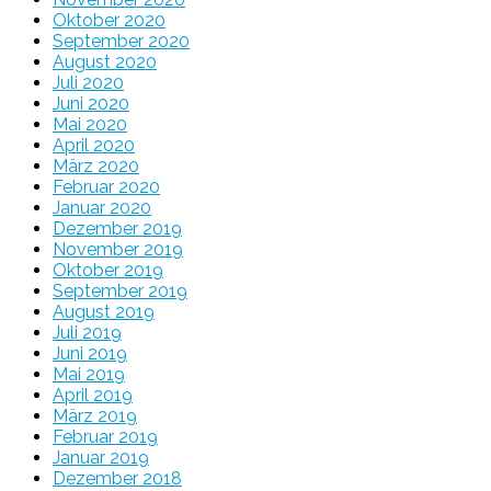
Oktober 2020
September 2020
August 2020
Juli 2020
Juni 2020
Mai 2020
April 2020
März 2020
Februar 2020
Januar 2020
Dezember 2019
November 2019
Oktober 2019
September 2019
August 2019
Juli 2019
Juni 2019
Mai 2019
April 2019
März 2019
Februar 2019
Januar 2019
Dezember 2018