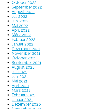
Oktober 2022
September 2022
August 2022
Juli 2022
Juni 2022
Mai 2022
April 2022
März 2022
Februar 2022
Januar 2022
Dezember 2021
November 2021
Oktober 2021
September 2021
August 2021
Juli 2021
Juni 2021
Mai 2021
April 2021
März 2021
Februar 2021
Januar 2021
Dezember 2020
November 2020