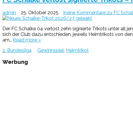
admin
25. Oktober 2025
Keine Kommentare
zu FC Schalk
Der FC Schalke 04 verlost zehn signierte Trikots unter all 
sich der Club dazu entschieden, jeweils Heimtrikots von den
am…
Read more »
2. Bundesliga
Gewinnspiel
,
Heimtrikot
Werbung