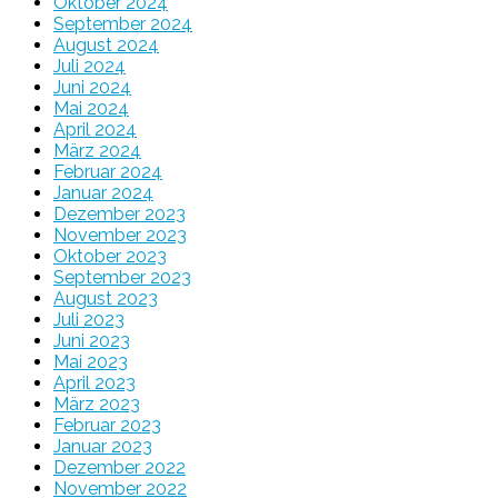
Oktober 2024
September 2024
August 2024
Juli 2024
Juni 2024
Mai 2024
April 2024
März 2024
Februar 2024
Januar 2024
Dezember 2023
November 2023
Oktober 2023
September 2023
August 2023
Juli 2023
Juni 2023
Mai 2023
April 2023
März 2023
Februar 2023
Januar 2023
Dezember 2022
November 2022