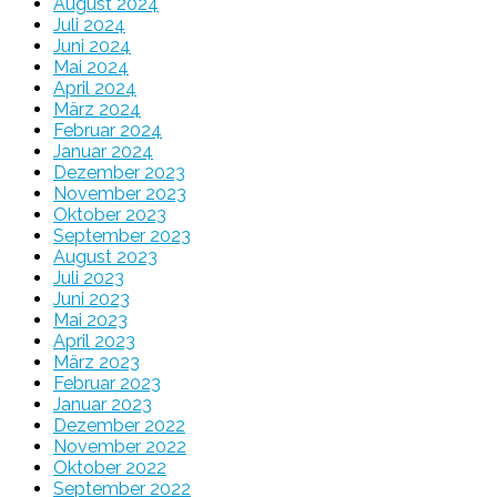
August 2024
Juli 2024
Juni 2024
Mai 2024
April 2024
März 2024
Februar 2024
Januar 2024
Dezember 2023
November 2023
Oktober 2023
September 2023
August 2023
Juli 2023
Juni 2023
Mai 2023
April 2023
März 2023
Februar 2023
Januar 2023
Dezember 2022
November 2022
Oktober 2022
September 2022