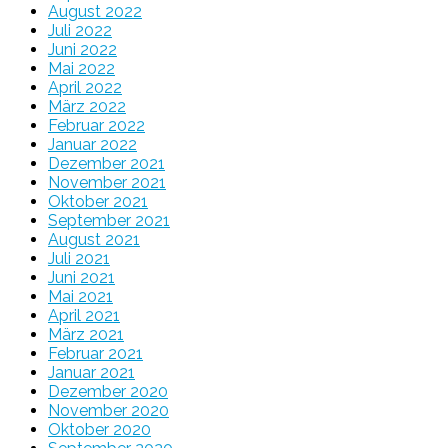
August 2022
Juli 2022
Juni 2022
Mai 2022
April 2022
März 2022
Februar 2022
Januar 2022
Dezember 2021
November 2021
Oktober 2021
September 2021
August 2021
Juli 2021
Juni 2021
Mai 2021
April 2021
März 2021
Februar 2021
Januar 2021
Dezember 2020
November 2020
Oktober 2020