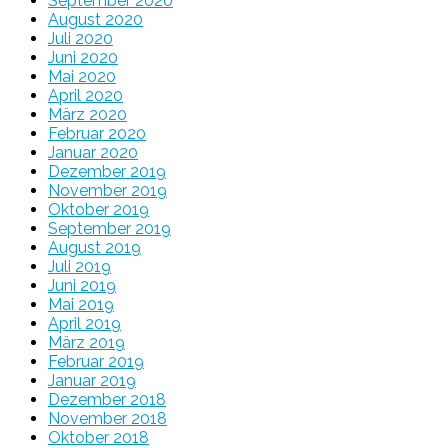
September 2020
August 2020
Juli 2020
Juni 2020
Mai 2020
April 2020
März 2020
Februar 2020
Januar 2020
Dezember 2019
November 2019
Oktober 2019
September 2019
August 2019
Juli 2019
Juni 2019
Mai 2019
April 2019
März 2019
Februar 2019
Januar 2019
Dezember 2018
November 2018
Oktober 2018