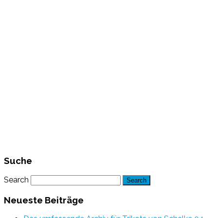
Suche
Search
Neueste Beiträge