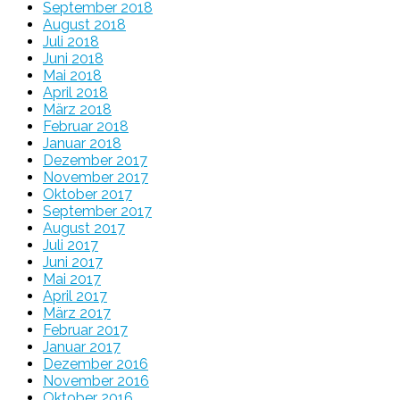
September 2018
August 2018
Juli 2018
Juni 2018
Mai 2018
April 2018
März 2018
Februar 2018
Januar 2018
Dezember 2017
November 2017
Oktober 2017
September 2017
August 2017
Juli 2017
Juni 2017
Mai 2017
April 2017
März 2017
Februar 2017
Januar 2017
Dezember 2016
November 2016
Oktober 2016