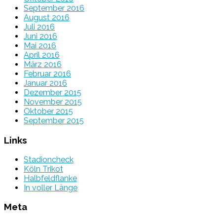
September 2016
August 2016
Juli 2016
Juni 2016
Mai 2016
April 2016
März 2016
Februar 2016
Januar 2016
Dezember 2015
November 2015
Oktober 2015
September 2015
Links
Stadioncheck
Köln Trikot
Halbfeldflanke
In voller Länge
Meta