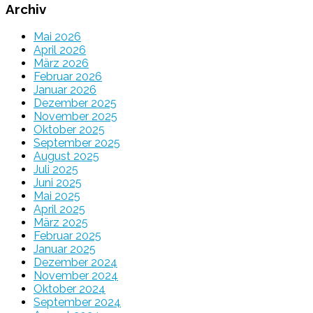
Archiv
Mai 2026
April 2026
März 2026
Februar 2026
Januar 2026
Dezember 2025
November 2025
Oktober 2025
September 2025
August 2025
Juli 2025
Juni 2025
Mai 2025
April 2025
März 2025
Februar 2025
Januar 2025
Dezember 2024
November 2024
Oktober 2024
September 2024