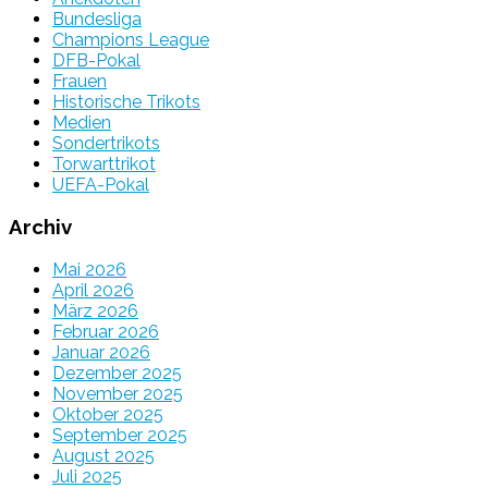
Bundesliga
Champions League
DFB-Pokal
Frauen
Historische Trikots
Medien
Sondertrikots
Torwarttrikot
UEFA-Pokal
Archiv
Mai 2026
April 2026
März 2026
Februar 2026
Januar 2026
Dezember 2025
November 2025
Oktober 2025
September 2025
August 2025
Juli 2025