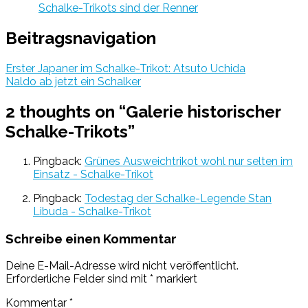
Schalke-Trikots sind der Renner
Beitragsnavigation
Erster Japaner im Schalke-Trikot: Atsuto Uchida
Naldo ab jetzt ein Schalker
2 thoughts on “
Galerie historischer
Schalke-Trikots
”
Pingback:
Grünes Ausweichtrikot wohl nur selten im
Einsatz - Schalke-Trikot
Pingback:
Todestag der Schalke-Legende Stan
Libuda - Schalke-Trikot
Schreibe einen Kommentar
Deine E-Mail-Adresse wird nicht veröffentlicht.
Erforderliche Felder sind mit
*
markiert
Kommentar
*