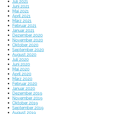
Juli 2021
Juni 2021
Mai 2021
April 2021
März 2021
Februar 2021
Januar 2021
Dezember 2020
November 2020
Oktober 2020
September 2020
August 2020
Juli 2020
Juni 2020
Mai 2020
April 2020
März 2020
Februar 2020
Januar 2020
Dezember 2019
November 2019
Oktober 2019
September 2019
August 2019