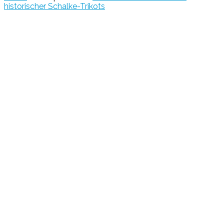
historischer Schalke-Trikots