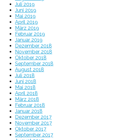
Juli 2019
Juni 2019
Mai 2019
April 2019
März 2019
Februar 2019
Januar 2019
Dezember 2018
November 2018
Oktober 2018
September 2018
August 2018
Juli 2018
Juni 2018
Mai 2018
April 2018
März 2018
Februar 2018
Januar 2018
Dezember 2017
November 2017
Oktober 2017
September 2017