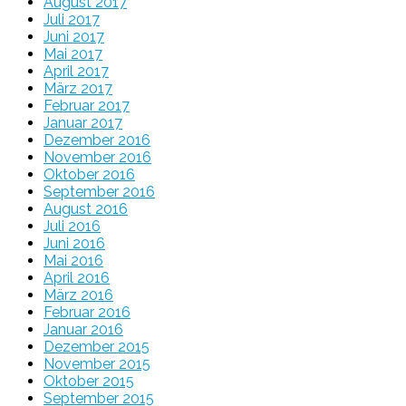
August 2017
Juli 2017
Juni 2017
Mai 2017
April 2017
März 2017
Februar 2017
Januar 2017
Dezember 2016
November 2016
Oktober 2016
September 2016
August 2016
Juli 2016
Juni 2016
Mai 2016
April 2016
März 2016
Februar 2016
Januar 2016
Dezember 2015
November 2015
Oktober 2015
September 2015