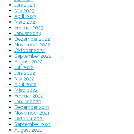
Juni 2023
Mai 2023
April 2023
März 2023
Februar 2023
Januar 2023
Dezember 2022
November 2022
Oktober 2022
September 2022
August 2022
Juli 2022
Juni 2022
Mai 2022
April 2022
März 2022
Februar 2022
Januar 2022
Dezember 2021
November 2021
Oktober 2021
September 2021
August 2021