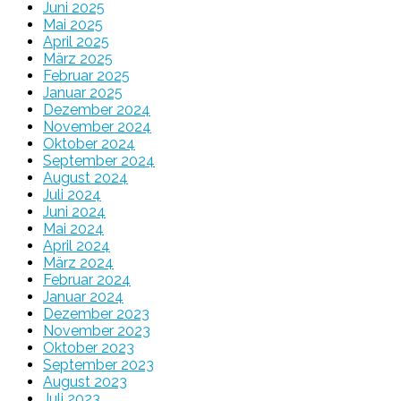
Juni 2025
Mai 2025
April 2025
März 2025
Februar 2025
Januar 2025
Dezember 2024
November 2024
Oktober 2024
September 2024
August 2024
Juli 2024
Juni 2024
Mai 2024
April 2024
März 2024
Februar 2024
Januar 2024
Dezember 2023
November 2023
Oktober 2023
September 2023
August 2023
Juli 2023