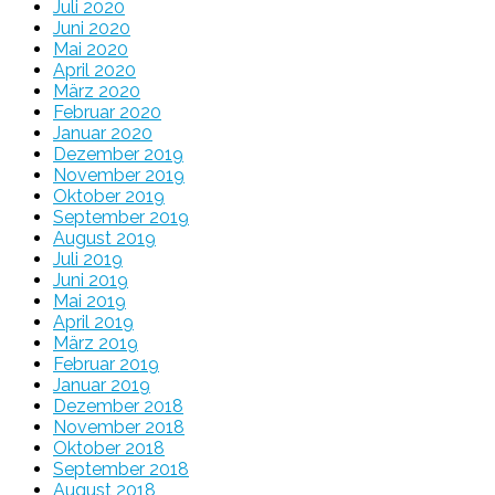
Juli 2020
Juni 2020
Mai 2020
April 2020
März 2020
Februar 2020
Januar 2020
Dezember 2019
November 2019
Oktober 2019
September 2019
August 2019
Juli 2019
Juni 2019
Mai 2019
April 2019
März 2019
Februar 2019
Januar 2019
Dezember 2018
November 2018
Oktober 2018
September 2018
August 2018