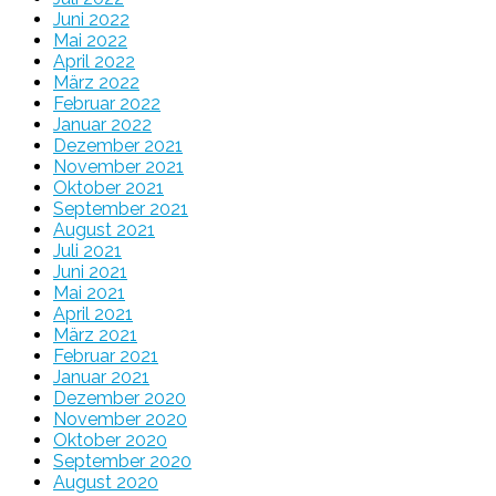
Juni 2022
Mai 2022
April 2022
März 2022
Februar 2022
Januar 2022
Dezember 2021
November 2021
Oktober 2021
September 2021
August 2021
Juli 2021
Juni 2021
Mai 2021
April 2021
März 2021
Februar 2021
Januar 2021
Dezember 2020
November 2020
Oktober 2020
September 2020
August 2020