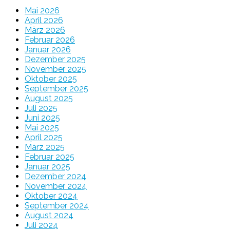
Mai 2026
April 2026
März 2026
Februar 2026
Januar 2026
Dezember 2025
November 2025
Oktober 2025
September 2025
August 2025
Juli 2025
Juni 2025
Mai 2025
April 2025
März 2025
Februar 2025
Januar 2025
Dezember 2024
November 2024
Oktober 2024
September 2024
August 2024
Juli 2024