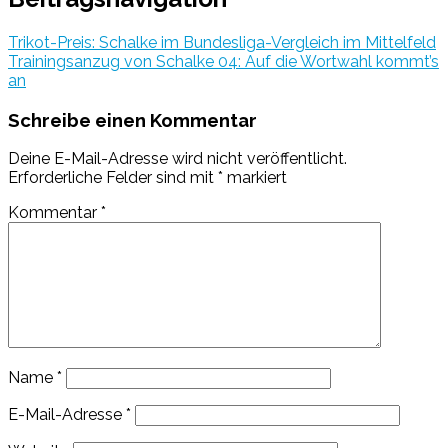
Trikot-Preis: Schalke im Bundesliga-Vergleich im Mittelfeld
Trainingsanzug von Schalke 04: Auf die Wortwahl kommt’s
an
Schreibe einen Kommentar
Deine E-Mail-Adresse wird nicht veröffentlicht.
Erforderliche Felder sind mit
*
markiert
Kommentar
*
Name
*
E-Mail-Adresse
*