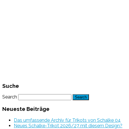
Suche
Search
Neueste Beiträge
Das umfassende Archiv für Trikots von Schalke 04
Neues Schalke-Trikot 2026/27 mit diesem Design?