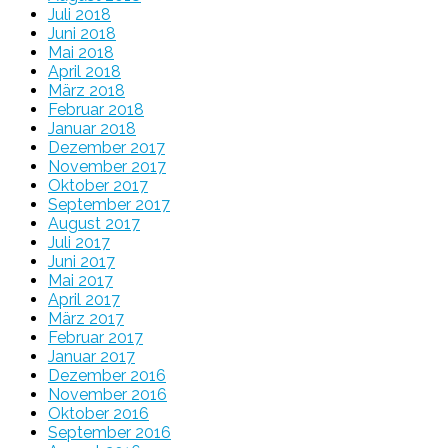
Juli 2018
Juni 2018
Mai 2018
April 2018
März 2018
Februar 2018
Januar 2018
Dezember 2017
November 2017
Oktober 2017
September 2017
August 2017
Juli 2017
Juni 2017
Mai 2017
April 2017
März 2017
Februar 2017
Januar 2017
Dezember 2016
November 2016
Oktober 2016
September 2016