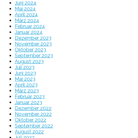
Juni 2024
Mai 2024
April 2024
März 2024
Februar 2024
Januar 2024
Dezember 2023
November 2023
Oktober 2023
September 2023
August 2023
Juli 2023
Juni 2023
Mai 2023
April 2023
März 2023
Februar 2023
Januar 2023
Dezember 2022
November 2022
Oktober 2022
September 2022
August 2022
Juli 2022