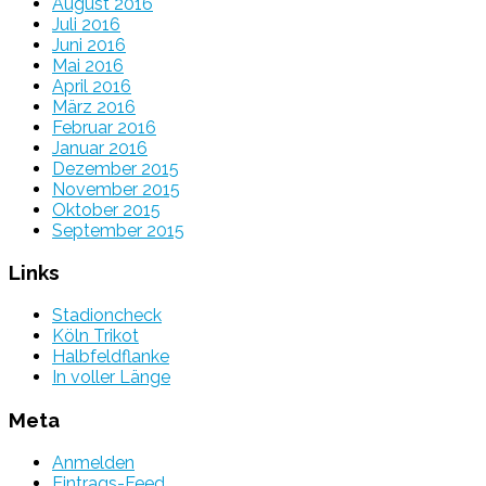
August 2016
Juli 2016
Juni 2016
Mai 2016
April 2016
März 2016
Februar 2016
Januar 2016
Dezember 2015
November 2015
Oktober 2015
September 2015
Links
Stadioncheck
Köln Trikot
Halbfeldflanke
In voller Länge
Meta
Anmelden
Eintrags-Feed