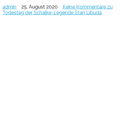
admin
25. August 2020
Keine Kommentare
zu
Todestag der Schalke-Legende Stan Libuda