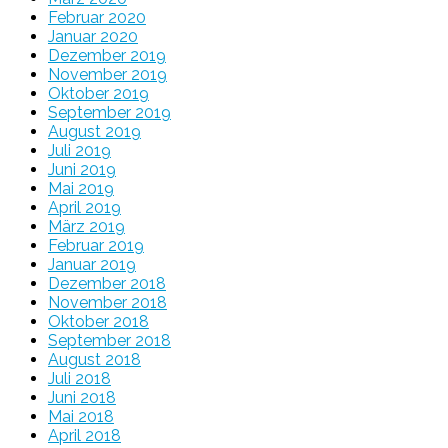
Februar 2020
Januar 2020
Dezember 2019
November 2019
Oktober 2019
September 2019
August 2019
Juli 2019
Juni 2019
Mai 2019
April 2019
März 2019
Februar 2019
Januar 2019
Dezember 2018
November 2018
Oktober 2018
September 2018
August 2018
Juli 2018
Juni 2018
Mai 2018
April 2018