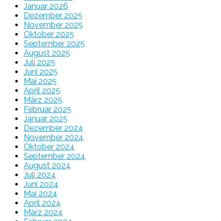
Januar 2026
Dezember 2025
November 2025
Oktober 2025
September 2025
August 2025
Juli 2025
Juni 2025
Mai 2025
April 2025
März 2025
Februar 2025
Januar 2025
Dezember 2024
November 2024
Oktober 2024
September 2024
August 2024
Juli 2024
Juni 2024
Mai 2024
April 2024
März 2024