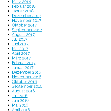
März 2018
Februar 2018
Januar 2018
Dezember 2017
November 2017
Oktober 2017
September 2017
August 2017
Juli 2017
Juni 2017
Mai 2017
April 2017
März 2017
Februar 2017
Januar 2017
Dezember 2016
November 2016
Oktober 2016
September 2016
August 2016
Juli 2016
Juni 2016
Mai 2016
April 2016