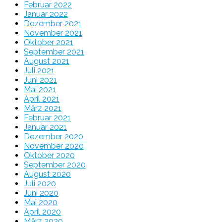
Februar 2022
Januar 2022
Dezember 2021
November 2021
Oktober 2021
September 2021
August 2021
Juli 2021
Juni 2021
Mai 2021
April 2021
März 2021
Februar 2021
Januar 2021
Dezember 2020
November 2020
Oktober 2020
September 2020
August 2020
Juli 2020
Juni 2020
Mai 2020
April 2020
März 2020