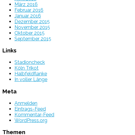
März 2016
Februar 2016
Januar 2016
Dezember 2015
November 2015
Oktober 2015
September 2015
Links
Stadioncheck
Köln Trikot
Halbfeldflanke
In voller Länge
Meta
Anmelden
Eintrags-Feed
Kommentar-Feed
WordPress.org
Themen