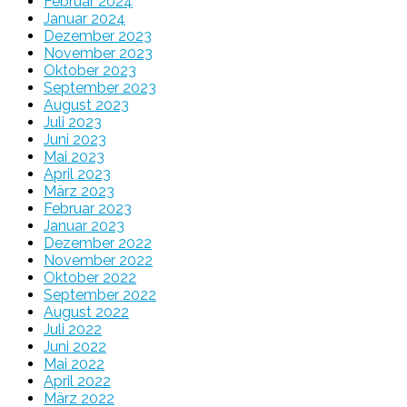
Februar 2024
Januar 2024
Dezember 2023
November 2023
Oktober 2023
September 2023
August 2023
Juli 2023
Juni 2023
Mai 2023
April 2023
März 2023
Februar 2023
Januar 2023
Dezember 2022
November 2022
Oktober 2022
September 2022
August 2022
Juli 2022
Juni 2022
Mai 2022
April 2022
März 2022