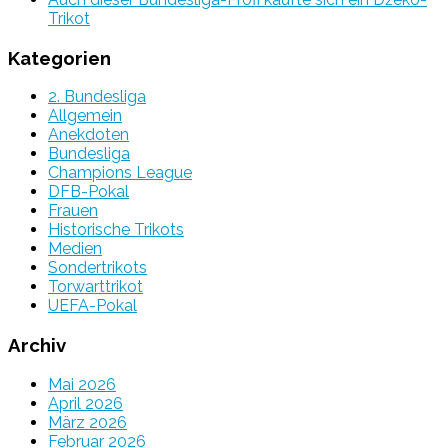
Trikot
Kategorien
2. Bundesliga
Allgemein
Anekdoten
Bundesliga
Champions League
DFB-Pokal
Frauen
Historische Trikots
Medien
Sondertrikots
Torwarttrikot
UEFA-Pokal
Archiv
Mai 2026
April 2026
März 2026
Februar 2026