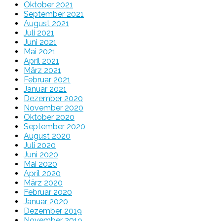
Oktober 2021
September 2021
August 2021
Juli 2021
Juni 2021
Mai 2021
April 2021
März 2021
Februar 2021
Januar 2021
Dezember 2020
November 2020
Oktober 2020
September 2020
August 2020
Juli 2020
Juni 2020
Mai 2020
April 2020
März 2020
Februar 2020
Januar 2020
Dezember 2019
November 2019