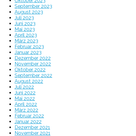
Oktober 2023
September 2023
August 2023
Juli 2023
Juni 2023
Mai 2023
April 2023
März 2023
Februar 2023
Januar 2023
Dezember 2022
November 2022
Oktober 2022
September 2022
August 2022
Juli 2022
Juni 2022
Mai 2022
April 2022
März 2022
Februar 2022
Januar 2022
Dezember 2021
November 2021