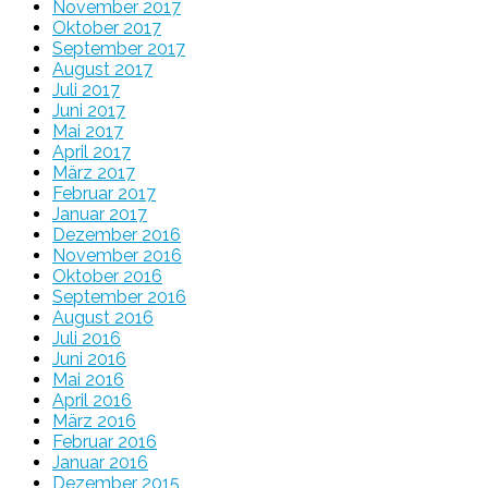
November 2017
Oktober 2017
September 2017
August 2017
Juli 2017
Juni 2017
Mai 2017
April 2017
März 2017
Februar 2017
Januar 2017
Dezember 2016
November 2016
Oktober 2016
September 2016
August 2016
Juli 2016
Juni 2016
Mai 2016
April 2016
März 2016
Februar 2016
Januar 2016
Dezember 2015