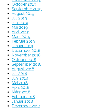
Oktober 2019
September 2019
August 2019
Juli 2019
Juni 2019
Mai 2019
April 2019
März 2019
Februar 2019
Januar 2019
Dezember 2018
November 2018
Oktober 2018
September 2018
August 2018
Juli 2018
Juni 2018
Mai 2018
April 2018
März 2018
Februar 2018
Januar 2018
Dezember 2017