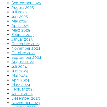
September 2025
August 2025
Juli 2025
Juni 2025
Mai 2025
April 2025
März 2025
Februar 2025
Januar 2025
Dezember 2024
November 2024
Oktober 2024
September 2024
August 2024
Juli 2024
Juni 2024
Mai 2024
April 2024
März 2024
Februar 2024
Januar 2024
Dezember 2023
November 2023