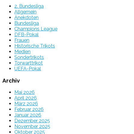
2. Bundesliga
Allgemein
Anekdoten
Bundesliga
Champions League
DFB-Pokal
Frauen
Historische Trikots
Medien
Sondertrikots
Torwarttrikot
UEFA-Pokal
Archiv
Mai 2026
April 2026
März 2026
Februar 2026
Januar 2026
Dezember 2025
November 2025
Oktober 2025