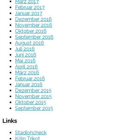
März 2017
Februar 2017
Januar 2017
Dezember 2016
November 2016
Oktober 2016
September 2016
August 2016
Juli 2016
Juni 2016
Mai 2016
April 2016
März 2016
Februar 2016
Januar 2016
Dezember 2015
November 2015
Oktober 2015
September 2015
Links
Stadioncheck
Köln Trikot