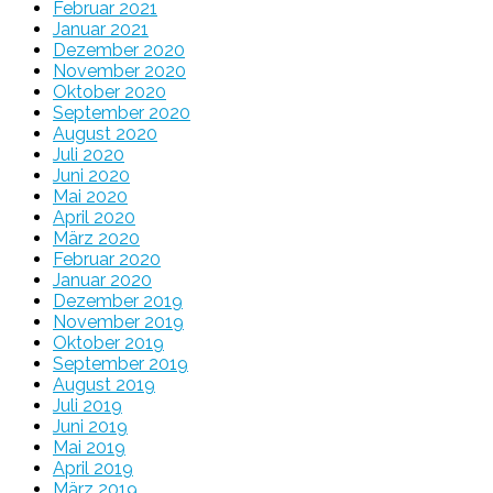
Februar 2021
Januar 2021
Dezember 2020
November 2020
Oktober 2020
September 2020
August 2020
Juli 2020
Juni 2020
Mai 2020
April 2020
März 2020
Februar 2020
Januar 2020
Dezember 2019
November 2019
Oktober 2019
September 2019
August 2019
Juli 2019
Juni 2019
Mai 2019
April 2019
März 2019