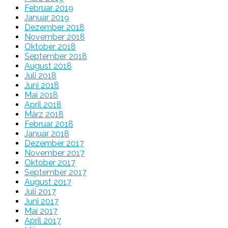
Februar 2019
Januar 2019
Dezember 2018
November 2018
Oktober 2018
September 2018
August 2018
Juli 2018
Juni 2018
Mai 2018
April 2018
März 2018
Februar 2018
Januar 2018
Dezember 2017
November 2017
Oktober 2017
September 2017
August 2017
Juli 2017
Juni 2017
Mai 2017
April 2017