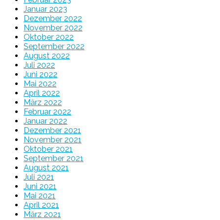
Januar 2023
Dezember 2022
November 2022
Oktober 2022
September 2022
August 2022
Juli 2022
Juni 2022
Mai 2022
April 2022
März 2022
Februar 2022
Januar 2022
Dezember 2021
November 2021
Oktober 2021
September 2021
August 2021
Juli 2021
Juni 2021
Mai 2021
April 2021
März 2021