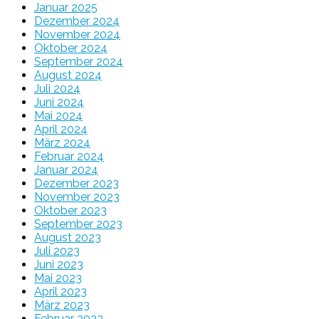
Januar 2025
Dezember 2024
November 2024
Oktober 2024
September 2024
August 2024
Juli 2024
Juni 2024
Mai 2024
April 2024
März 2024
Februar 2024
Januar 2024
Dezember 2023
November 2023
Oktober 2023
September 2023
August 2023
Juli 2023
Juni 2023
Mai 2023
April 2023
März 2023
Februar 2023