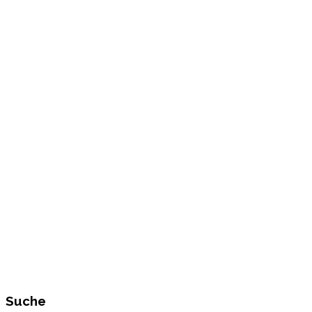
Suche