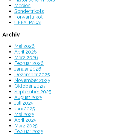
Medien
Sondertrikots
Torwarttrikot
UEFA-Pokal
Archiv
Mai 2026
April 2026
März 2026
Februar 2026
Januar 2026
Dezember 2025
November 2025
Oktober 2025
September 2025
August 2025
Juli 2025
Juni 2025
Mai 2025
April 2025
März 2025
Februar 2025