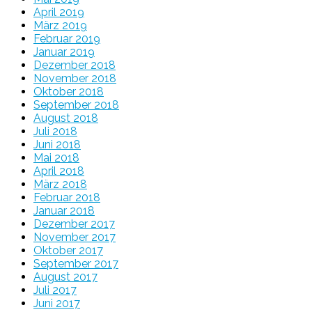
April 2019
März 2019
Februar 2019
Januar 2019
Dezember 2018
November 2018
Oktober 2018
September 2018
August 2018
Juli 2018
Juni 2018
Mai 2018
April 2018
März 2018
Februar 2018
Januar 2018
Dezember 2017
November 2017
Oktober 2017
September 2017
August 2017
Juli 2017
Juni 2017