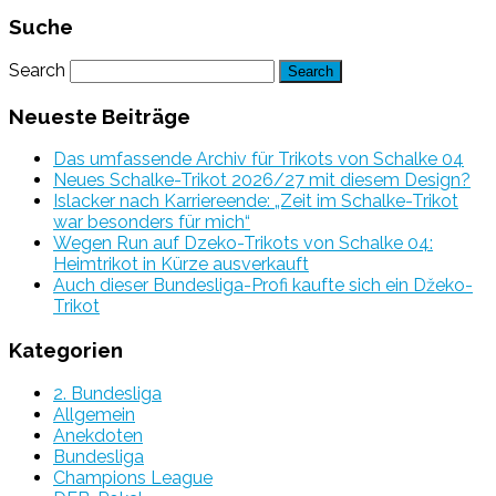
Suche
Search
Neueste Beiträge
Das umfassende Archiv für Trikots von Schalke 04
Neues Schalke-Trikot 2026/27 mit diesem Design?
Islacker nach Karriereende: „Zeit im Schalke-Trikot
war besonders für mich“
Wegen Run auf Dzeko-Trikots von Schalke 04:
Heimtrikot in Kürze ausverkauft
Auch dieser Bundesliga-Profi kaufte sich ein Džeko-
Trikot
Kategorien
2. Bundesliga
Allgemein
Anekdoten
Bundesliga
Champions League