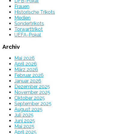
DFB-Pokal
Frauen
Historische Trikots
Medien
Sondertrikots
Torwarttrikot
UEFA-Pokal
Archiv
Mai 2026
April 2026
März 2026
Februar 2026
Januar 2026
Dezember 2025
November 2025
Oktober 2025
September 2025
August 2025
Juli 2025
Juni 2025
Mai 2025
April 2025