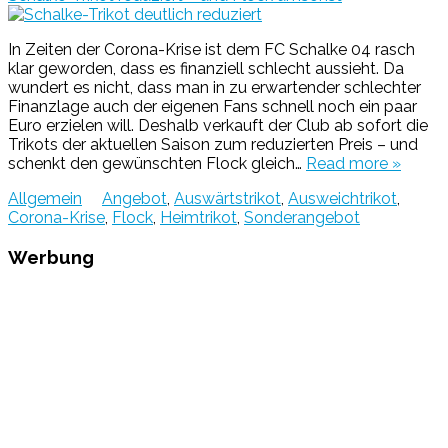
In Zeiten der Corona-Krise ist dem FC Schalke 04 rasch
klar geworden, dass es finanziell schlecht aussieht. Da
wundert es nicht, dass man in zu erwartender schlechter
Finanzlage auch der eigenen Fans schnell noch ein paar
Euro erzielen will. Deshalb verkauft der Club ab sofort die
Trikots der aktuellen Saison zum reduzierten Preis – und
schenkt den gewünschten Flock gleich…
Read more »
Allgemein
Angebot
,
Auswärtstrikot
,
Ausweichtrikot
,
Corona-Krise
,
Flock
,
Heimtrikot
,
Sonderangebot
Werbung