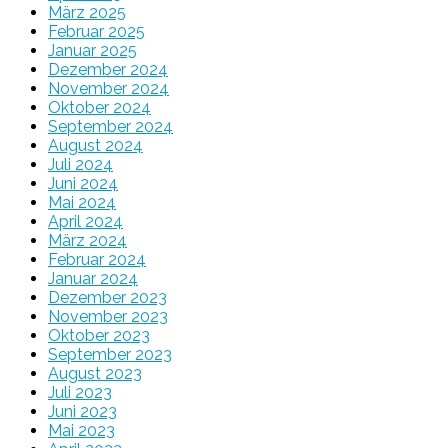
März 2025
Februar 2025
Januar 2025
Dezember 2024
November 2024
Oktober 2024
September 2024
August 2024
Juli 2024
Juni 2024
Mai 2024
April 2024
März 2024
Februar 2024
Januar 2024
Dezember 2023
November 2023
Oktober 2023
September 2023
August 2023
Juli 2023
Juni 2023
Mai 2023