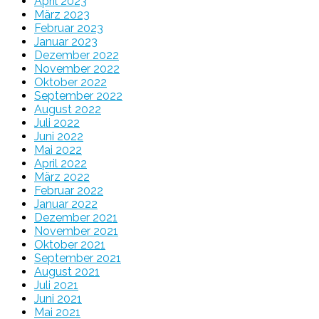
April 2023
März 2023
Februar 2023
Januar 2023
Dezember 2022
November 2022
Oktober 2022
September 2022
August 2022
Juli 2022
Juni 2022
Mai 2022
April 2022
März 2022
Februar 2022
Januar 2022
Dezember 2021
November 2021
Oktober 2021
September 2021
August 2021
Juli 2021
Juni 2021
Mai 2021