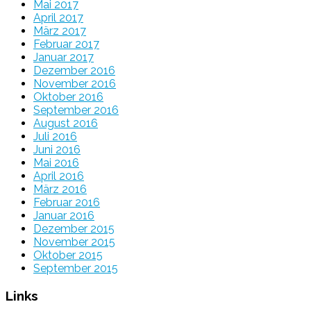
Mai 2017
April 2017
März 2017
Februar 2017
Januar 2017
Dezember 2016
November 2016
Oktober 2016
September 2016
August 2016
Juli 2016
Juni 2016
Mai 2016
April 2016
März 2016
Februar 2016
Januar 2016
Dezember 2015
November 2015
Oktober 2015
September 2015
Links