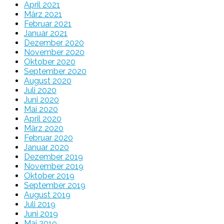
April 2021
März 2021
Februar 2021
Januar 2021
Dezember 2020
November 2020
Oktober 2020
September 2020
August 2020
Juli 2020
Juni 2020
Mai 2020
April 2020
März 2020
Februar 2020
Januar 2020
Dezember 2019
November 2019
Oktober 2019
September 2019
August 2019
Juli 2019
Juni 2019
Mai 2019