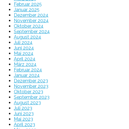
Februar 2025
Januar 2025
Dezember 2024
November 2024
Oktober 2024
September 2024
August 2024
Juli 2024
Juni 2024
Mai 2024
April 2024
März 2024
Februar 2024
Januar 2024
Dezember 2023
November 2023
Oktober 2023
September 2023
August 2023
Juli 2023
Juni 2023
Mai 2023
April 2023