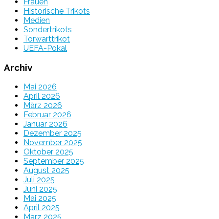
Frauen
Historische Trikots
Medien
Sondertrikots
Torwarttrikot
UEFA-Pokal
Archiv
Mai 2026
April 2026
März 2026
Februar 2026
Januar 2026
Dezember 2025
November 2025
Oktober 2025
September 2025
August 2025
Juli 2025
Juni 2025
Mai 2025
April 2025
März 2025