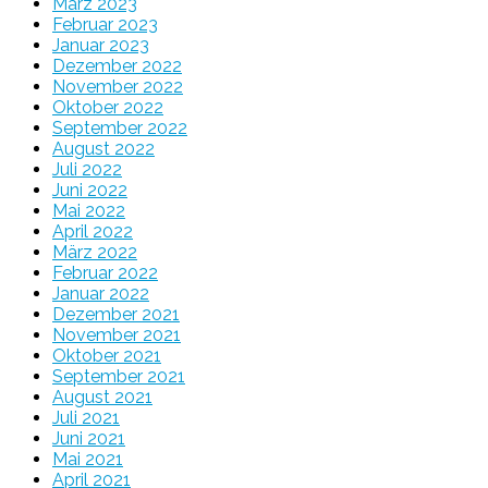
März 2023
Februar 2023
Januar 2023
Dezember 2022
November 2022
Oktober 2022
September 2022
August 2022
Juli 2022
Juni 2022
Mai 2022
April 2022
März 2022
Februar 2022
Januar 2022
Dezember 2021
November 2021
Oktober 2021
September 2021
August 2021
Juli 2021
Juni 2021
Mai 2021
April 2021