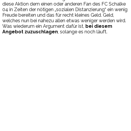
diese Aktion dem einen oder anderen Fan des FC Schalke
04 in Zeiten der nötigen „sozialen Distanzierung“ ein wenig
Freude bereiten und das für recht kleines Geld. Geld,
welches nun bei nahezu allen etwas weniger werden wird.
Was wiederum ein Argument dafür ist,
bei diesem
Angebot zuzuschlagen
, solange es noch läuft.