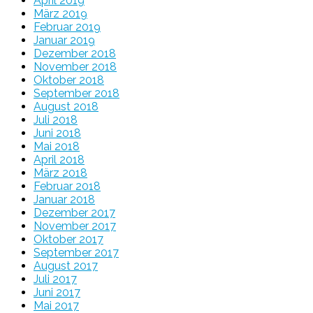
April 2019
März 2019
Februar 2019
Januar 2019
Dezember 2018
November 2018
Oktober 2018
September 2018
August 2018
Juli 2018
Juni 2018
Mai 2018
April 2018
März 2018
Februar 2018
Januar 2018
Dezember 2017
November 2017
Oktober 2017
September 2017
August 2017
Juli 2017
Juni 2017
Mai 2017