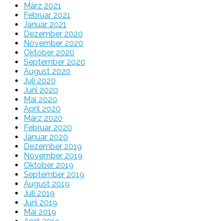
März 2021
Februar 2021
Januar 2021
Dezember 2020
November 2020
Oktober 2020
September 2020
August 2020
Juli 2020
Juni 2020
Mai 2020
April 2020
März 2020
Februar 2020
Januar 2020
Dezember 2019
November 2019
Oktober 2019
September 2019
August 2019
Juli 2019
Juni 2019
Mai 2019