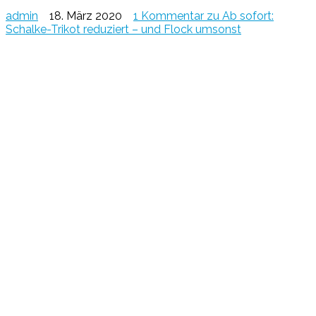
admin
18. März 2020
1 Kommentar
zu Ab sofort:
Schalke-Trikot reduziert – und Flock umsonst