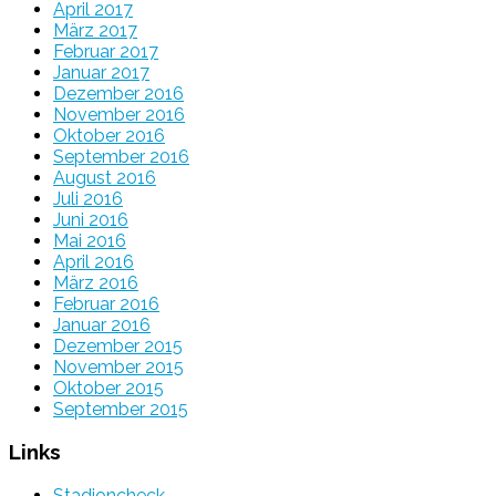
April 2017
März 2017
Februar 2017
Januar 2017
Dezember 2016
November 2016
Oktober 2016
September 2016
August 2016
Juli 2016
Juni 2016
Mai 2016
April 2016
März 2016
Februar 2016
Januar 2016
Dezember 2015
November 2015
Oktober 2015
September 2015
Links
Stadioncheck