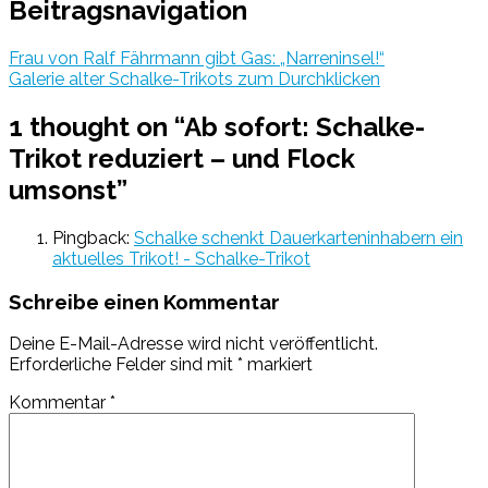
Beitragsnavigation
Frau von Ralf Fährmann gibt Gas: „Narreninsel!“
Galerie alter Schalke-Trikots zum Durchklicken
1 thought on “
Ab sofort: Schalke-
Trikot reduziert – und Flock
umsonst
”
Pingback:
Schalke schenkt Dauerkarteninhabern ein
aktuelles Trikot! - Schalke-Trikot
Schreibe einen Kommentar
Deine E-Mail-Adresse wird nicht veröffentlicht.
Erforderliche Felder sind mit
*
markiert
Kommentar
*