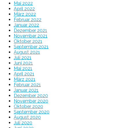
Mai 2022
April 2022
März 2022
Februar 2022
Januar 2022
Dezember 2021
November 2021
Oktober 2021
September 2021
August 2021
Juli 2021
Juni 2021
Mai 2021
April 2021
März 2021
Februar 2021
Januar 2021
Dezember 2020
November 2020
Oktober 2020
September 2020
August 2020
Juli 2020