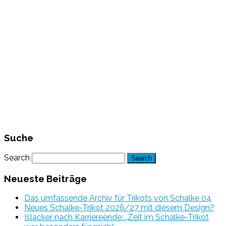
Suche
Search
Neueste Beiträge
Das umfassende Archiv für Trikots von Schalke 04
Neues Schalke-Trikot 2026/27 mit diesem Design?
Islacker nach Karriereende: „Zeit im Schalke-Trikot