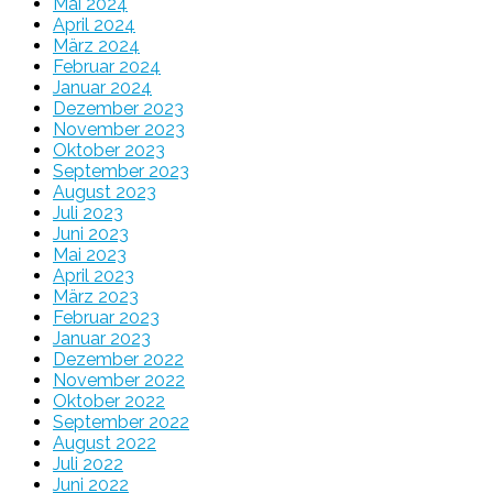
Mai 2024
April 2024
März 2024
Februar 2024
Januar 2024
Dezember 2023
November 2023
Oktober 2023
September 2023
August 2023
Juli 2023
Juni 2023
Mai 2023
April 2023
März 2023
Februar 2023
Januar 2023
Dezember 2022
November 2022
Oktober 2022
September 2022
August 2022
Juli 2022
Juni 2022