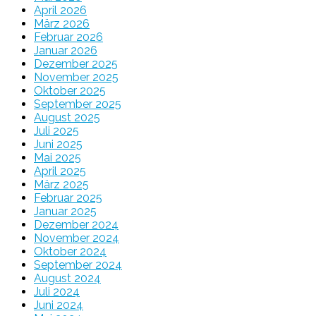
April 2026
März 2026
Februar 2026
Januar 2026
Dezember 2025
November 2025
Oktober 2025
September 2025
August 2025
Juli 2025
Juni 2025
Mai 2025
April 2025
März 2025
Februar 2025
Januar 2025
Dezember 2024
November 2024
Oktober 2024
September 2024
August 2024
Juli 2024
Juni 2024