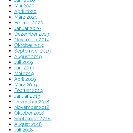
Juni 2020
Mai 2020
April 2020
März 2020
Februar 2020
Januar 2020
Dezember 2019
November 2019
Oktober 2019
September 2019
August 2019
Juli 2019
Juni 2019
Mai 2019
April 2019
März 2019
Februar 2019
Januar 2019
Dezember 2018
November 2018
Oktober 2018
September 2018
August 2018
Juli 2018