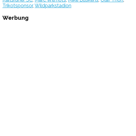
Trikotsponsor
,
Wildparkstadion
Werbung