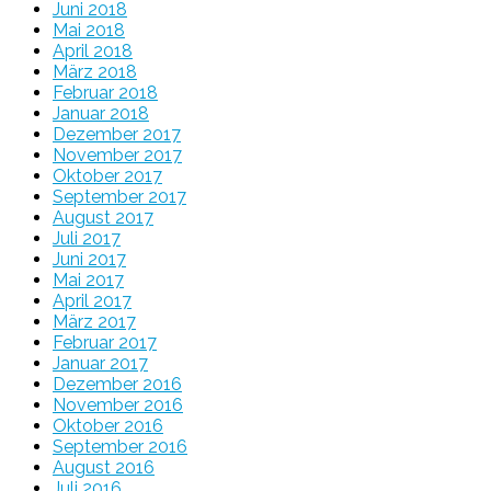
Juni 2018
Mai 2018
April 2018
März 2018
Februar 2018
Januar 2018
Dezember 2017
November 2017
Oktober 2017
September 2017
August 2017
Juli 2017
Juni 2017
Mai 2017
April 2017
März 2017
Februar 2017
Januar 2017
Dezember 2016
November 2016
Oktober 2016
September 2016
August 2016
Juli 2016