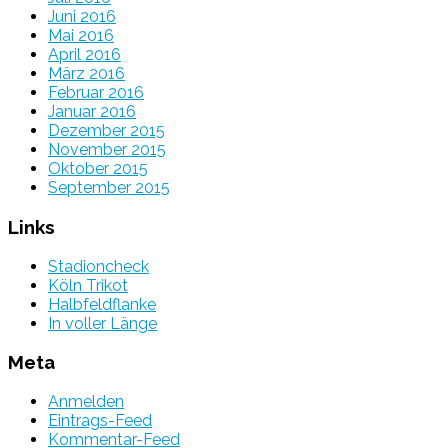
Juni 2016
Mai 2016
April 2016
März 2016
Februar 2016
Januar 2016
Dezember 2015
November 2015
Oktober 2015
September 2015
Links
Stadioncheck
Köln Trikot
Halbfeldflanke
In voller Länge
Meta
Anmelden
Eintrags-Feed
Kommentar-Feed