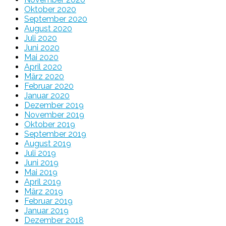
Oktober 2020
September 2020
August 2020
Juli 2020
Juni 2020
Mai 2020
April 2020
März 2020
Februar 2020
Januar 2020
Dezember 2019
November 2019
Oktober 2019
September 2019
August 2019
Juli 2019
Juni 2019
Mai 2019
April 2019
März 2019
Februar 2019
Januar 2019
Dezember 2018