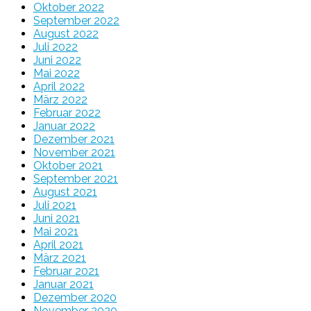
Oktober 2022
September 2022
August 2022
Juli 2022
Juni 2022
Mai 2022
April 2022
März 2022
Februar 2022
Januar 2022
Dezember 2021
November 2021
Oktober 2021
September 2021
August 2021
Juli 2021
Juni 2021
Mai 2021
April 2021
März 2021
Februar 2021
Januar 2021
Dezember 2020
November 2020