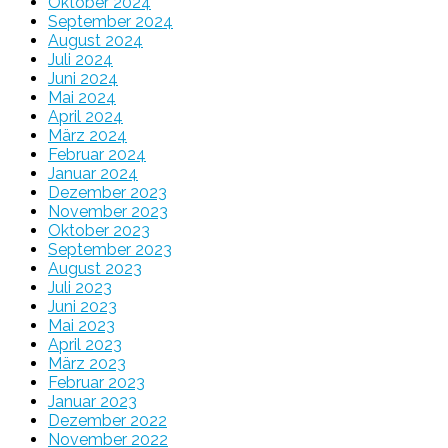
Oktober 2024
September 2024
August 2024
Juli 2024
Juni 2024
Mai 2024
April 2024
März 2024
Februar 2024
Januar 2024
Dezember 2023
November 2023
Oktober 2023
September 2023
August 2023
Juli 2023
Juni 2023
Mai 2023
April 2023
März 2023
Februar 2023
Januar 2023
Dezember 2022
November 2022