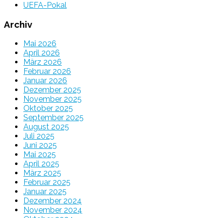
UEFA-Pokal
Archiv
Mai 2026
April 2026
März 2026
Februar 2026
Januar 2026
Dezember 2025
November 2025
Oktober 2025
September 2025
August 2025
Juli 2025
Juni 2025
Mai 2025
April 2025
März 2025
Februar 2025
Januar 2025
Dezember 2024
November 2024