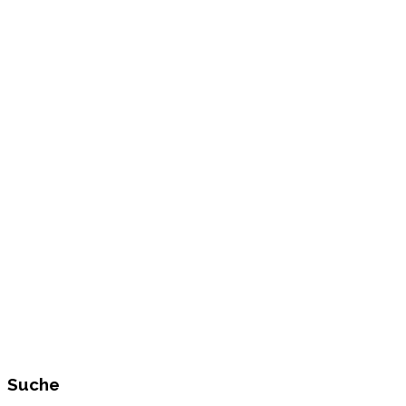
Suche