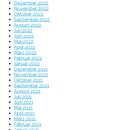
Dezember 2022
November 2022
Oktober 2022
September 2022
August 2022
Juli 2022
Juni 2022
Mai 2022
April 2022
März 2022
Februar 2022
Januar 2022
Dezember 2021
November 2021
Oktober 2021
September 2021
August 2021
Juli 2021
Juni 2021
Mai 2021
April 2021
März 2021
Februar 2021
Januar 2021