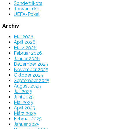
Sondertrikots
Torwarttrikot
UEFA-Pokal
Archiv
Mai 2026
April 2026
März 2026
Februar 2026
Januar 2026
Dezember 2025
November 2025
Oktober 2025
September 2025
August 2025
Juli 2025
Juni 2025
Mai 2025
April 2025
März 2025
Februar 2025
Januar 2025