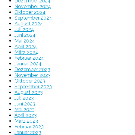
Dezember 2024
November 2024
Oktober 2024
September 2024
August 2024
Juli 2024
Juni 2024
Mai 2024
April 2024
März 2024
Februar 2024
Januar 2024
Dezember 2023
November 2023
Oktober 2023
September 2023
August 2023
Juli 2023
Juni 2023
Mai 2023
April 2023
März 2023
Februar 2023
Januar 2023