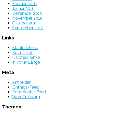
Februar 2016
Januar 2016
Dezember 2015
November 2015
Oktober 2015
September 2015
Links
Stadioncheck
Köln Trikot
Halbfeldflanke
In voller Länge
Meta
Anmelden
Eintrags-Feed
Kommentar-Feed
WordPress.org
Themen