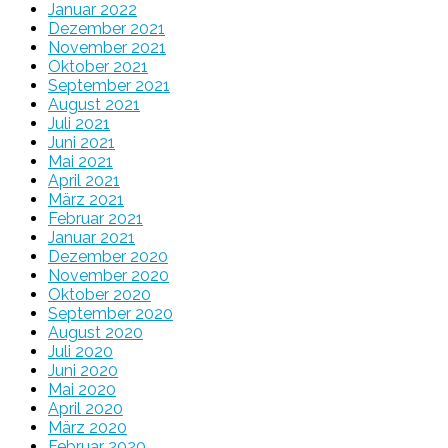
Januar 2022
Dezember 2021
November 2021
Oktober 2021
September 2021
August 2021
Juli 2021
Juni 2021
Mai 2021
April 2021
März 2021
Februar 2021
Januar 2021
Dezember 2020
November 2020
Oktober 2020
September 2020
August 2020
Juli 2020
Juni 2020
Mai 2020
April 2020
März 2020
Februar 2020