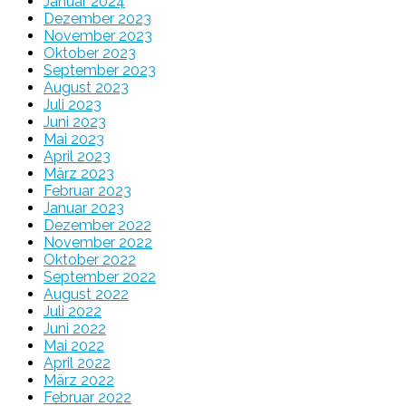
Januar 2024
Dezember 2023
November 2023
Oktober 2023
September 2023
August 2023
Juli 2023
Juni 2023
Mai 2023
April 2023
März 2023
Februar 2023
Januar 2023
Dezember 2022
November 2022
Oktober 2022
September 2022
August 2022
Juli 2022
Juni 2022
Mai 2022
April 2022
März 2022
Februar 2022