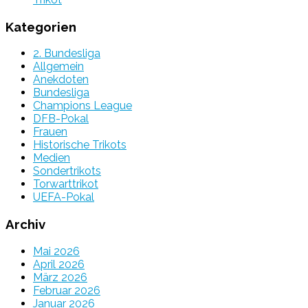
Kategorien
2. Bundesliga
Allgemein
Anekdoten
Bundesliga
Champions League
DFB-Pokal
Frauen
Historische Trikots
Medien
Sondertrikots
Torwarttrikot
UEFA-Pokal
Archiv
Mai 2026
April 2026
März 2026
Februar 2026
Januar 2026