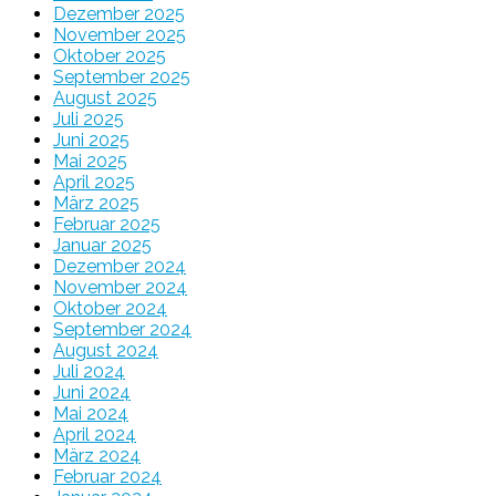
Dezember 2025
November 2025
Oktober 2025
September 2025
August 2025
Juli 2025
Juni 2025
Mai 2025
April 2025
März 2025
Februar 2025
Januar 2025
Dezember 2024
November 2024
Oktober 2024
September 2024
August 2024
Juli 2024
Juni 2024
Mai 2024
April 2024
März 2024
Februar 2024