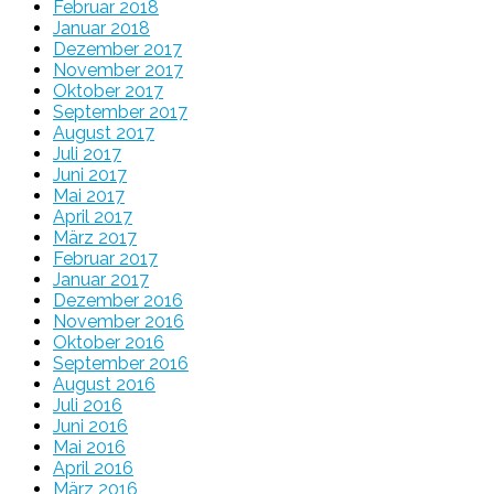
Februar 2018
Januar 2018
Dezember 2017
November 2017
Oktober 2017
September 2017
August 2017
Juli 2017
Juni 2017
Mai 2017
April 2017
März 2017
Februar 2017
Januar 2017
Dezember 2016
November 2016
Oktober 2016
September 2016
August 2016
Juli 2016
Juni 2016
Mai 2016
April 2016
März 2016