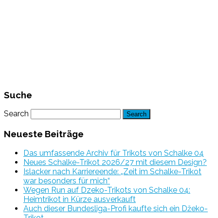
Suche
Search
Neueste Beiträge
Das umfassende Archiv für Trikots von Schalke 04
Neues Schalke-Trikot 2026/27 mit diesem Design?
Islacker nach Karriereende: „Zeit im Schalke-Trikot
war besonders für mich“
Wegen Run auf Dzeko-Trikots von Schalke 04:
Heimtrikot in Kürze ausverkauft
Auch dieser Bundesliga-Profi kaufte sich ein Džeko-
Trikot