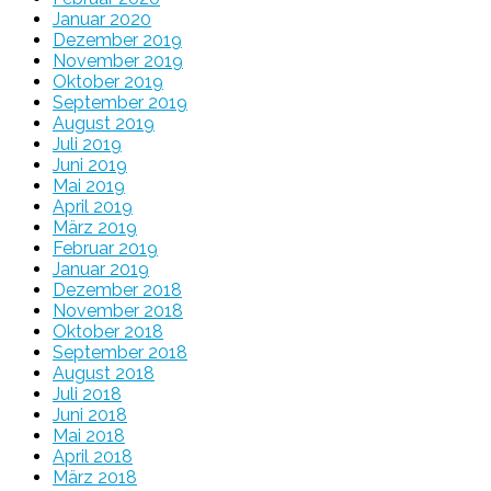
Januar 2020
Dezember 2019
November 2019
Oktober 2019
September 2019
August 2019
Juli 2019
Juni 2019
Mai 2019
April 2019
März 2019
Februar 2019
Januar 2019
Dezember 2018
November 2018
Oktober 2018
September 2018
August 2018
Juli 2018
Juni 2018
Mai 2018
April 2018
März 2018