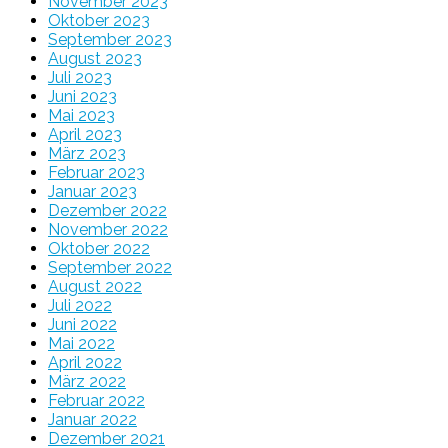
November 2023
Oktober 2023
September 2023
August 2023
Juli 2023
Juni 2023
Mai 2023
April 2023
März 2023
Februar 2023
Januar 2023
Dezember 2022
November 2022
Oktober 2022
September 2022
August 2022
Juli 2022
Juni 2022
Mai 2022
April 2022
März 2022
Februar 2022
Januar 2022
Dezember 2021