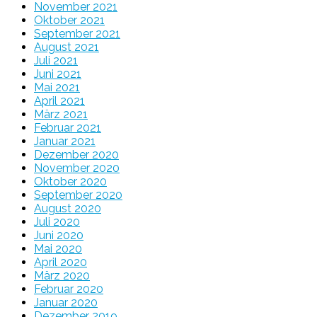
November 2021
Oktober 2021
September 2021
August 2021
Juli 2021
Juni 2021
Mai 2021
April 2021
März 2021
Februar 2021
Januar 2021
Dezember 2020
November 2020
Oktober 2020
September 2020
August 2020
Juli 2020
Juni 2020
Mai 2020
April 2020
März 2020
Februar 2020
Januar 2020
Dezember 2019