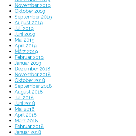
November 2019
Oktober 2019
September 2019
August 2019
Juli 2019
Juni 2019
Mai 2019
April 2019
März 2019
Februar 2019
Januar 2019
Dezember 2018
November 2018
Oktober 2018
September 2018
August 2018
Juli 2018
Juni 2018
Mai 2018
April 2018
März 2018
Februar 2018
Januar 2018