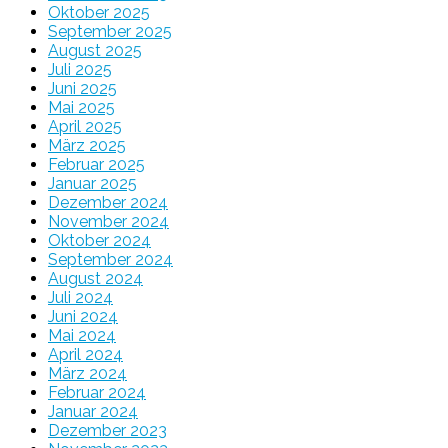
Oktober 2025
September 2025
August 2025
Juli 2025
Juni 2025
Mai 2025
April 2025
März 2025
Februar 2025
Januar 2025
Dezember 2024
November 2024
Oktober 2024
September 2024
August 2024
Juli 2024
Juni 2024
Mai 2024
April 2024
März 2024
Februar 2024
Januar 2024
Dezember 2023