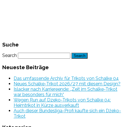
Suche
Search
Neueste Beiträge
Das umfassende Archiv für Trikots von Schalke 04
Neues Schalke-Trikot 2026/27 mit diesem Design?
Islacker nach Karriereende: „Zeit im Schalke-Trikot
war besonders für mich“
Wegen Run auf Dzeko-Trikots von Schalke 04:
Heimtrikot in Kürze ausverkauft
Auch dieser Bundesliga-Profi kaufte sich ein Džeko-
Trikot