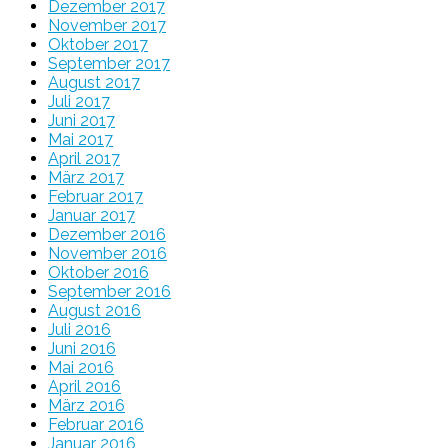
Dezember 2017
November 2017
Oktober 2017
September 2017
August 2017
Juli 2017
Juni 2017
Mai 2017
April 2017
März 2017
Februar 2017
Januar 2017
Dezember 2016
November 2016
Oktober 2016
September 2016
August 2016
Juli 2016
Juni 2016
Mai 2016
April 2016
März 2016
Februar 2016
Januar 2016