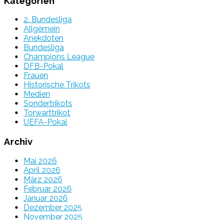
Kategorien
2. Bundesliga
Allgemein
Anekdoten
Bundesliga
Champions League
DFB-Pokal
Frauen
Historische Trikots
Medien
Sondertrikots
Torwarttrikot
UEFA-Pokal
Archiv
Mai 2026
April 2026
März 2026
Februar 2026
Januar 2026
Dezember 2025
November 2025