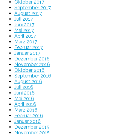
Oktober 2017
September 2017
August 2017
Juli 2017
Juni 2017
Mai 2017
April 2017
März 2017
Februar 2017
Januar 2017
Dezember 2016
November 2016
Oktober 2016
September 2016
August 2016
Juli 2016
Juni 2016
Mai 2016
April 2016
März 2016
Februar 2016
Januar 2016
Dezember 2015
November 2015