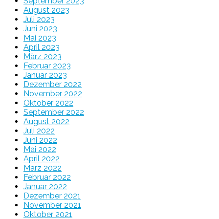
September 2023
August 2023
Juli 2023
Juni 2023
Mai 2023
April 2023
März 2023
Februar 2023
Januar 2023
Dezember 2022
November 2022
Oktober 2022
September 2022
August 2022
Juli 2022
Juni 2022
Mai 2022
April 2022
März 2022
Februar 2022
Januar 2022
Dezember 2021
November 2021
Oktober 2021