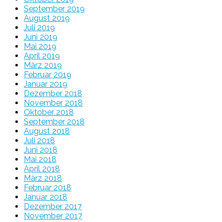
September 2019
August 2019
Juli 2019
Juni 2019
Mai 2019
April 2019
März 2019
Februar 2019
Januar 2019
Dezember 2018
November 2018
Oktober 2018
September 2018
August 2018
Juli 2018
Juni 2018
Mai 2018
April 2018
März 2018
Februar 2018
Januar 2018
Dezember 2017
November 2017