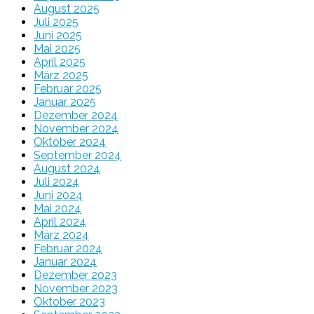
August 2025
Juli 2025
Juni 2025
Mai 2025
April 2025
März 2025
Februar 2025
Januar 2025
Dezember 2024
November 2024
Oktober 2024
September 2024
August 2024
Juli 2024
Juni 2024
Mai 2024
April 2024
März 2024
Februar 2024
Januar 2024
Dezember 2023
November 2023
Oktober 2023