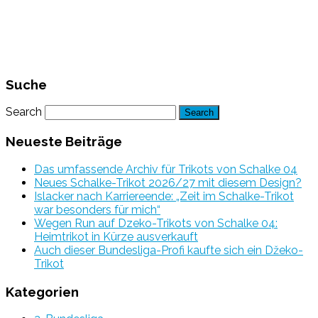
Suche
Search
Neueste Beiträge
Das umfassende Archiv für Trikots von Schalke 04
Neues Schalke-Trikot 2026/27 mit diesem Design?
Islacker nach Karriereende: „Zeit im Schalke-Trikot
war besonders für mich“
Wegen Run auf Dzeko-Trikots von Schalke 04:
Heimtrikot in Kürze ausverkauft
Auch dieser Bundesliga-Profi kaufte sich ein Džeko-
Trikot
Kategorien