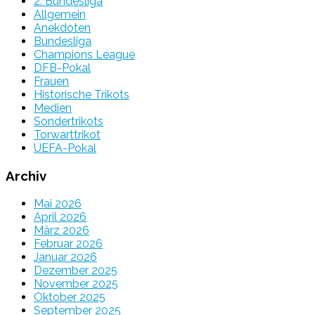
2. Bundesliga
Allgemein
Anekdoten
Bundesliga
Champions League
DFB-Pokal
Frauen
Historische Trikots
Medien
Sondertrikots
Torwarttrikot
UEFA-Pokal
Archiv
Mai 2026
April 2026
März 2026
Februar 2026
Januar 2026
Dezember 2025
November 2025
Oktober 2025
September 2025