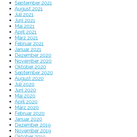
September 2021
August 2021
Juli 2021
Juni 2021
Mai 2021
April 2021
März 2021
Februar 2021
Januar 2021
Dezember 2020
November 2020
Oktober 2020
September 2020
August 2020
Juli 2020
Juni 2020
Mai 2020
April 2020
März 2020
Februar 2020
Januar 2020
Dezember 2019
November 2019
Oktober 2019