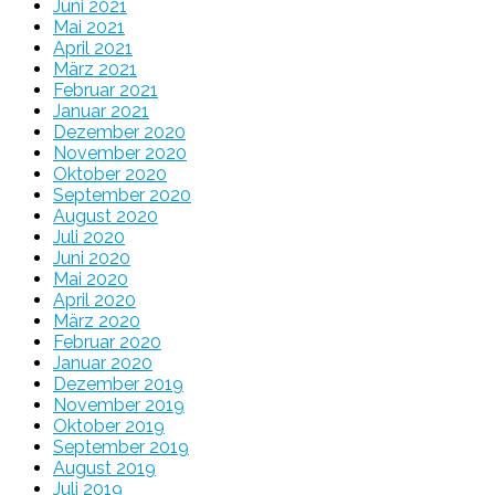
Juni 2021
Mai 2021
April 2021
März 2021
Februar 2021
Januar 2021
Dezember 2020
November 2020
Oktober 2020
September 2020
August 2020
Juli 2020
Juni 2020
Mai 2020
April 2020
März 2020
Februar 2020
Januar 2020
Dezember 2019
November 2019
Oktober 2019
September 2019
August 2019
Juli 2019