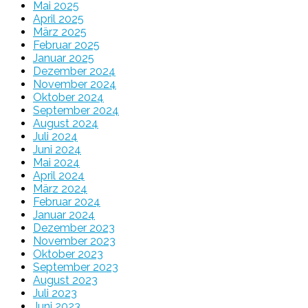
Mai 2025
April 2025
März 2025
Februar 2025
Januar 2025
Dezember 2024
November 2024
Oktober 2024
September 2024
August 2024
Juli 2024
Juni 2024
Mai 2024
April 2024
März 2024
Februar 2024
Januar 2024
Dezember 2023
November 2023
Oktober 2023
September 2023
August 2023
Juli 2023
Juni 2023