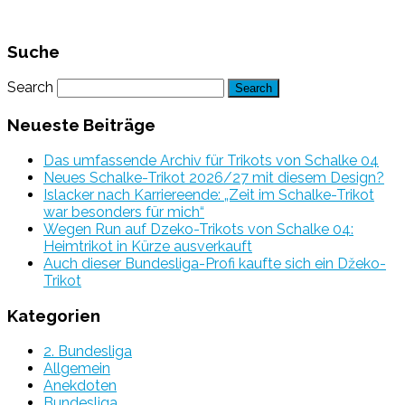
Suche
Search
Neueste Beiträge
Das umfassende Archiv für Trikots von Schalke 04
Neues Schalke-Trikot 2026/27 mit diesem Design?
Islacker nach Karriereende: „Zeit im Schalke-Trikot
war besonders für mich“
Wegen Run auf Dzeko-Trikots von Schalke 04:
Heimtrikot in Kürze ausverkauft
Auch dieser Bundesliga-Profi kaufte sich ein Džeko-
Trikot
Kategorien
2. Bundesliga
Allgemein
Anekdoten
Bundesliga