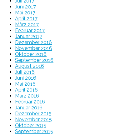
Juli 2017
Juni 2017
Mai 2017
April 2017
März 2017
Februar 2017
Januar 2017
Dezember 2016
November 2016
Oktober 2016
September 2016
August 2016
Juli 2016
Juni 2016
Mai 2016
April 2016
März 2016
Februar 2016
Januar 2016
Dezember 2015
November 2015
Oktober 2015
September 2015