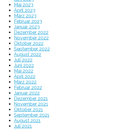
Mai 2023
April 2023
März 2023
Februar 2023
Januar 2023
Dezember 2022
November 2022
Oktober 2022
September 2022
August 2022
Juli 2022
Juni 2022
Mai 2022
April 2022
März 2022
Februar 2022
Januar 2022
Dezember 2021
November 2021
Oktober 2021
September 2021
August 2021
Juli 2021