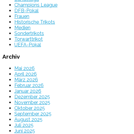
Champions League
DFB-Pokal
Frauen
Historische Trikots
Medien
Sondertrikots
Torwarttrikot
UEFA-Pokal
Archiv
Mai 2026
April 2026
März 2026
Februar 2026
Januar 2026
Dezember 2025
November 2025
Oktober 2025
September 2025
August 2025
Juli 2025
Juni 2025