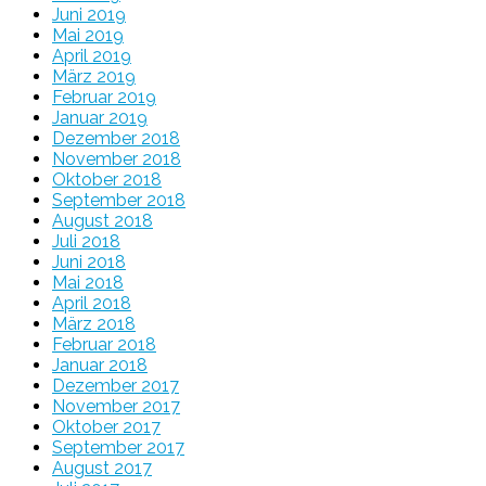
Juni 2019
Mai 2019
April 2019
März 2019
Februar 2019
Januar 2019
Dezember 2018
November 2018
Oktober 2018
September 2018
August 2018
Juli 2018
Juni 2018
Mai 2018
April 2018
März 2018
Februar 2018
Januar 2018
Dezember 2017
November 2017
Oktober 2017
September 2017
August 2017