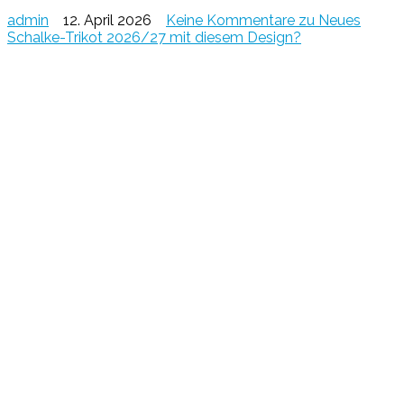
admin
12. April 2026
Keine Kommentare
zu Neues
Schalke-Trikot 2026/27 mit diesem Design?