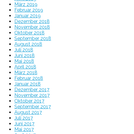
März 2019
Februar 2019
Januar 2019
Dezember 2018
November 2018
Oktober 2018
September 2018
August 2018
Juli 2018
Juni 2018
Mai 2018
April 2018
März 2018
Februar 2018
Januar 2018
Dezember 2017
November 2017
Oktober 2017
September 2017
August 2017
Juli 2017
Juni 2017
Mai 2017