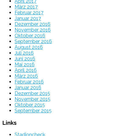
April 2017
März 2017
Februar 2017
Januar 2017
Dezember 2016
November 2016
Oktober 2016
September 2016
August 2016
Juli 2016
Juni 2016
Mai 2016
April 2016
März 2016
Februar 2016
Januar 2016
Dezember 2015
November 2015
Oktober 2015
September 2015
Links
Stadioncheck