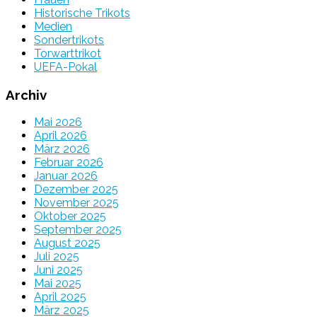
Historische Trikots
Medien
Sondertrikots
Torwarttrikot
UEFA-Pokal
Archiv
Mai 2026
April 2026
März 2026
Februar 2026
Januar 2026
Dezember 2025
November 2025
Oktober 2025
September 2025
August 2025
Juli 2025
Juni 2025
Mai 2025
April 2025
März 2025