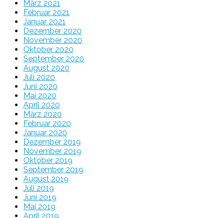
März 2021
Februar 2021
Januar 2021
Dezember 2020
November 2020
Oktober 2020
September 2020
August 2020
Juli 2020
Juni 2020
Mai 2020
April 2020
März 2020
Februar 2020
Januar 2020
Dezember 2019
November 2019
Oktober 2019
September 2019
August 2019
Juli 2019
Juni 2019
Mai 2019
April 2019