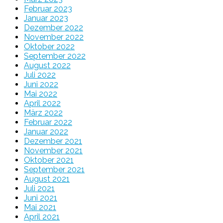
Februar 2023
Januar 2023
Dezember 2022
November 2022
Oktober 2022
September 2022
August 2022
Juli 2022
Juni 2022
Mai 2022
April 2022
März 2022
Februar 2022
Januar 2022
Dezember 2021
November 2021
Oktober 2021
September 2021
August 2021
Juli 2021
Juni 2021
Mai 2021
April 2021