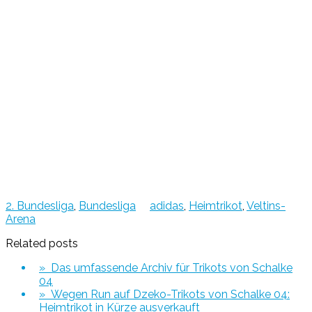
2. Bundesliga
,
Bundesliga
adidas
,
Heimtrikot
,
Veltins-
Arena
Related posts
» Das umfassende Archiv für Trikots von Schalke
04
» Wegen Run auf Dzeko-Trikots von Schalke 04:
Heimtrikot in Kürze ausverkauft