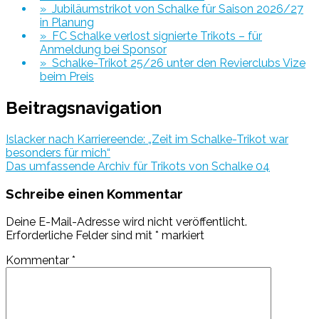
» Jubiläumstrikot von Schalke für Saison 2026/27
in Planung
» FC Schalke verlost signierte Trikots – für
Anmeldung bei Sponsor
» Schalke-Trikot 25/26 unter den Revierclubs Vize
beim Preis
Beitragsnavigation
Islacker nach Karriereende: „Zeit im Schalke-Trikot war
besonders für mich“
Das umfassende Archiv für Trikots von Schalke 04
Schreibe einen Kommentar
Deine E-Mail-Adresse wird nicht veröffentlicht.
Erforderliche Felder sind mit
*
markiert
Kommentar
*