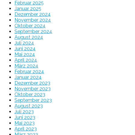
Februar 2025
Januar 2025
Dezember 2024
November 2024
Oktober 2024
September 2024
August 2024
Juli 2024
Juni 2024
Mai 2024
April 2024
März 2024
Februar 2024
Januar 2024
Dezember 2023
November 2023
Oktober 2023
September 2023
August 2023
Juli 2023
Juni 2023
Mai 2023
April 2023
März 2023