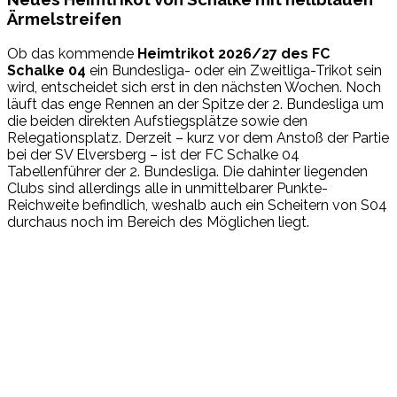
Ärmelstreifen
Ob das kommende
Heimtrikot 2026/27 des FC
Schalke 04
ein Bundesliga- oder ein Zweitliga-Trikot sein
wird, entscheidet sich erst in den nächsten Wochen. Noch
läuft das enge Rennen an der Spitze der 2. Bundesliga um
die beiden direkten Aufstiegsplätze sowie den
Relegationsplatz. Derzeit – kurz vor dem Anstoß der Partie
bei der SV Elversberg – ist der FC Schalke 04
Tabellenführer der 2. Bundesliga. Die dahinter liegenden
Clubs sind allerdings alle in unmittelbarer Punkte-
Reichweite befindlich, weshalb auch ein Scheitern von S04
durchaus noch im Bereich des Möglichen liegt.