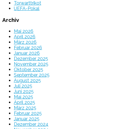
Torwarttrikot
UEFA-Pokal
Archiv
Mai 2026
April 2026
März 2026
Februar 2026
Januar 2026
Dezember 2025
November 2025
Oktober 2025
September 2025
August 2025
Juli 2025
Juni 2025
Mai 2025
April 2025
März 2025
Februar 2025
Januar 2025
Dezember 2024