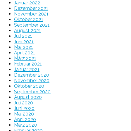
Januar 2022
Dezember 2021
November 2021
Oktober 2021
September 2021
August 2021
Juli 2021
Juni 2021
Mai 2021
April 2021
März 2021
Februar 2021
Januar 2021
Dezember 2020
November 2020
Oktober 2020
September 2020
August 2020
Juli 2020
Juni 2020
Mai 2020
April 2020
März 2020
Februar 2020