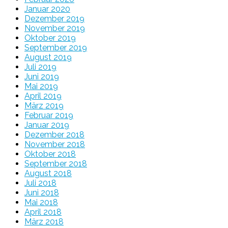
Januar 2020
Dezember 2019
November 2019
Oktober 2019
September 2019
August 2019
Juli 2019
Juni 2019
Mai 2019
April 2019
März 2019
Februar 2019
Januar 2019
Dezember 2018
November 2018
Oktober 2018
September 2018
August 2018
Juli 2018
Juni 2018
Mai 2018
April 2018
März 2018