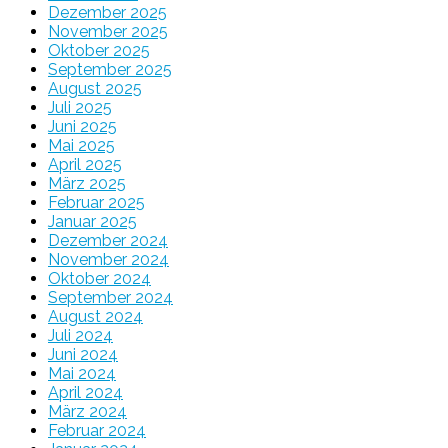
Dezember 2025
November 2025
Oktober 2025
September 2025
August 2025
Juli 2025
Juni 2025
Mai 2025
April 2025
März 2025
Februar 2025
Januar 2025
Dezember 2024
November 2024
Oktober 2024
September 2024
August 2024
Juli 2024
Juni 2024
Mai 2024
April 2024
März 2024
Februar 2024