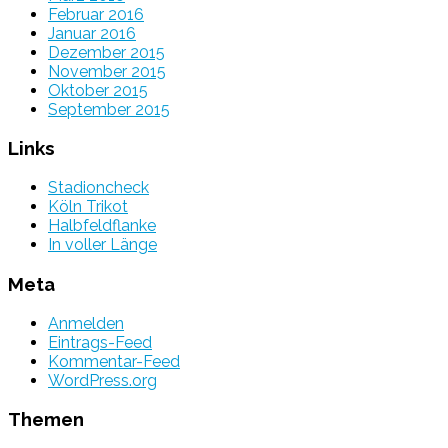
Februar 2016
Januar 2016
Dezember 2015
November 2015
Oktober 2015
September 2015
Links
Stadioncheck
Köln Trikot
Halbfeldflanke
In voller Länge
Meta
Anmelden
Eintrags-Feed
Kommentar-Feed
WordPress.org
Themen