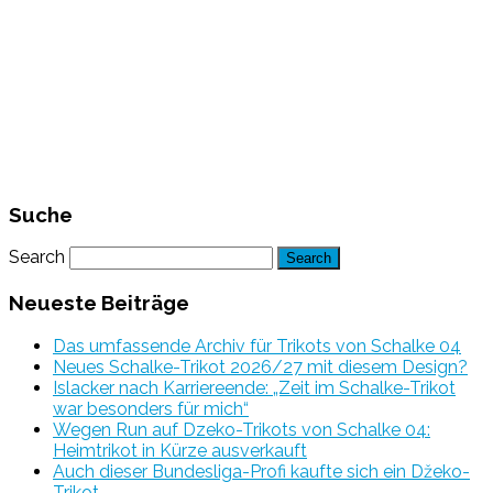
Suche
Search
Neueste Beiträge
Das umfassende Archiv für Trikots von Schalke 04
Neues Schalke-Trikot 2026/27 mit diesem Design?
Islacker nach Karriereende: „Zeit im Schalke-Trikot
war besonders für mich“
Wegen Run auf Dzeko-Trikots von Schalke 04:
Heimtrikot in Kürze ausverkauft
Auch dieser Bundesliga-Profi kaufte sich ein Džeko-
Trikot