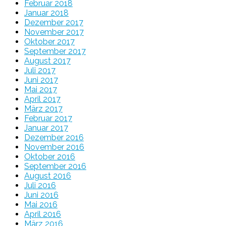
Februar 2018
Januar 2018
Dezember 2017
November 2017
Oktober 2017
September 2017
August 2017
Juli 2017
Juni 2017
Mai 2017
April 2017
März 2017
Februar 2017
Januar 2017
Dezember 2016
November 2016
Oktober 2016
September 2016
August 2016
Juli 2016
Juni 2016
Mai 2016
April 2016
März 2016