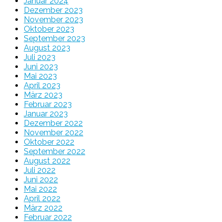
Januar 2024
Dezember 2023
November 2023
Oktober 2023
September 2023
August 2023
Juli 2023
Juni 2023
Mai 2023
April 2023
März 2023
Februar 2023
Januar 2023
Dezember 2022
November 2022
Oktober 2022
September 2022
August 2022
Juli 2022
Juni 2022
Mai 2022
April 2022
März 2022
Februar 2022