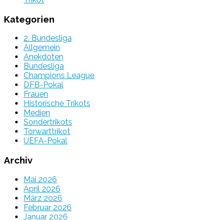
Kategorien
2. Bundesliga
Allgemein
Anekdoten
Bundesliga
Champions League
DFB-Pokal
Frauen
Historische Trikots
Medien
Sondertrikots
Torwarttrikot
UEFA-Pokal
Archiv
Mai 2026
April 2026
März 2026
Februar 2026
Januar 2026