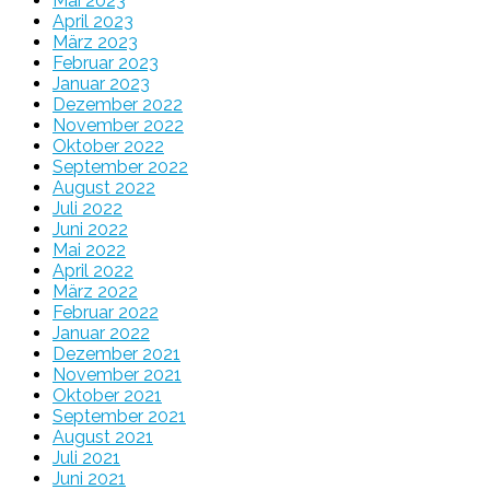
Mai 2023
April 2023
März 2023
Februar 2023
Januar 2023
Dezember 2022
November 2022
Oktober 2022
September 2022
August 2022
Juli 2022
Juni 2022
Mai 2022
April 2022
März 2022
Februar 2022
Januar 2022
Dezember 2021
November 2021
Oktober 2021
September 2021
August 2021
Juli 2021
Juni 2021