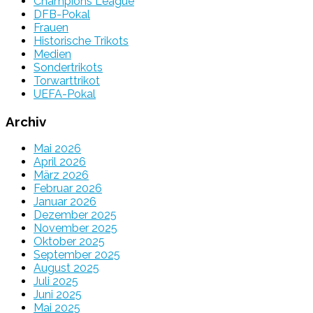
Champions League
DFB-Pokal
Frauen
Historische Trikots
Medien
Sondertrikots
Torwarttrikot
UEFA-Pokal
Archiv
Mai 2026
April 2026
März 2026
Februar 2026
Januar 2026
Dezember 2025
November 2025
Oktober 2025
September 2025
August 2025
Juli 2025
Juni 2025
Mai 2025