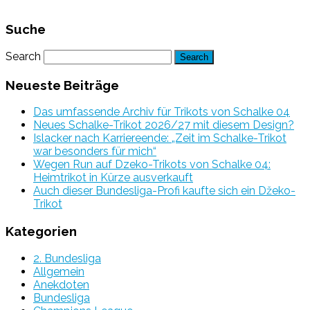
Suche
Search
Neueste Beiträge
Das umfassende Archiv für Trikots von Schalke 04
Neues Schalke-Trikot 2026/27 mit diesem Design?
Islacker nach Karriereende: „Zeit im Schalke-Trikot
war besonders für mich“
Wegen Run auf Dzeko-Trikots von Schalke 04:
Heimtrikot in Kürze ausverkauft
Auch dieser Bundesliga-Profi kaufte sich ein Džeko-
Trikot
Kategorien
2. Bundesliga
Allgemein
Anekdoten
Bundesliga