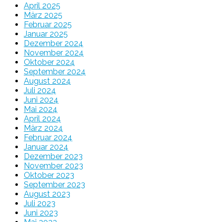
April 2025
März 2025
Februar 2025
Januar 2025
Dezember 2024
November 2024
Oktober 2024
September 2024
August 2024
Juli 2024
Juni 2024
Mai 2024
April 2024
März 2024
Februar 2024
Januar 2024
Dezember 2023
November 2023
Oktober 2023
September 2023
August 2023
Juli 2023
Juni 2023