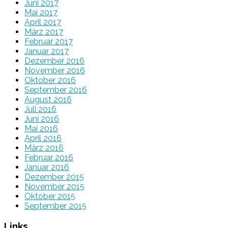
Juni 2017
Mai 2017
April 2017
März 2017
Februar 2017
Januar 2017
Dezember 2016
November 2016
Oktober 2016
September 2016
August 2016
Juli 2016
Juni 2016
Mai 2016
April 2016
März 2016
Februar 2016
Januar 2016
Dezember 2015
November 2015
Oktober 2015
September 2015
Links