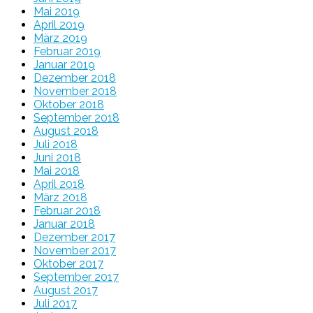
Mai 2019
April 2019
März 2019
Februar 2019
Januar 2019
Dezember 2018
November 2018
Oktober 2018
September 2018
August 2018
Juli 2018
Juni 2018
Mai 2018
April 2018
März 2018
Februar 2018
Januar 2018
Dezember 2017
November 2017
Oktober 2017
September 2017
August 2017
Juli 2017