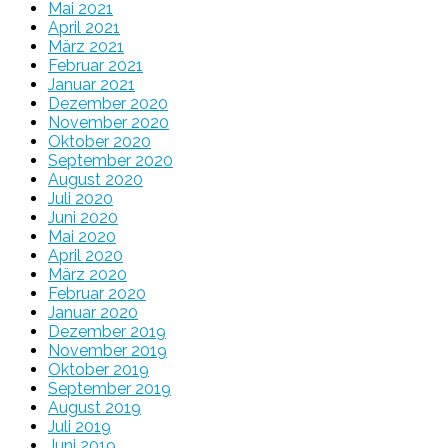
Mai 2021
April 2021
März 2021
Februar 2021
Januar 2021
Dezember 2020
November 2020
Oktober 2020
September 2020
August 2020
Juli 2020
Juni 2020
Mai 2020
April 2020
März 2020
Februar 2020
Januar 2020
Dezember 2019
November 2019
Oktober 2019
September 2019
August 2019
Juli 2019
Juni 2019