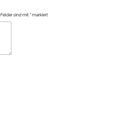
 Felder sind mit
*
markiert