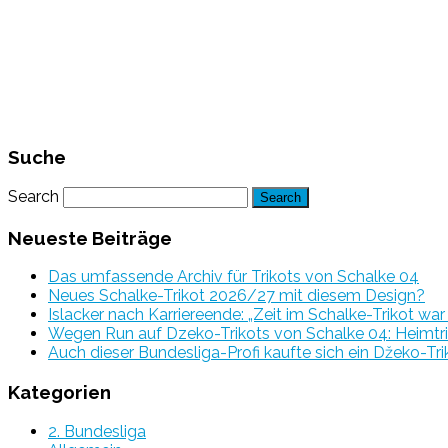
Suche
Search
Neueste Beiträge
Das umfassende Archiv für Trikots von Schalke 04
Neues Schalke-Trikot 2026/27 mit diesem Design?
Islacker nach Karriereende: „Zeit im Schalke-Trikot wa
Wegen Run auf Dzeko-Trikots von Schalke 04: Heimtri
Auch dieser Bundesliga-Profi kaufte sich ein Džeko-Tri
Kategorien
2. Bundesliga