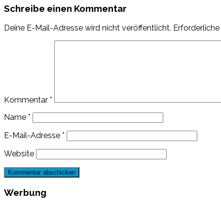
Schreibe einen Kommentar
Deine E-Mail-Adresse wird nicht veröffentlicht.
Erforderliche
Kommentar
*
Name
*
E-Mail-Adresse
*
Website
Werbung