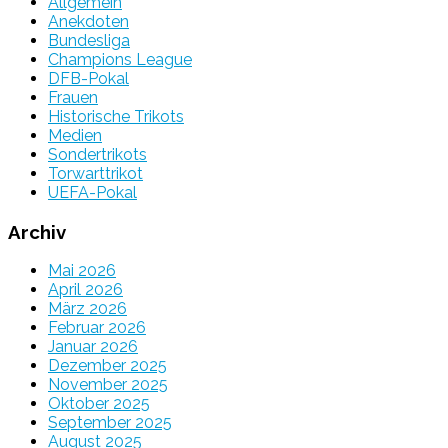
Allgemein
Anekdoten
Bundesliga
Champions League
DFB-Pokal
Frauen
Historische Trikots
Medien
Sondertrikots
Torwarttrikot
UEFA-Pokal
Archiv
Mai 2026
April 2026
März 2026
Februar 2026
Januar 2026
Dezember 2025
November 2025
Oktober 2025
September 2025
August 2025