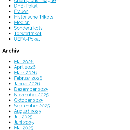
Champions League
DFB-Pokal
Frauen
Historische Trikots
Medien
Sondertrikots
Torwarttrikot
UEFA-Pokal
Archiv
Mai 2026
April 2026
März 2026
Februar 2026
Januar 2026
Dezember 2025
November 2025
Oktober 2025
September 2025
August 2025
Juli 2025
Juni 2025
Mai 2025