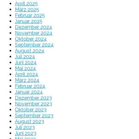
April 2025
März 2025
Februar 2025
Januar 2025
Dezember 2024
November 2024
Oktober 2024
September 2024
August 2024
Juli 2024
Juni 2024
Mai 2024
April 2024
März 2024
Februar 2024
Januar 2024
Dezember 2023
November 2023
Oktober 2023
September 2023
August 2023
Juli 2023
Juni 2023