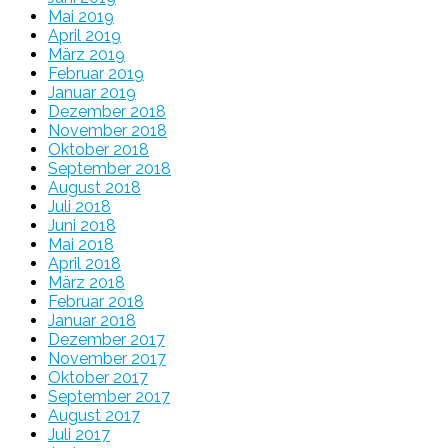
Mai 2019
April 2019
März 2019
Februar 2019
Januar 2019
Dezember 2018
November 2018
Oktober 2018
September 2018
August 2018
Juli 2018
Juni 2018
Mai 2018
April 2018
März 2018
Februar 2018
Januar 2018
Dezember 2017
November 2017
Oktober 2017
September 2017
August 2017
Juli 2017