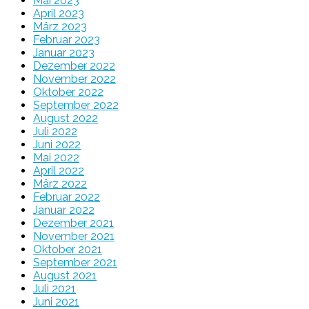
Mai 2023
April 2023
März 2023
Februar 2023
Januar 2023
Dezember 2022
November 2022
Oktober 2022
September 2022
August 2022
Juli 2022
Juni 2022
Mai 2022
April 2022
März 2022
Februar 2022
Januar 2022
Dezember 2021
November 2021
Oktober 2021
September 2021
August 2021
Juli 2021
Juni 2021