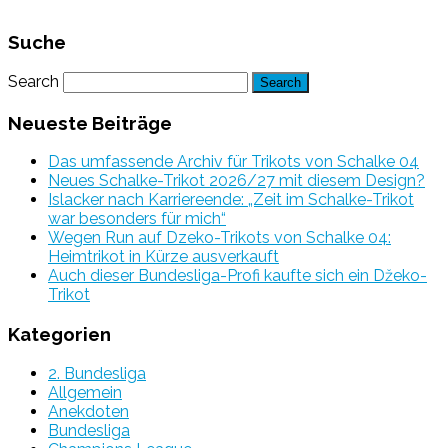
Suche
Search
Neueste Beiträge
Das umfassende Archiv für Trikots von Schalke 04
Neues Schalke-Trikot 2026/27 mit diesem Design?
Islacker nach Karriereende: „Zeit im Schalke-Trikot
war besonders für mich“
Wegen Run auf Dzeko-Trikots von Schalke 04:
Heimtrikot in Kürze ausverkauft
Auch dieser Bundesliga-Profi kaufte sich ein Džeko-
Trikot
Kategorien
2. Bundesliga
Allgemein
Anekdoten
Bundesliga