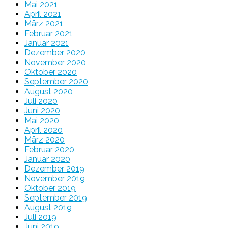
Mai 2021
April 2021
März 2021
Februar 2021
Januar 2021
Dezember 2020
November 2020
Oktober 2020
September 2020
August 2020
Juli 2020
Juni 2020
Mai 2020
April 2020
März 2020
Februar 2020
Januar 2020
Dezember 2019
November 2019
Oktober 2019
September 2019
August 2019
Juli 2019
Juni 2019