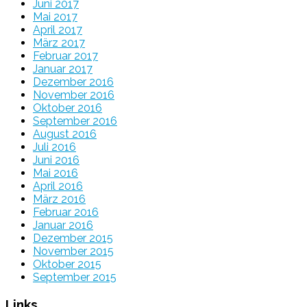
Juni 2017
Mai 2017
April 2017
März 2017
Februar 2017
Januar 2017
Dezember 2016
November 2016
Oktober 2016
September 2016
August 2016
Juli 2016
Juni 2016
Mai 2016
April 2016
März 2016
Februar 2016
Januar 2016
Dezember 2015
November 2015
Oktober 2015
September 2015
Links