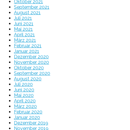
Oktober 2021
September 2021
August 2021
Juli 2021
Juni 2021
Mai 2021
April 2021
März 2021
Februar 2021
Januar 2021
Dezember 2020
November 2020
Oktober 2020
September 2020
August 2020
Juli 2020
Juni 2020
Mai 2020
April 2020
März 2020
Februar 2020
Januar 2020
Dezember 2019
November 2019