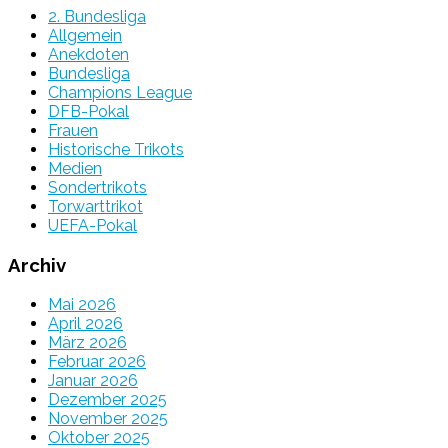
2. Bundesliga
Allgemein
Anekdoten
Bundesliga
Champions League
DFB-Pokal
Frauen
Historische Trikots
Medien
Sondertrikots
Torwarttrikot
UEFA-Pokal
Archiv
Mai 2026
April 2026
März 2026
Februar 2026
Januar 2026
Dezember 2025
November 2025
Oktober 2025