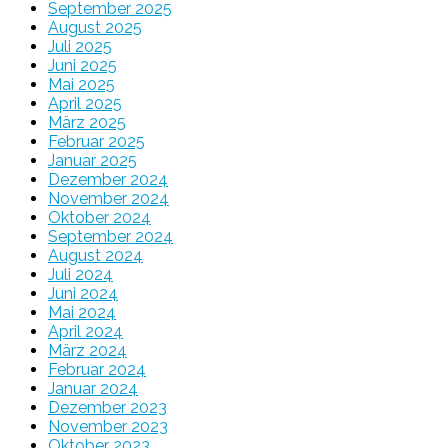
September 2025
August 2025
Juli 2025
Juni 2025
Mai 2025
April 2025
März 2025
Februar 2025
Januar 2025
Dezember 2024
November 2024
Oktober 2024
September 2024
August 2024
Juli 2024
Juni 2024
Mai 2024
April 2024
März 2024
Februar 2024
Januar 2024
Dezember 2023
November 2023
Oktober 2023