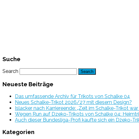
Suche
Search
Neueste Beiträge
Das umfassende Archiv für Trikots von Schalke 04
Neues Schalke-Trikot 2026/27 mit diesem Design?
Islacker nach Karriereende: „Zeit im Schalke-Trikot wa
Wegen Run auf Dzeko-Trikots von Schalke 04: Heimtri
Auch dieser Bundesliga-Profi kaufte sich ein Džeko-Tri
Kategorien