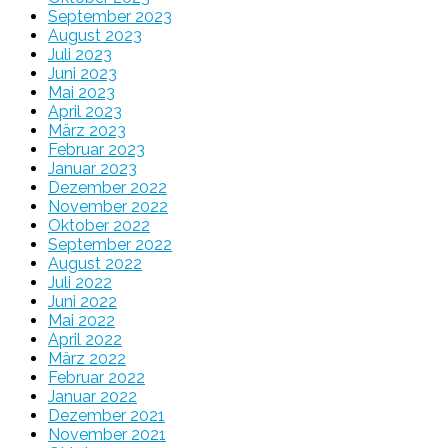
September 2023
August 2023
Juli 2023
Juni 2023
Mai 2023
April 2023
März 2023
Februar 2023
Januar 2023
Dezember 2022
November 2022
Oktober 2022
September 2022
August 2022
Juli 2022
Juni 2022
Mai 2022
April 2022
März 2022
Februar 2022
Januar 2022
Dezember 2021
November 2021