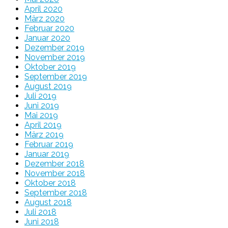
April 2020
März 2020
Februar 2020
Januar 2020
Dezember 2019
November 2019
Oktober 2019
September 2019
August 2019
Juli 2019
Juni 2019
Mai 2019
April 2019
März 2019
Februar 2019
Januar 2019
Dezember 2018
November 2018
Oktober 2018
September 2018
August 2018
Juli 2018
Juni 2018