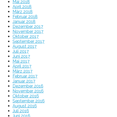
Mai 2018
April 2018
März 2018
Februar 2018
Januar 2018
Dezember 2017
November 2017
Oktober 2017
September 2017
August 2017
Juli 2017
Juni 2017
Mai 2017
April 2017
März 2017
Februar 2017
Januar 2017
Dezember 2016
November 2016
Oktober 2016
September 2016
August 2016
Juli 2016
Juni 2016