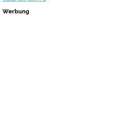
Werbung