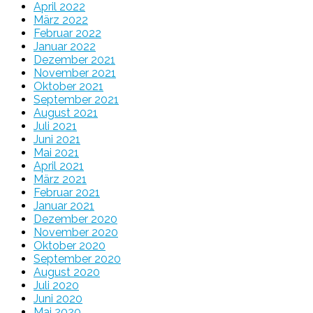
April 2022
März 2022
Februar 2022
Januar 2022
Dezember 2021
November 2021
Oktober 2021
September 2021
August 2021
Juli 2021
Juni 2021
Mai 2021
April 2021
März 2021
Februar 2021
Januar 2021
Dezember 2020
November 2020
Oktober 2020
September 2020
August 2020
Juli 2020
Juni 2020
Mai 2020