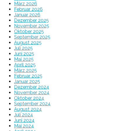
März 2026
Februar 2026
Januar 2026
Dezember 2025
November 2025
Oktober 2025
September 2025
August 2025
Juli 2025
Juni 2025
Mai 2025
April 2025
März 2025
Februar 2025
Januar 2025
Dezember 2024
November 2024
Oktober 2024
September 2024
August 2024
Juli 2024
Juni 2024
Mai 2024