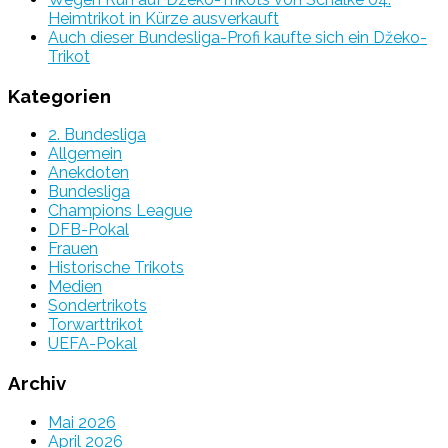
Heimtrikot in Kürze ausverkauft
Auch dieser Bundesliga-Profi kaufte sich ein Džeko-
Trikot
Kategorien
2. Bundesliga
Allgemein
Anekdoten
Bundesliga
Champions League
DFB-Pokal
Frauen
Historische Trikots
Medien
Sondertrikots
Torwarttrikot
UEFA-Pokal
Archiv
Mai 2026
April 2026