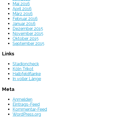
Mai 2016
April 2016
März 2016
Februar 2016
Januar 2016
Dezember 2015
November 2015
Oktober 2015
September 2015
Links
Stadioncheck
Köln Trikot
Halbfeldflanke
In voller Länge
Meta
Anmelden
Eintrags-Feed
Kommentar-Feed
WordPress.org