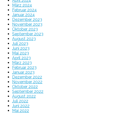
April 2024
März 2024
Februar 2024
Januar 2024
Dezember 2023
November 2023
Oktober 2023
September 2023
August 2023
Juli 2023
Juni 2023
Mai 2023
April 2023
März 2023
Februar 2023
Januar 2023
Dezember 2022
November 2022
Oktober 2022
September 2022
August 2022
Juli 2022
Juni 2022
Mai 2022