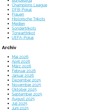
Bundesliga
Champions League
DFB-Pokal
Frauen
Historische Trikots
Medien
Sondertrikots
Torwarttrikot
UEFA-Pokal
Archiv
Mai 2026
April 2026
März 2026
Februar 2026
Januar 2026
Dezember 2025
November 2025
Oktober 2025
September 2025
August 2025
Juli 2025
Juni 2025