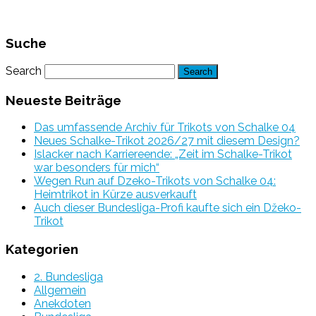
Suche
Search
Neueste Beiträge
Das umfassende Archiv für Trikots von Schalke 04
Neues Schalke-Trikot 2026/27 mit diesem Design?
Islacker nach Karriereende: „Zeit im Schalke-Trikot
war besonders für mich“
Wegen Run auf Dzeko-Trikots von Schalke 04:
Heimtrikot in Kürze ausverkauft
Auch dieser Bundesliga-Profi kaufte sich ein Džeko-
Trikot
Kategorien
2. Bundesliga
Allgemein
Anekdoten