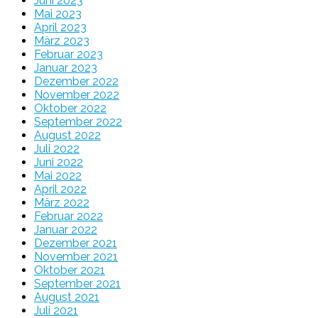
Juni 2023
Mai 2023
April 2023
März 2023
Februar 2023
Januar 2023
Dezember 2022
November 2022
Oktober 2022
September 2022
August 2022
Juli 2022
Juni 2022
Mai 2022
April 2022
März 2022
Februar 2022
Januar 2022
Dezember 2021
November 2021
Oktober 2021
September 2021
August 2021
Juli 2021