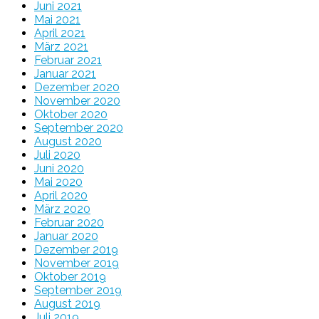
Juni 2021
Mai 2021
April 2021
März 2021
Februar 2021
Januar 2021
Dezember 2020
November 2020
Oktober 2020
September 2020
August 2020
Juli 2020
Juni 2020
Mai 2020
April 2020
März 2020
Februar 2020
Januar 2020
Dezember 2019
November 2019
Oktober 2019
September 2019
August 2019
Juli 2019