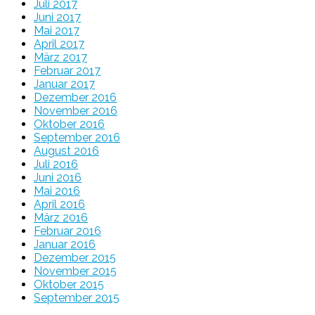
Juli 2017
Juni 2017
Mai 2017
April 2017
März 2017
Februar 2017
Januar 2017
Dezember 2016
November 2016
Oktober 2016
September 2016
August 2016
Juli 2016
Juni 2016
Mai 2016
April 2016
März 2016
Februar 2016
Januar 2016
Dezember 2015
November 2015
Oktober 2015
September 2015