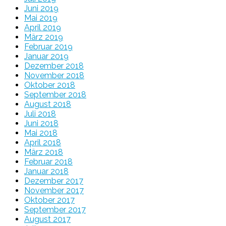
Juni 2019
Mai 2019
April 2019
März 2019
Februar 2019
Januar 2019
Dezember 2018
November 2018
Oktober 2018
September 2018
August 2018
Juli 2018
Juni 2018
Mai 2018
April 2018
März 2018
Februar 2018
Januar 2018
Dezember 2017
November 2017
Oktober 2017
September 2017
August 2017