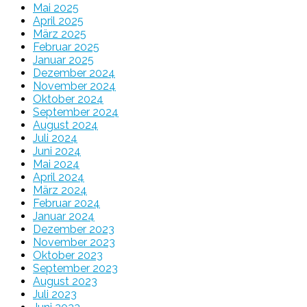
Mai 2025
April 2025
März 2025
Februar 2025
Januar 2025
Dezember 2024
November 2024
Oktober 2024
September 2024
August 2024
Juli 2024
Juni 2024
Mai 2024
April 2024
März 2024
Februar 2024
Januar 2024
Dezember 2023
November 2023
Oktober 2023
September 2023
August 2023
Juli 2023