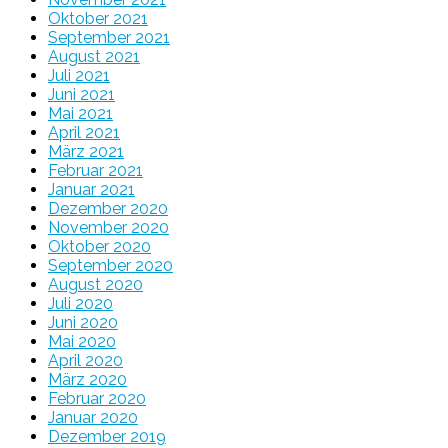
Oktober 2021
September 2021
August 2021
Juli 2021
Juni 2021
Mai 2021
April 2021
März 2021
Februar 2021
Januar 2021
Dezember 2020
November 2020
Oktober 2020
September 2020
August 2020
Juli 2020
Juni 2020
Mai 2020
April 2020
März 2020
Februar 2020
Januar 2020
Dezember 2019