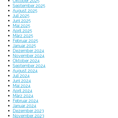
Oktober 2025
September 2025
August 2025
Juli 2025
Juni 2025
Mai 2025
April 2025
März 2025
Februar 2025
Januar 2025
Dezember 2024
November 2024
Oktober 2024
September 2024
August 2024
Juli 2024
Juni 2024
Mai 2024
April 2024
März 2024
Februar 2024
Januar 2024
Dezember 2023
November 2023