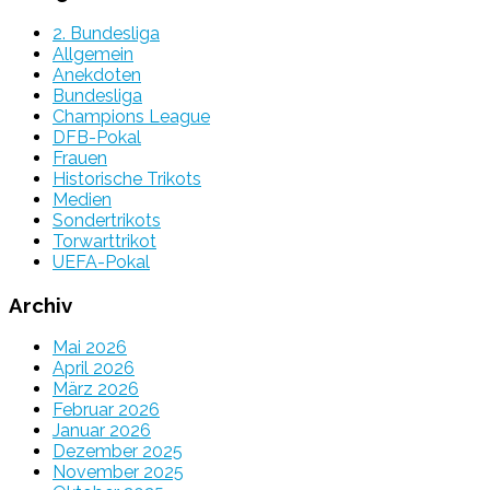
2. Bundesliga
Allgemein
Anekdoten
Bundesliga
Champions League
DFB-Pokal
Frauen
Historische Trikots
Medien
Sondertrikots
Torwarttrikot
UEFA-Pokal
Archiv
Mai 2026
April 2026
März 2026
Februar 2026
Januar 2026
Dezember 2025
November 2025