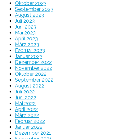
Oktober 2023
September 2023
August 2023
Juli 2023
Juni 2023
Mai 2023
April 2023
März 2023
Februar 2023
Januar 2023
Dezember 2022
November 2022
Oktober 2022
September 2022
August 2022
Juli 2022
Juni 2022
Mai 2022
April 2022
März 2022
Februar 2022
Januar 2022
Dezember 2021
November 2021