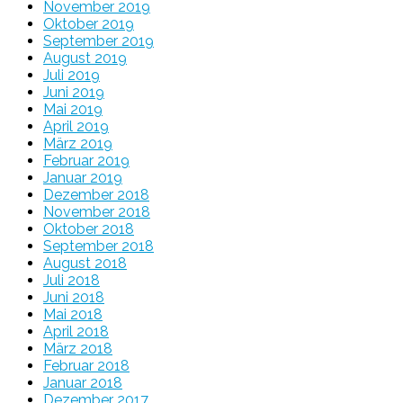
November 2019
Oktober 2019
September 2019
August 2019
Juli 2019
Juni 2019
Mai 2019
April 2019
März 2019
Februar 2019
Januar 2019
Dezember 2018
November 2018
Oktober 2018
September 2018
August 2018
Juli 2018
Juni 2018
Mai 2018
April 2018
März 2018
Februar 2018
Januar 2018
Dezember 2017