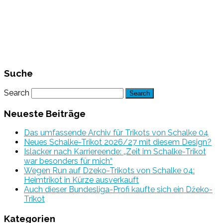
Suche
Search
Neueste Beiträge
Das umfassende Archiv für Trikots von Schalke 04
Neues Schalke-Trikot 2026/27 mit diesem Design?
Islacker nach Karriereende: „Zeit im Schalke-Trikot
war besonders für mich“
Wegen Run auf Dzeko-Trikots von Schalke 04:
Heimtrikot in Kürze ausverkauft
Auch dieser Bundesliga-Profi kaufte sich ein Džeko-
Trikot
Kategorien