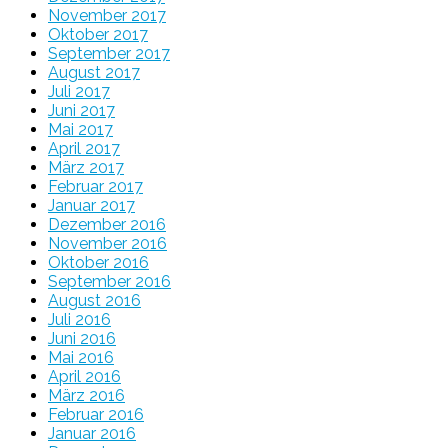
November 2017
Oktober 2017
September 2017
August 2017
Juli 2017
Juni 2017
Mai 2017
April 2017
März 2017
Februar 2017
Januar 2017
Dezember 2016
November 2016
Oktober 2016
September 2016
August 2016
Juli 2016
Juni 2016
Mai 2016
April 2016
März 2016
Februar 2016
Januar 2016