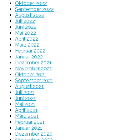
Oktober 2022
September 2022
August 2022
Juli 2022
Juni 2022
Mai 2022
April 2022
März 2022
Februar 2022
Januar 2022
Dezember 2021
November 2021
Oktober 2021
September 2021
August 2021
Juli 2021
Juni 2021
Mai 2021
April 2021
März 2021
Februar 2021
Januar 2021
Dezember 2020
November 2020