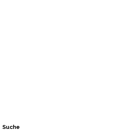
Suche