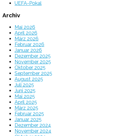
UEFA-Pokal
Archiv
Mai 2026
April 2026
März 2026
Februar 2026
Januar 2026
Dezember 2025
November 2025
Oktober 2025
September 2025
August 2025
Juli 2025
Juni 2025
Mai 2025
April 2025
März 2025
Februar 2025
Januar 2025
Dezember 2024
November 2024