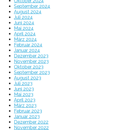
Oktober 2024
September 2024
August 2024
Juli 2024
Juni 2024
Mai 2024
April 2024
März 2024
Februar 2024
Januar 2024
Dezember 2023
November 2023
Oktober 2023
September 2023
August 2023
Juli 2023
Juni 2023
Mai 2023
April 2023
März 2023
Februar 2023
Januar 2023
Dezember 2022
November 2022