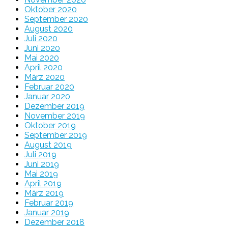
Oktober 2020
September 2020
August 2020
Juli 2020
Juni 2020
Mai 2020
April 2020
März 2020
Februar 2020
Januar 2020
Dezember 2019
November 2019
Oktober 2019
September 2019
August 2019
Juli 2019
Juni 2019
Mai 2019
April 2019
März 2019
Februar 2019
Januar 2019
Dezember 2018