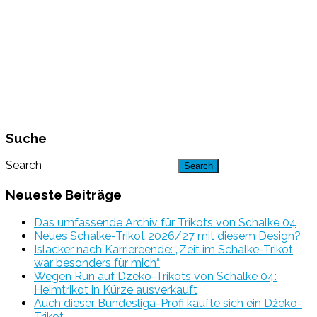
Suche
Search
Neueste Beiträge
Das umfassende Archiv für Trikots von Schalke 04
Neues Schalke-Trikot 2026/27 mit diesem Design?
Islacker nach Karriereende: „Zeit im Schalke-Trikot
war besonders für mich“
Wegen Run auf Dzeko-Trikots von Schalke 04:
Heimtrikot in Kürze ausverkauft
Auch dieser Bundesliga-Profi kaufte sich ein Džeko-
Trikot