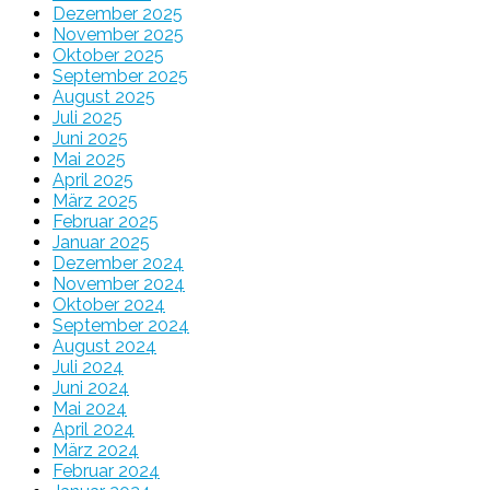
Dezember 2025
November 2025
Oktober 2025
September 2025
August 2025
Juli 2025
Juni 2025
Mai 2025
April 2025
März 2025
Februar 2025
Januar 2025
Dezember 2024
November 2024
Oktober 2024
September 2024
August 2024
Juli 2024
Juni 2024
Mai 2024
April 2024
März 2024
Februar 2024