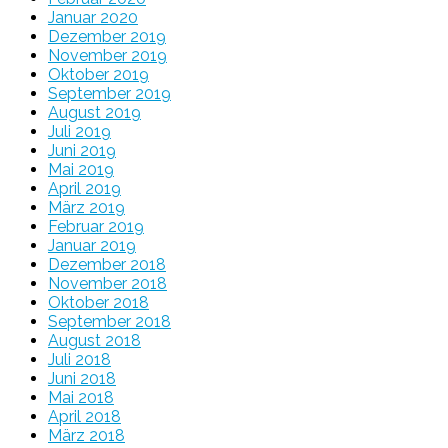
Januar 2020
Dezember 2019
November 2019
Oktober 2019
September 2019
August 2019
Juli 2019
Juni 2019
Mai 2019
April 2019
März 2019
Februar 2019
Januar 2019
Dezember 2018
November 2018
Oktober 2018
September 2018
August 2018
Juli 2018
Juni 2018
Mai 2018
April 2018
März 2018