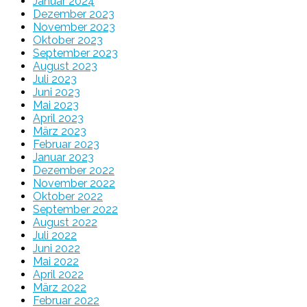
Januar 2024
Dezember 2023
November 2023
Oktober 2023
September 2023
August 2023
Juli 2023
Juni 2023
Mai 2023
April 2023
März 2023
Februar 2023
Januar 2023
Dezember 2022
November 2022
Oktober 2022
September 2022
August 2022
Juli 2022
Juni 2022
Mai 2022
April 2022
März 2022
Februar 2022