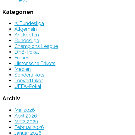
Kategorien
2. Bundesliga
Allgemein
Anekdoten
Bundesliga
Champions League
DFB-Pokal
Frauen
Historische Trikots
Medien
Sondertrikots
Torwarttrikot
UEFA-Pokal
Archiv
Mai 2026
April 2026
März 2026
Februar 2026
Januar 2026