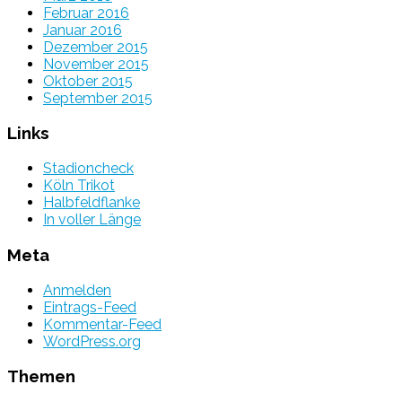
Februar 2016
Januar 2016
Dezember 2015
November 2015
Oktober 2015
September 2015
Links
Stadioncheck
Köln Trikot
Halbfeldflanke
In voller Länge
Meta
Anmelden
Eintrags-Feed
Kommentar-Feed
WordPress.org
Themen