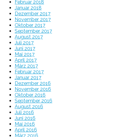
Februar 2018
Januar 2018
Dezember 2017
November 2017
Oktober 2017
September 2017
August 2017
Juli 2017
Juni 2017
Mai 2017
April 2017
März 2017
Februar 2017
Januar 2017
Dezember 2016
November 2016
Oktober 2016
September 2016
August 2016
Juli 2016
Juni 2016
Mai 2016
April 2016
März 2016