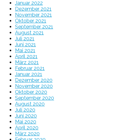
Januar 2022
Dezember 2021
November 2021
Oktober 2021
September 2021
August 2021
Juli 2021
Juni 2021
Mai 2021
April 2021
März 2021
Februar 2021
Januar 2021
Dezember 2020
November 2020
Oktober 2020
September 2020
August 2020
Juli 2020
Juni 2020
Mai 2020
April 2020
März 2020
Februar 2020