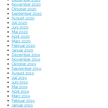
November 2020
Oktober 2020
September 2020
August 2020
Juli 2020
Juni 2020
Mai 2020
April 2020
März 2020
Februar 2020
Januar 2020
Dezember 2019
November 2019
Oktober 2019
September 2019
August 2019
Juli 2019
Juni 2019
Mai 2019
April 2019
März 2019
Februar 2019
Januar 2019