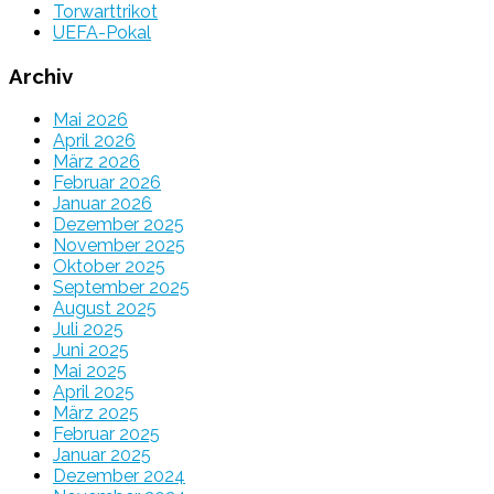
Torwarttrikot
UEFA-Pokal
Archiv
Mai 2026
April 2026
März 2026
Februar 2026
Januar 2026
Dezember 2025
November 2025
Oktober 2025
September 2025
August 2025
Juli 2025
Juni 2025
Mai 2025
April 2025
März 2025
Februar 2025
Januar 2025
Dezember 2024