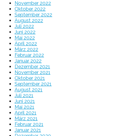
November 2022
Oktober 2022
September 2022
August 2022
Juli 2022
Juni 2022
Mai 2022
April 2022
März 2022
Februar 2022
Januar 2022
Dezember 2021
November 2021
Oktober 2021
September 2021
August 2021
Juli 2021
Juni 2021
Mai 2021
April 2021
März 2021
Februar 2021
Januar 2021
Dezember 2020