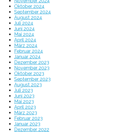
November 2024
Oktober 2024
September 2024
August 2024
Juli 2024
Juni 2024
Mai 2024
April 2024
März 2024
Februar 2024
Januar 2024
Dezember 2023
November 2023
Oktober 2023
September 2023
August 2023
Juli 2023
Juni 2023
Mai 2023
April 2023
März 2023
Februar 2023
Januar 2023
Dezember 2022