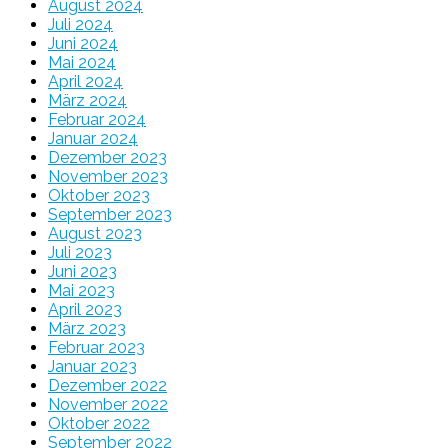
August 2024
Juli 2024
Juni 2024
Mai 2024
April 2024
März 2024
Februar 2024
Januar 2024
Dezember 2023
November 2023
Oktober 2023
September 2023
August 2023
Juli 2023
Juni 2023
Mai 2023
April 2023
März 2023
Februar 2023
Januar 2023
Dezember 2022
November 2022
Oktober 2022
September 2022