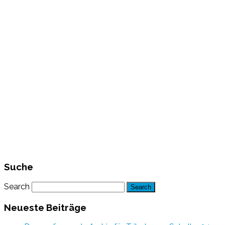
Suche
Search
Neueste Beiträge