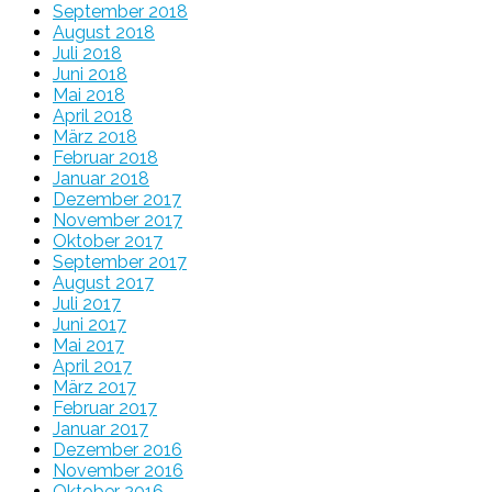
September 2018
August 2018
Juli 2018
Juni 2018
Mai 2018
April 2018
März 2018
Februar 2018
Januar 2018
Dezember 2017
November 2017
Oktober 2017
September 2017
August 2017
Juli 2017
Juni 2017
Mai 2017
April 2017
März 2017
Februar 2017
Januar 2017
Dezember 2016
November 2016
Oktober 2016