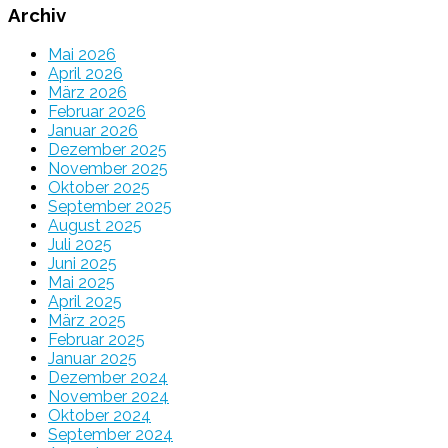
Archiv
Mai 2026
April 2026
März 2026
Februar 2026
Januar 2026
Dezember 2025
November 2025
Oktober 2025
September 2025
August 2025
Juli 2025
Juni 2025
Mai 2025
April 2025
März 2025
Februar 2025
Januar 2025
Dezember 2024
November 2024
Oktober 2024
September 2024