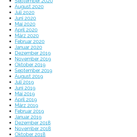
September 2020
August 2020
Juli 2020
Juni 2020
Mai 2020
April 2020
März 2020
Februar 2020
Januar 2020
Dezember 2019
November 2019
Oktober 2019
September 2019
August 2019
Juli 2019
Juni 2019
Mai 2019
April 2019
März 2019
Februar 2019
Januar 2019
Dezember 2018
November 2018
Oktober 2018