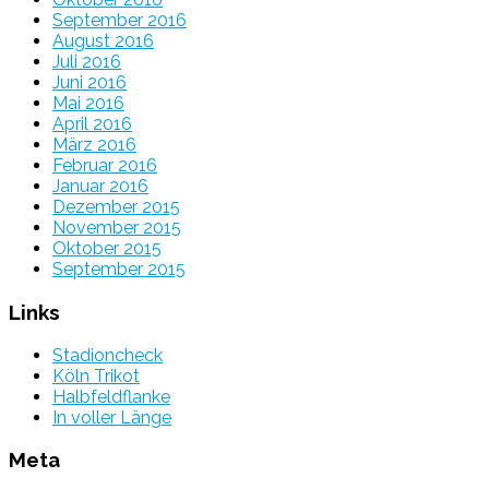
September 2016
August 2016
Juli 2016
Juni 2016
Mai 2016
April 2016
März 2016
Februar 2016
Januar 2016
Dezember 2015
November 2015
Oktober 2015
September 2015
Links
Stadioncheck
Köln Trikot
Halbfeldflanke
In voller Länge
Meta