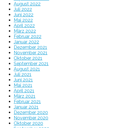
August 2022
Juli 2022
Juni 2022
Mai 2022
April 2022
März 2022
Februar 2022
Januar 2022
Dezember 2021
November 2021
Oktober 2021
September 2021
August 2021
Juli 2021
Juni 2021
Mai 2021
April 2021
März 2021
Februar 2021
Januar 2021
Dezember 2020
November 2020
Oktober 2020