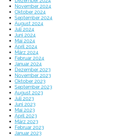
Dezember 2024
November 2024
Oktober 2024
September 2024
August 2024
Juli 2024
Juni 2024
Mai 2024
April 2024
März 2024
Februar 2024
Januar 2024
Dezember 2023
November 2023
Oktober 2023
September 2023
August 2023
Juli 2023
Juni 2023
Mai 2023
April 2023
März 2023
Februar 2023
Januar 2023