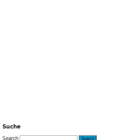
Suche
Search