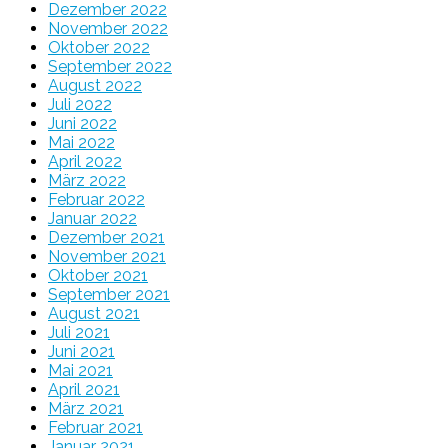
Dezember 2022
November 2022
Oktober 2022
September 2022
August 2022
Juli 2022
Juni 2022
Mai 2022
April 2022
März 2022
Februar 2022
Januar 2022
Dezember 2021
November 2021
Oktober 2021
September 2021
August 2021
Juli 2021
Juni 2021
Mai 2021
April 2021
März 2021
Februar 2021
Januar 2021