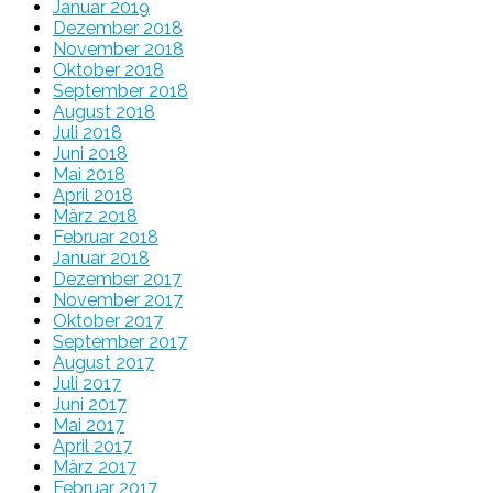
Januar 2019
Dezember 2018
November 2018
Oktober 2018
September 2018
August 2018
Juli 2018
Juni 2018
Mai 2018
April 2018
März 2018
Februar 2018
Januar 2018
Dezember 2017
November 2017
Oktober 2017
September 2017
August 2017
Juli 2017
Juni 2017
Mai 2017
April 2017
März 2017
Februar 2017