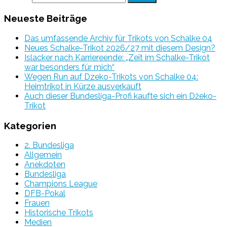
Neueste Beiträge
Das umfassende Archiv für Trikots von Schalke 04
Neues Schalke-Trikot 2026/27 mit diesem Design?
Islacker nach Karriereende: „Zeit im Schalke-Trikot
war besonders für mich“
Wegen Run auf Dzeko-Trikots von Schalke 04:
Heimtrikot in Kürze ausverkauft
Auch dieser Bundesliga-Profi kaufte sich ein Džeko-
Trikot
Kategorien
2. Bundesliga
Allgemein
Anekdoten
Bundesliga
Champions League
DFB-Pokal
Frauen
Historische Trikots
Medien