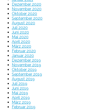
Dezember 2020
November 2020
Oktober 2020
September 2020
August 2020
Juli 2020
Juni 2020
Mai 2020
April 2020
März 2020
Februar 2020
Januar 2020
Dezember 2019
November 2019
Oktober 2019
September 2019
August 2019
Juli 2019
Juni 2019
Mai 2019
April 2019
März 2019
Februar 2019