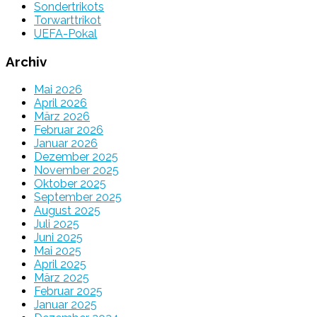
Sondertrikots
Torwarttrikot
UEFA-Pokal
Archiv
Mai 2026
April 2026
März 2026
Februar 2026
Januar 2026
Dezember 2025
November 2025
Oktober 2025
September 2025
August 2025
Juli 2025
Juni 2025
Mai 2025
April 2025
März 2025
Februar 2025
Januar 2025