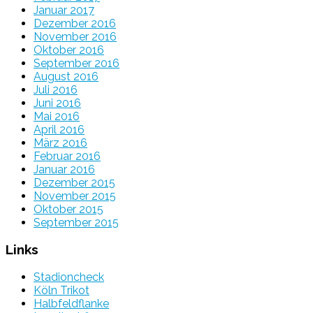
Januar 2017
Dezember 2016
November 2016
Oktober 2016
September 2016
August 2016
Juli 2016
Juni 2016
Mai 2016
April 2016
März 2016
Februar 2016
Januar 2016
Dezember 2015
November 2015
Oktober 2015
September 2015
Links
Stadioncheck
Köln Trikot
Halbfeldflanke