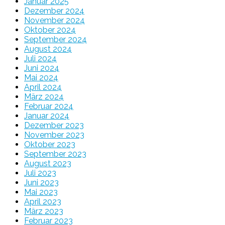
Januar 2025
Dezember 2024
November 2024
Oktober 2024
September 2024
August 2024
Juli 2024
Juni 2024
Mai 2024
April 2024
März 2024
Februar 2024
Januar 2024
Dezember 2023
November 2023
Oktober 2023
September 2023
August 2023
Juli 2023
Juni 2023
Mai 2023
April 2023
März 2023
Februar 2023