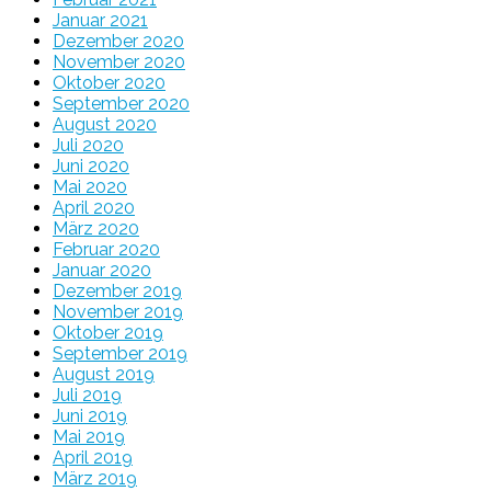
Januar 2021
Dezember 2020
November 2020
Oktober 2020
September 2020
August 2020
Juli 2020
Juni 2020
Mai 2020
April 2020
März 2020
Februar 2020
Januar 2020
Dezember 2019
November 2019
Oktober 2019
September 2019
August 2019
Juli 2019
Juni 2019
Mai 2019
April 2019
März 2019