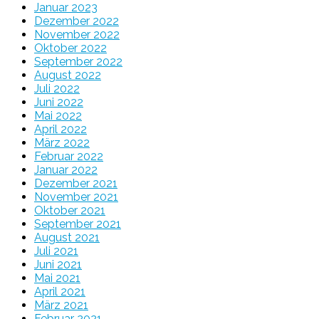
Januar 2023
Dezember 2022
November 2022
Oktober 2022
September 2022
August 2022
Juli 2022
Juni 2022
Mai 2022
April 2022
März 2022
Februar 2022
Januar 2022
Dezember 2021
November 2021
Oktober 2021
September 2021
August 2021
Juli 2021
Juni 2021
Mai 2021
April 2021
März 2021
Februar 2021