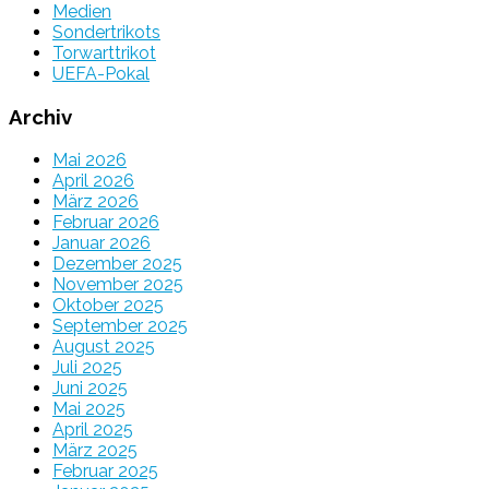
Medien
Sondertrikots
Torwarttrikot
UEFA-Pokal
Archiv
Mai 2026
April 2026
März 2026
Februar 2026
Januar 2026
Dezember 2025
November 2025
Oktober 2025
September 2025
August 2025
Juli 2025
Juni 2025
Mai 2025
April 2025
März 2025
Februar 2025