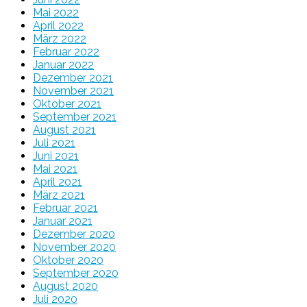
Mai 2022
April 2022
März 2022
Februar 2022
Januar 2022
Dezember 2021
November 2021
Oktober 2021
September 2021
August 2021
Juli 2021
Juni 2021
Mai 2021
April 2021
März 2021
Februar 2021
Januar 2021
Dezember 2020
November 2020
Oktober 2020
September 2020
August 2020
Juli 2020