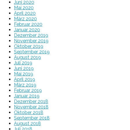
Juni 2020
Mai 2020
April 2020
März 2020
Februar 2020
Januar 2020
Dezember 2019
November 2019
Oktober 2019
September 2019
August 2019
Juli 2019
Juni 2019
Mai 2019
April 2019
März 2019
Februar 2019
Januar 2019
Dezember 2018
November 2018
Oktober 2018
September 2018
August 2018
Juli 2018