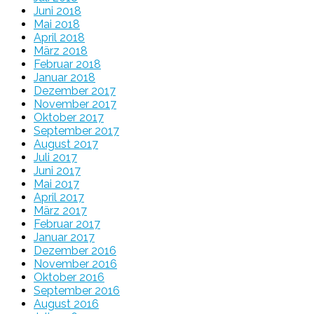
Juni 2018
Mai 2018
April 2018
März 2018
Februar 2018
Januar 2018
Dezember 2017
November 2017
Oktober 2017
September 2017
August 2017
Juli 2017
Juni 2017
Mai 2017
April 2017
März 2017
Februar 2017
Januar 2017
Dezember 2016
November 2016
Oktober 2016
September 2016
August 2016