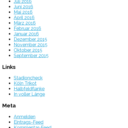
Juli 2016
Juni 2016
Mai 2016
April 2016
März 2016
Februar 2016
Januar 2016
Dezember 2015
November 2015
Oktober 2015
September 2015
Links
Stadioncheck
Köln Trikot
Halbfeldflanke
In voller Länge
Meta
Anmelden
Eintrags-Feed
Kommentar-Feed