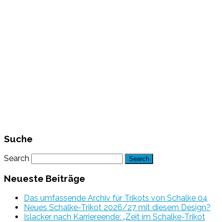
Suche
Search
Neueste Beiträge
Das umfassende Archiv für Trikots von Schalke 04
Neues Schalke-Trikot 2026/27 mit diesem Design?
Islacker nach Karriereende: „Zeit im Schalke-Trikot