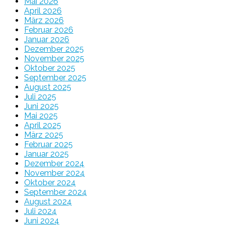
Mai 2026
April 2026
März 2026
Februar 2026
Januar 2026
Dezember 2025
November 2025
Oktober 2025
September 2025
August 2025
Juli 2025
Juni 2025
Mai 2025
April 2025
März 2025
Februar 2025
Januar 2025
Dezember 2024
November 2024
Oktober 2024
September 2024
August 2024
Juli 2024
Juni 2024