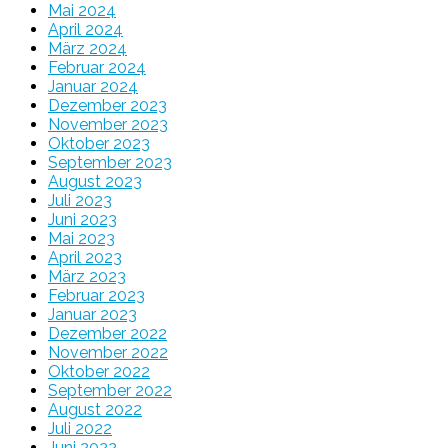
Mai 2024
April 2024
März 2024
Februar 2024
Januar 2024
Dezember 2023
November 2023
Oktober 2023
September 2023
August 2023
Juli 2023
Juni 2023
Mai 2023
April 2023
März 2023
Februar 2023
Januar 2023
Dezember 2022
November 2022
Oktober 2022
September 2022
August 2022
Juli 2022
Juni 2022