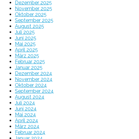
Dezember 2025
November 2025
Oktober 2025
September 2025
August 2025
Juli 2025
Juni 2025
Mai 2025
April 2025
März 2025
Februar 2025
Januar 2025
Dezember 2024
November 2024
Oktober 2024
September 2024
August 2024
Juli 2024
Juni 2024
Mai 2024
April 2024
März 2024
Februar 2024
Januar 2024