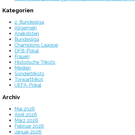
Kategorien
2. Bundesliga
Allgemein
Anekdoten
Bundesliga
Champions League
DFB-Pokal
Frauen
Historische Trikots
Medien
Sondertrikots
Torwarttrikot
UEFA-Pokal
Archiv
Mai 2026
April 2026
März 2026
Februar 2026
Januar 2026