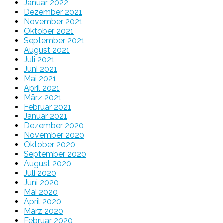
Januar 2022
Dezember 2021
November 2021
Oktober 2021
September 2021
August 2021
Juli 2021
Juni 2021
Mai 2021
April 2021
März 2021
Februar 2021
Januar 2021
Dezember 2020
November 2020
Oktober 2020
September 2020
August 2020
Juli 2020
Juni 2020
Mai 2020
April 2020
März 2020
Februar 2020