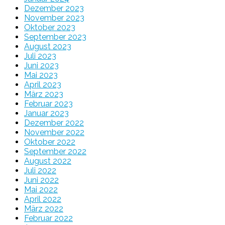
Dezember 2023
November 2023
Oktober 2023
September 2023
August 2023
Juli 2023
Juni 2023
Mai 2023
April 2023
März 2023
Februar 2023
Januar 2023
Dezember 2022
November 2022
Oktober 2022
September 2022
August 2022
Juli 2022
Juni 2022
Mai 2022
April 2022
März 2022
Februar 2022