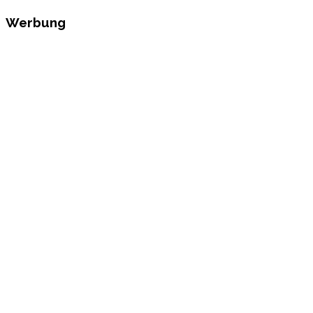
Werbung