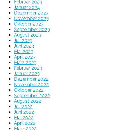
Februar 2024
Januar 2024
Dezember 2023
November 2023
Oktober 2023
September 2023
August 2023
Juli 2023
Juni 2023
Mai 2023
April 2023
März 2023
Februar 2023
Januar 2023
Dezember 2022
November 2022
Oktober 2022
September 2022
August 2022
Juli 2022
Juni 2022
Mai 2022
April 2022
März 2022