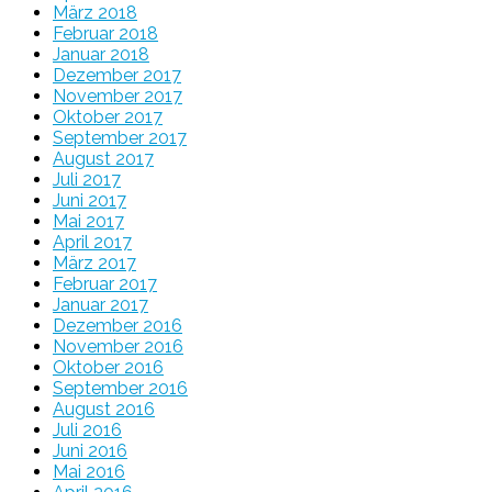
März 2018
Februar 2018
Januar 2018
Dezember 2017
November 2017
Oktober 2017
September 2017
August 2017
Juli 2017
Juni 2017
Mai 2017
April 2017
März 2017
Februar 2017
Januar 2017
Dezember 2016
November 2016
Oktober 2016
September 2016
August 2016
Juli 2016
Juni 2016
Mai 2016