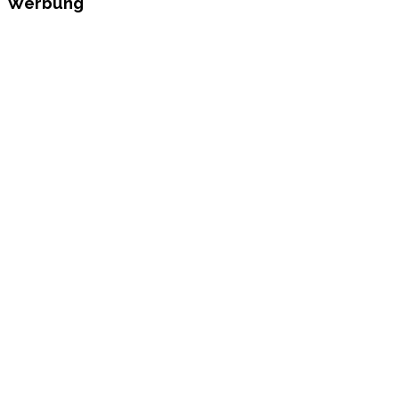
Werbung