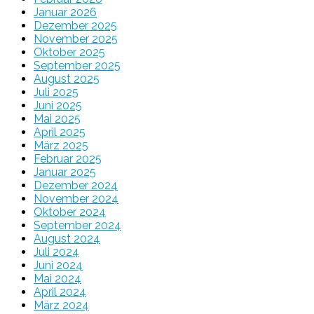
Januar 2026
Dezember 2025
November 2025
Oktober 2025
September 2025
August 2025
Juli 2025
Juni 2025
Mai 2025
April 2025
März 2025
Februar 2025
Januar 2025
Dezember 2024
November 2024
Oktober 2024
September 2024
August 2024
Juli 2024
Juni 2024
Mai 2024
April 2024
März 2024