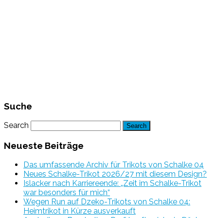
Suche
Search
Neueste Beiträge
Das umfassende Archiv für Trikots von Schalke 04
Neues Schalke-Trikot 2026/27 mit diesem Design?
Islacker nach Karriereende: „Zeit im Schalke-Trikot
war besonders für mich“
Wegen Run auf Dzeko-Trikots von Schalke 04:
Heimtrikot in Kürze ausverkauft