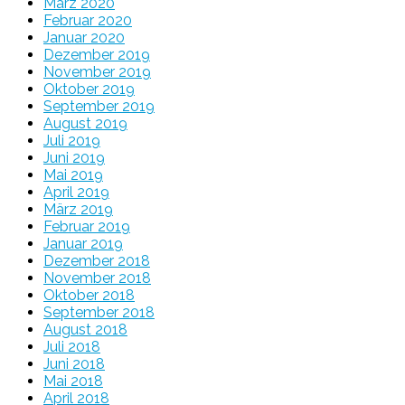
März 2020
Februar 2020
Januar 2020
Dezember 2019
November 2019
Oktober 2019
September 2019
August 2019
Juli 2019
Juni 2019
Mai 2019
April 2019
März 2019
Februar 2019
Januar 2019
Dezember 2018
November 2018
Oktober 2018
September 2018
August 2018
Juli 2018
Juni 2018
Mai 2018
April 2018