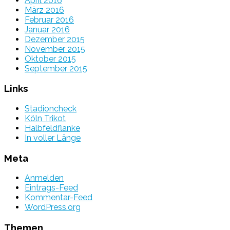
April 2016
März 2016
Februar 2016
Januar 2016
Dezember 2015
November 2015
Oktober 2015
September 2015
Links
Stadioncheck
Köln Trikot
Halbfeldflanke
In voller Länge
Meta
Anmelden
Eintrags-Feed
Kommentar-Feed
WordPress.org
Themen