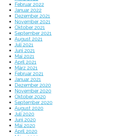
Februar 2022
Januar 2022
Dezember 2021
November 2021
Oktober 2021
September 2021
August 2021
Juli 2021
Juni 2021
Mai 2021
April 2021
März 2021
Februar 2021
Januar 2021
Dezember 2020
November 2020
Oktober 2020
September 2020
August 2020
Juli 2020
Juni 2020
Mai 2020
April 2020