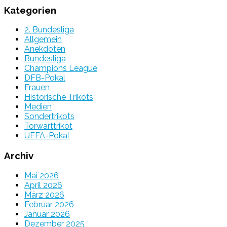
Kategorien
2. Bundesliga
Allgemein
Anekdoten
Bundesliga
Champions League
DFB-Pokal
Frauen
Historische Trikots
Medien
Sondertrikots
Torwarttrikot
UEFA-Pokal
Archiv
Mai 2026
April 2026
März 2026
Februar 2026
Januar 2026
Dezember 2025