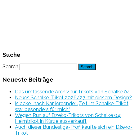
Suche
Search
Neueste Beiträge
Das umfassende Archiv für Trikots von Schalke 04
Neues Schalke-Trikot 2026/27 mit diesem Design?
Islacker nach Karriereende: „Zeit im Schalke-Trikot
war besonders für mich“
Wegen Run auf Dzeko-Trikots von Schalke 04:
Heimtrikot in Kürze ausverkauft
Auch dieser Bundesliga-Profi kaufte sich ein Džeko-
Trikot