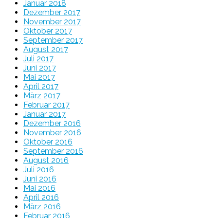
Januar 2018
Dezember 2017
November 2017
Oktober 2017
September 2017
August 2017
Juli 2017
Juni 2017
Mai 2017
April 2017
März 2017
Februar 2017
Januar 2017
Dezember 2016
November 2016
Oktober 2016
September 2016
August 2016
Juli 2016
Juni 2016
Mai 2016
April 2016
März 2016
Februar 2016