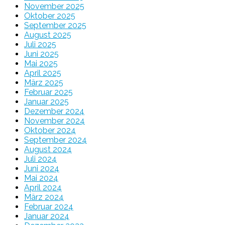
November 2025
Oktober 2025
September 2025
August 2025
Juli 2025
Juni 2025
Mai 2025
April 2025
März 2025
Februar 2025
Januar 2025
Dezember 2024
November 2024
Oktober 2024
September 2024
August 2024
Juli 2024
Juni 2024
Mai 2024
April 2024
März 2024
Februar 2024
Januar 2024