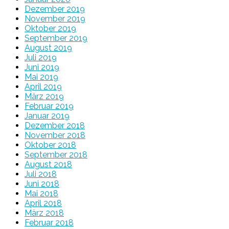
Dezember 2019
November 2019
Oktober 2019
September 2019
August 2019
Juli 2019
Juni 2019
Mai 2019
April 2019
März 2019
Februar 2019
Januar 2019
Dezember 2018
November 2018
Oktober 2018
September 2018
August 2018
Juli 2018
Juni 2018
Mai 2018
April 2018
März 2018
Februar 2018