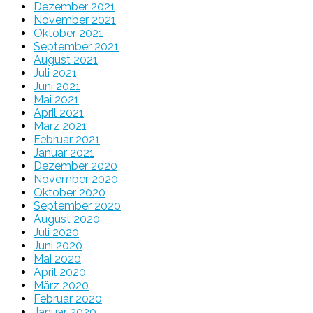
Dezember 2021
November 2021
Oktober 2021
September 2021
August 2021
Juli 2021
Juni 2021
Mai 2021
April 2021
März 2021
Februar 2021
Januar 2021
Dezember 2020
November 2020
Oktober 2020
September 2020
August 2020
Juli 2020
Juni 2020
Mai 2020
April 2020
März 2020
Februar 2020
Januar 2020