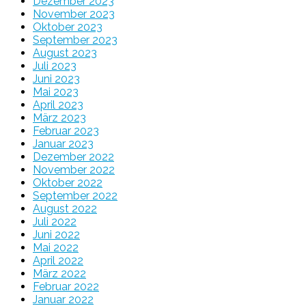
Dezember 2023
November 2023
Oktober 2023
September 2023
August 2023
Juli 2023
Juni 2023
Mai 2023
April 2023
März 2023
Februar 2023
Januar 2023
Dezember 2022
November 2022
Oktober 2022
September 2022
August 2022
Juli 2022
Juni 2022
Mai 2022
April 2022
März 2022
Februar 2022
Januar 2022