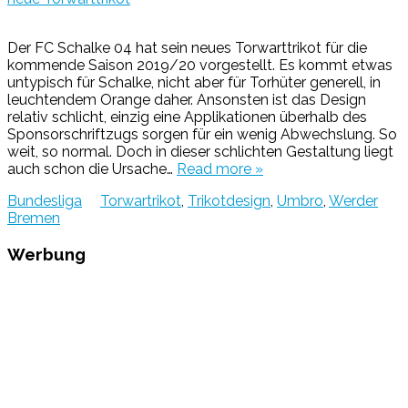
Der FC Schalke 04 hat sein neues Torwarttrikot für die
kommende Saison 2019/20 vorgestellt. Es kommt etwas
untypisch für Schalke, nicht aber für Torhüter generell, in
leuchtendem Orange daher. Ansonsten ist das Design
relativ schlicht, einzig eine Applikationen überhalb des
Sponsorschriftzugs sorgen für ein wenig Abwechslung. So
weit, so normal. Doch in dieser schlichten Gestaltung liegt
auch schon die Ursache…
Read more »
Bundesliga
Torwartrikot
,
Trikotdesign
,
Umbro
,
Werder
Bremen
Werbung