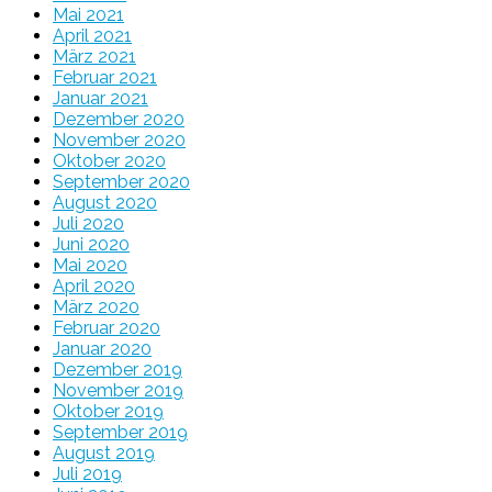
Mai 2021
April 2021
März 2021
Februar 2021
Januar 2021
Dezember 2020
November 2020
Oktober 2020
September 2020
August 2020
Juli 2020
Juni 2020
Mai 2020
April 2020
März 2020
Februar 2020
Januar 2020
Dezember 2019
November 2019
Oktober 2019
September 2019
August 2019
Juli 2019