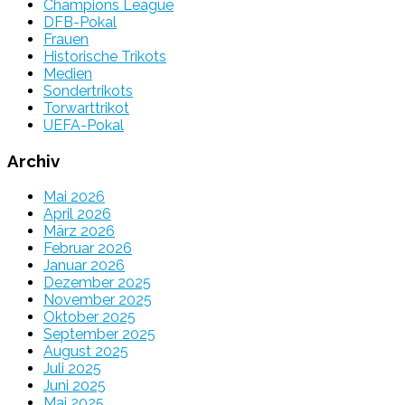
Champions League
DFB-Pokal
Frauen
Historische Trikots
Medien
Sondertrikots
Torwarttrikot
UEFA-Pokal
Archiv
Mai 2026
April 2026
März 2026
Februar 2026
Januar 2026
Dezember 2025
November 2025
Oktober 2025
September 2025
August 2025
Juli 2025
Juni 2025
Mai 2025