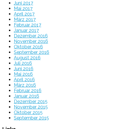
Juni 2017
Mai 2017
April 2017
März 2017
Februar 2017
Januar 2017
Dezember 2016
November 2016
Oktober 2016
September 2016
August 2016
Juli 2016
Juni 2016
Mai 2016
April 2016
März 2016
Februar 2016
Januar 2016
Dezember 2015
November 2015
Oktober 2015
September 2015