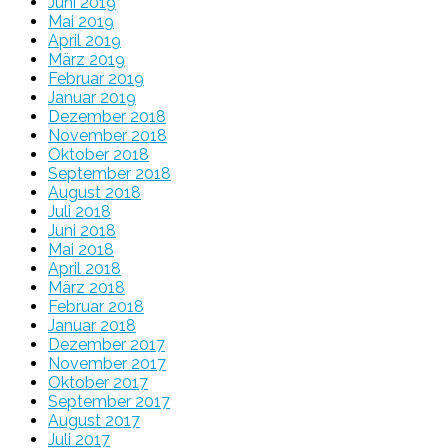
Juni 2019
Mai 2019
April 2019
März 2019
Februar 2019
Januar 2019
Dezember 2018
November 2018
Oktober 2018
September 2018
August 2018
Juli 2018
Juni 2018
Mai 2018
April 2018
März 2018
Februar 2018
Januar 2018
Dezember 2017
November 2017
Oktober 2017
September 2017
August 2017
Juli 2017