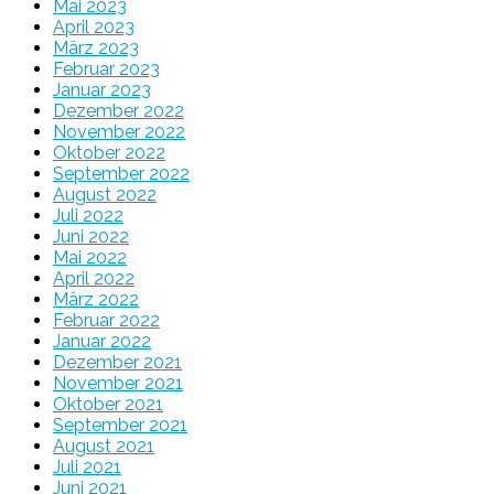
Mai 2023
April 2023
März 2023
Februar 2023
Januar 2023
Dezember 2022
November 2022
Oktober 2022
September 2022
August 2022
Juli 2022
Juni 2022
Mai 2022
April 2022
März 2022
Februar 2022
Januar 2022
Dezember 2021
November 2021
Oktober 2021
September 2021
August 2021
Juli 2021
Juni 2021