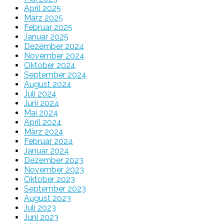
April 2025
März 2025
Februar 2025
Januar 2025
Dezember 2024
November 2024
Oktober 2024
September 2024
August 2024
Juli 2024
Juni 2024
Mai 2024
April 2024
März 2024
Februar 2024
Januar 2024
Dezember 2023
November 2023
Oktober 2023
September 2023
August 2023
Juli 2023
Juni 2023