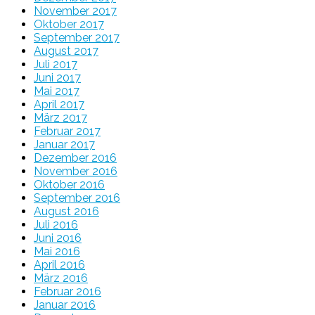
November 2017
Oktober 2017
September 2017
August 2017
Juli 2017
Juni 2017
Mai 2017
April 2017
März 2017
Februar 2017
Januar 2017
Dezember 2016
November 2016
Oktober 2016
September 2016
August 2016
Juli 2016
Juni 2016
Mai 2016
April 2016
März 2016
Februar 2016
Januar 2016