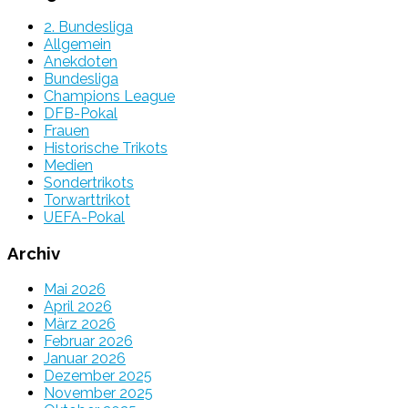
2. Bundesliga
Allgemein
Anekdoten
Bundesliga
Champions League
DFB-Pokal
Frauen
Historische Trikots
Medien
Sondertrikots
Torwarttrikot
UEFA-Pokal
Archiv
Mai 2026
April 2026
März 2026
Februar 2026
Januar 2026
Dezember 2025
November 2025