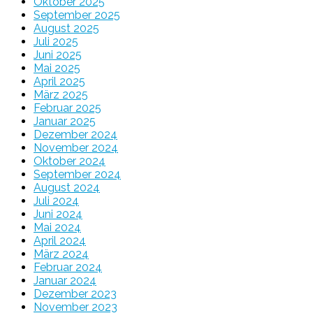
Oktober 2025
September 2025
August 2025
Juli 2025
Juni 2025
Mai 2025
April 2025
März 2025
Februar 2025
Januar 2025
Dezember 2024
November 2024
Oktober 2024
September 2024
August 2024
Juli 2024
Juni 2024
Mai 2024
April 2024
März 2024
Februar 2024
Januar 2024
Dezember 2023
November 2023