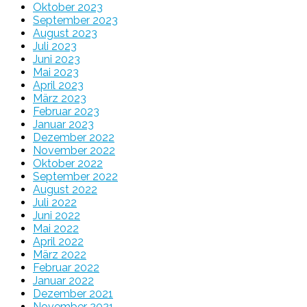
Oktober 2023
September 2023
August 2023
Juli 2023
Juni 2023
Mai 2023
April 2023
März 2023
Februar 2023
Januar 2023
Dezember 2022
November 2022
Oktober 2022
September 2022
August 2022
Juli 2022
Juni 2022
Mai 2022
April 2022
März 2022
Februar 2022
Januar 2022
Dezember 2021
November 2021