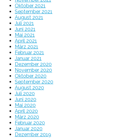
Oktober 2021
September 2021
August 2021
Juli 2021
Juni 2021
Mai 2021
April 2021
März 2021
Februar 2021
Januar 2021
Dezember 2020
November 2020
Oktober 2020
September 2020
August 2020
Juli 2020
Juni 2020
Mai 2020
April 2020
März 2020
Februar 2020
Januar 2020
Dezember 2019