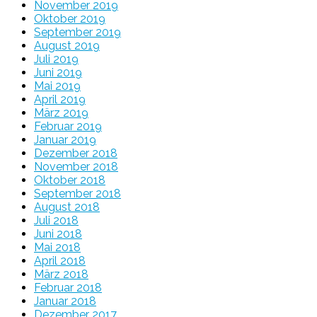
November 2019
Oktober 2019
September 2019
August 2019
Juli 2019
Juni 2019
Mai 2019
April 2019
März 2019
Februar 2019
Januar 2019
Dezember 2018
November 2018
Oktober 2018
September 2018
August 2018
Juli 2018
Juni 2018
Mai 2018
April 2018
März 2018
Februar 2018
Januar 2018
Dezember 2017