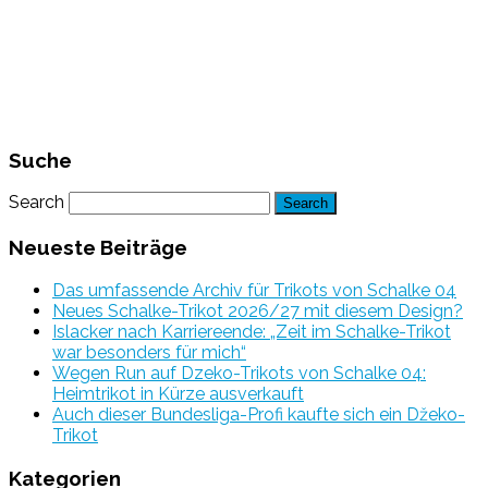
Suche
Search
Neueste Beiträge
Das umfassende Archiv für Trikots von Schalke 04
Neues Schalke-Trikot 2026/27 mit diesem Design?
Islacker nach Karriereende: „Zeit im Schalke-Trikot
war besonders für mich“
Wegen Run auf Dzeko-Trikots von Schalke 04:
Heimtrikot in Kürze ausverkauft
Auch dieser Bundesliga-Profi kaufte sich ein Džeko-
Trikot
Kategorien