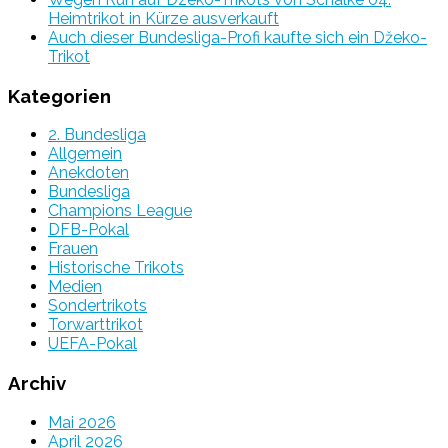
Heimtrikot in Kürze ausverkauft
Auch dieser Bundesliga-Profi kaufte sich ein Džeko-
Trikot
Kategorien
2. Bundesliga
Allgemein
Anekdoten
Bundesliga
Champions League
DFB-Pokal
Frauen
Historische Trikots
Medien
Sondertrikots
Torwarttrikot
UEFA-Pokal
Archiv
Mai 2026
April 2026