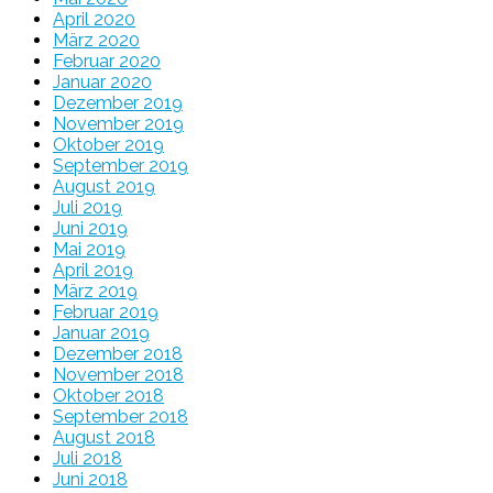
April 2020
März 2020
Februar 2020
Januar 2020
Dezember 2019
November 2019
Oktober 2019
September 2019
August 2019
Juli 2019
Juni 2019
Mai 2019
April 2019
März 2019
Februar 2019
Januar 2019
Dezember 2018
November 2018
Oktober 2018
September 2018
August 2018
Juli 2018
Juni 2018