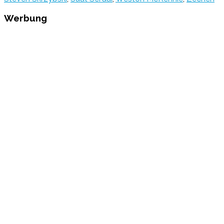
Werbung