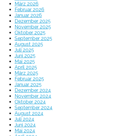
März 2026
Februar 2026
Januar 2026
Dezember 2025
November 2025
Oktober 2025
September 2025
August 2025
Juli 2025
Juni 2025
Mai 2025
April 2025
März 2025
Februar 2025
Januar 2025
Dezember 2024
November 2024
Oktober 2024
September 2024
August 2024
Juli 2024
Juni 2024
Mai 2024