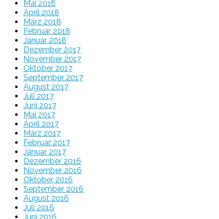
Mai 2018
April 2018
März 2018
Februar 2018
Januar 2018
Dezember 2017
November 2017
Oktober 2017
September 2017
August 2017
Juli 2017
Juni 2017
Mai 2017
April 2017
März 2017
Februar 2017
Januar 2017
Dezember 2016
November 2016
Oktober 2016
September 2016
August 2016
Juli 2016
Juni 2016