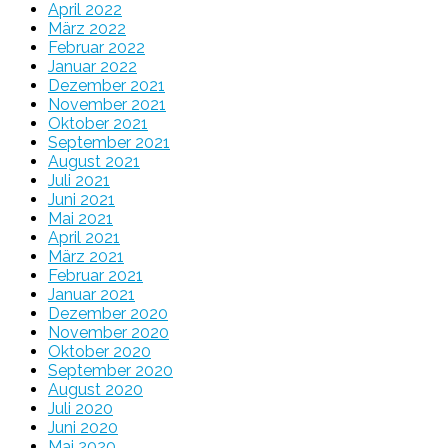
April 2022
März 2022
Februar 2022
Januar 2022
Dezember 2021
November 2021
Oktober 2021
September 2021
August 2021
Juli 2021
Juni 2021
Mai 2021
April 2021
März 2021
Februar 2021
Januar 2021
Dezember 2020
November 2020
Oktober 2020
September 2020
August 2020
Juli 2020
Juni 2020
Mai 2020