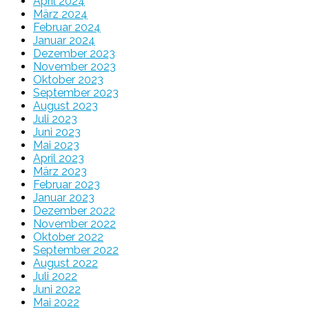
April 2024
März 2024
Februar 2024
Januar 2024
Dezember 2023
November 2023
Oktober 2023
September 2023
August 2023
Juli 2023
Juni 2023
Mai 2023
April 2023
März 2023
Februar 2023
Januar 2023
Dezember 2022
November 2022
Oktober 2022
September 2022
August 2022
Juli 2022
Juni 2022
Mai 2022