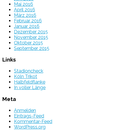
Mai 2016
April 2016
März 2016
Februar 2016
Januar 2016
Dezember 2015
November 2015
Oktober 2015
September 2015
Links
Stadioncheck
Köln Trikot
Halbfeldflanke
In voller Länge
Meta
Anmelden
Eintrags-Feed
Kommentar-Feed
WordPress.org