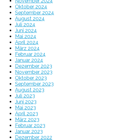
November 2024
Oktober 2024
September 2024
August 2024
Juli 2024
Juni 2024
Mai 2024
April 2024
März 2024
Februar 2024
Januar 2024
Dezember 2023
November 2023
Oktober 2023
September 2023
August 2023
Juli 2023
Juni 2023
Mai 2023
April 2023
März 2023
Februar 2023
Januar 2023
Dezember 2022