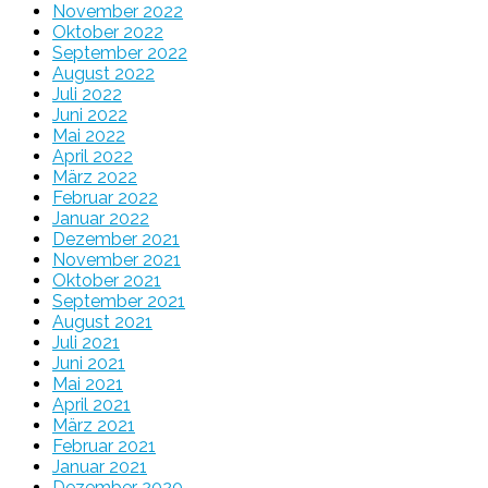
November 2022
Oktober 2022
September 2022
August 2022
Juli 2022
Juni 2022
Mai 2022
April 2022
März 2022
Februar 2022
Januar 2022
Dezember 2021
November 2021
Oktober 2021
September 2021
August 2021
Juli 2021
Juni 2021
Mai 2021
April 2021
März 2021
Februar 2021
Januar 2021
Dezember 2020