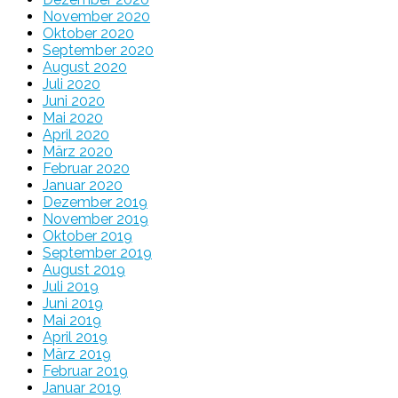
November 2020
Oktober 2020
September 2020
August 2020
Juli 2020
Juni 2020
Mai 2020
April 2020
März 2020
Februar 2020
Januar 2020
Dezember 2019
November 2019
Oktober 2019
September 2019
August 2019
Juli 2019
Juni 2019
Mai 2019
April 2019
März 2019
Februar 2019
Januar 2019