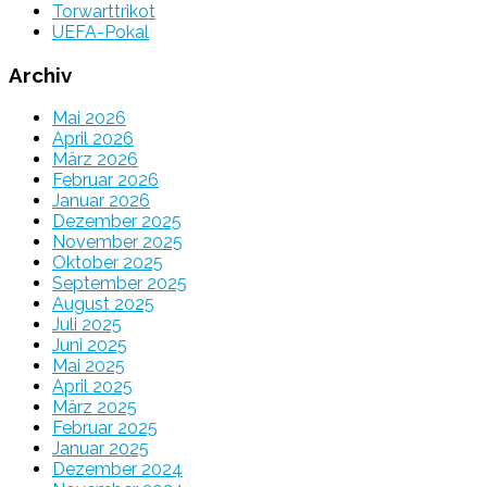
Torwarttrikot
UEFA-Pokal
Archiv
Mai 2026
April 2026
März 2026
Februar 2026
Januar 2026
Dezember 2025
November 2025
Oktober 2025
September 2025
August 2025
Juli 2025
Juni 2025
Mai 2025
April 2025
März 2025
Februar 2025
Januar 2025
Dezember 2024