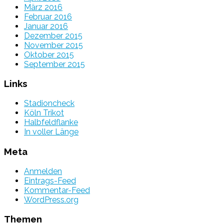
März 2016
Februar 2016
Januar 2016
Dezember 2015
November 2015
Oktober 2015
September 2015
Links
Stadioncheck
Köln Trikot
Halbfeldflanke
In voller Länge
Meta
Anmelden
Eintrags-Feed
Kommentar-Feed
WordPress.org
Themen