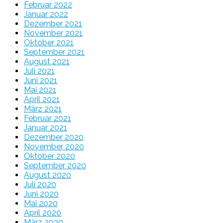
Februar 2022
Januar 2022
Dezember 2021
November 2021
Oktober 2021
September 2021
August 2021
Juli 2021
Juni 2021
Mai 2021
April 2021
März 2021
Februar 2021
Januar 2021
Dezember 2020
November 2020
Oktober 2020
September 2020
August 2020
Juli 2020
Juni 2020
Mai 2020
April 2020
März 2020