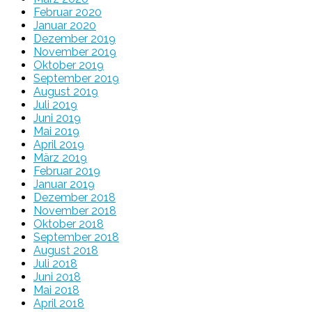
Februar 2020
Januar 2020
Dezember 2019
November 2019
Oktober 2019
September 2019
August 2019
Juli 2019
Juni 2019
Mai 2019
April 2019
März 2019
Februar 2019
Januar 2019
Dezember 2018
November 2018
Oktober 2018
September 2018
August 2018
Juli 2018
Juni 2018
Mai 2018
April 2018