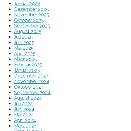
Januar 2026
Dezember 2025
November 2025
Oktober 2025
September 2025
August 2025
Juli 2025
Juni 2025
Mai 2025
April 2025
März 2025
Februar 2025
Januar 2025
Dezember 2024
November 2024
Oktober 2024
September 2024
August 2024
Juli 2024
Juni 2024
Mai 2024
April 2024
März 2024