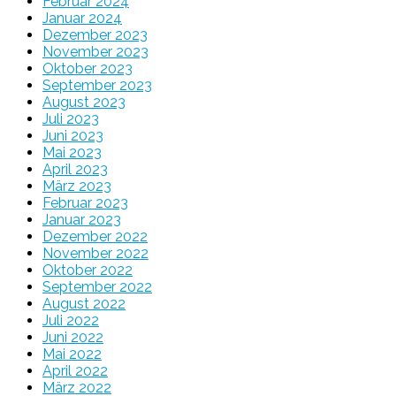
Februar 2024
Januar 2024
Dezember 2023
November 2023
Oktober 2023
September 2023
August 2023
Juli 2023
Juni 2023
Mai 2023
April 2023
März 2023
Februar 2023
Januar 2023
Dezember 2022
November 2022
Oktober 2022
September 2022
August 2022
Juli 2022
Juni 2022
Mai 2022
April 2022
März 2022