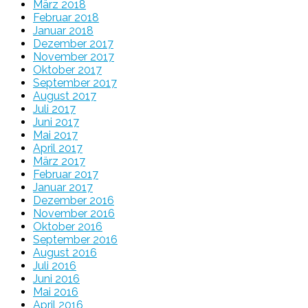
März 2018
Februar 2018
Januar 2018
Dezember 2017
November 2017
Oktober 2017
September 2017
August 2017
Juli 2017
Juni 2017
Mai 2017
April 2017
März 2017
Februar 2017
Januar 2017
Dezember 2016
November 2016
Oktober 2016
September 2016
August 2016
Juli 2016
Juni 2016
Mai 2016
April 2016