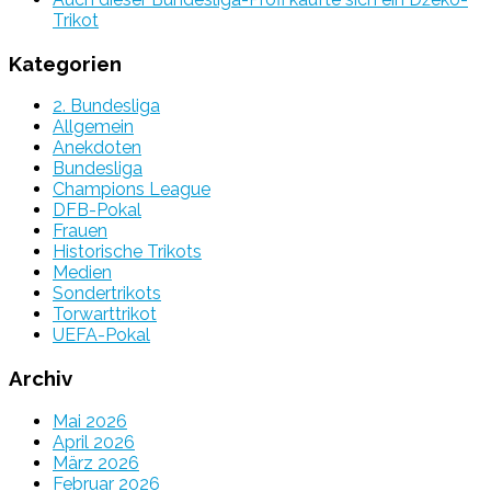
Trikot
Kategorien
2. Bundesliga
Allgemein
Anekdoten
Bundesliga
Champions League
DFB-Pokal
Frauen
Historische Trikots
Medien
Sondertrikots
Torwarttrikot
UEFA-Pokal
Archiv
Mai 2026
April 2026
März 2026
Februar 2026