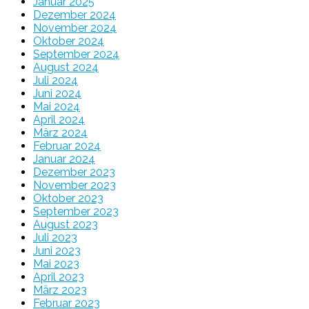
Januar 2025
Dezember 2024
November 2024
Oktober 2024
September 2024
August 2024
Juli 2024
Juni 2024
Mai 2024
April 2024
März 2024
Februar 2024
Januar 2024
Dezember 2023
November 2023
Oktober 2023
September 2023
August 2023
Juli 2023
Juni 2023
Mai 2023
April 2023
März 2023
Februar 2023