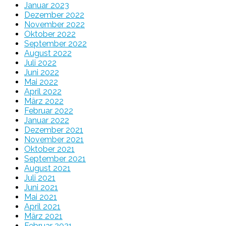
Januar 2023
Dezember 2022
November 2022
Oktober 2022
September 2022
August 2022
Juli 2022
Juni 2022
Mai 2022
April 2022
März 2022
Februar 2022
Januar 2022
Dezember 2021
November 2021
Oktober 2021
September 2021
August 2021
Juli 2021
Juni 2021
Mai 2021
April 2021
März 2021
Februar 2021