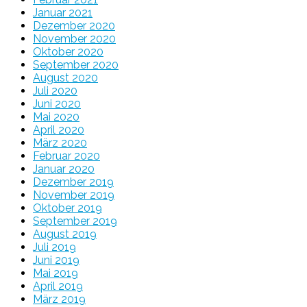
Januar 2021
Dezember 2020
November 2020
Oktober 2020
September 2020
August 2020
Juli 2020
Juni 2020
Mai 2020
April 2020
März 2020
Februar 2020
Januar 2020
Dezember 2019
November 2019
Oktober 2019
September 2019
August 2019
Juli 2019
Juni 2019
Mai 2019
April 2019
März 2019