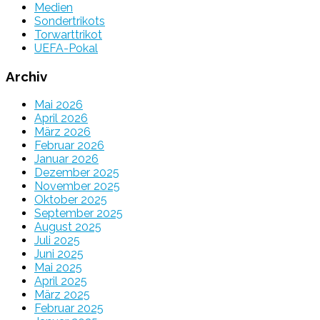
Medien
Sondertrikots
Torwarttrikot
UEFA-Pokal
Archiv
Mai 2026
April 2026
März 2026
Februar 2026
Januar 2026
Dezember 2025
November 2025
Oktober 2025
September 2025
August 2025
Juli 2025
Juni 2025
Mai 2025
April 2025
März 2025
Februar 2025