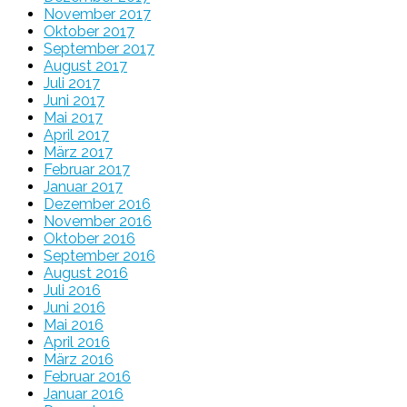
November 2017
Oktober 2017
September 2017
August 2017
Juli 2017
Juni 2017
Mai 2017
April 2017
März 2017
Februar 2017
Januar 2017
Dezember 2016
November 2016
Oktober 2016
September 2016
August 2016
Juli 2016
Juni 2016
Mai 2016
April 2016
März 2016
Februar 2016
Januar 2016