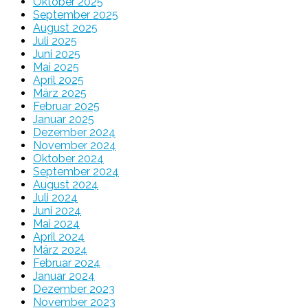
Oktober 2025
September 2025
August 2025
Juli 2025
Juni 2025
Mai 2025
April 2025
März 2025
Februar 2025
Januar 2025
Dezember 2024
November 2024
Oktober 2024
September 2024
August 2024
Juli 2024
Juni 2024
Mai 2024
April 2024
März 2024
Februar 2024
Januar 2024
Dezember 2023
November 2023