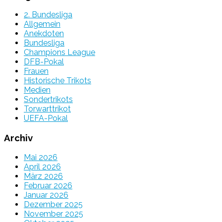
2. Bundesliga
Allgemein
Anekdoten
Bundesliga
Champions League
DFB-Pokal
Frauen
Historische Trikots
Medien
Sondertrikots
Torwarttrikot
UEFA-Pokal
Archiv
Mai 2026
April 2026
März 2026
Februar 2026
Januar 2026
Dezember 2025
November 2025