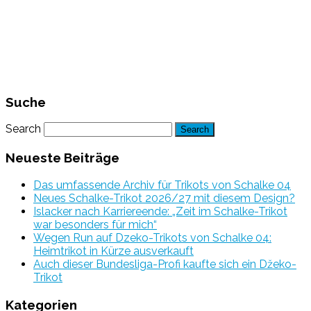
Suche
Search
Neueste Beiträge
Das umfassende Archiv für Trikots von Schalke 04
Neues Schalke-Trikot 2026/27 mit diesem Design?
Islacker nach Karriereende: „Zeit im Schalke-Trikot
war besonders für mich“
Wegen Run auf Dzeko-Trikots von Schalke 04:
Heimtrikot in Kürze ausverkauft
Auch dieser Bundesliga-Profi kaufte sich ein Džeko-
Trikot
Kategorien