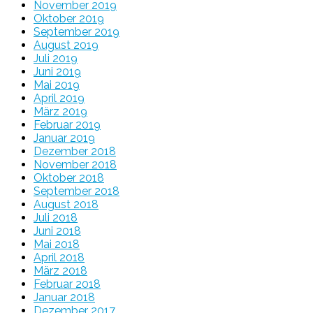
November 2019
Oktober 2019
September 2019
August 2019
Juli 2019
Juni 2019
Mai 2019
April 2019
März 2019
Februar 2019
Januar 2019
Dezember 2018
November 2018
Oktober 2018
September 2018
August 2018
Juli 2018
Juni 2018
Mai 2018
April 2018
März 2018
Februar 2018
Januar 2018
Dezember 2017