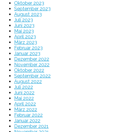
Oktober 2023
September 2023
August 2023
Juli 2023
Juni 2023
Mai 2023
April 2023
März 2023
Februar 2023
Januar 2023
Dezember 2022
November 2022
Oktober 2022
September 2022
August 2022
Juli 2022
Juni 2022
Mai 2022
April 2022
März 2022
Februar 2022
Januar 2022
Dezember 2021
November 2021