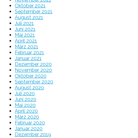
Oktober 2021
September 2021
August 2021
Juli 2021
Juni 2021
Mai 2021
April 2021
März 2021
Februar 2021
Januar 2021
Dezember 2020
November 2020
Oktober 2020
September 2020
August 2020
Juli 2020
Juni 2020
Mai 2020
April 2020
März 2020
Februar 2020
Januar 2020
Dezember 2019