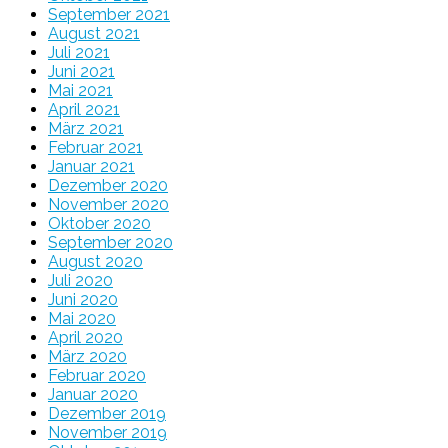
September 2021
August 2021
Juli 2021
Juni 2021
Mai 2021
April 2021
März 2021
Februar 2021
Januar 2021
Dezember 2020
November 2020
Oktober 2020
September 2020
August 2020
Juli 2020
Juni 2020
Mai 2020
April 2020
März 2020
Februar 2020
Januar 2020
Dezember 2019
November 2019