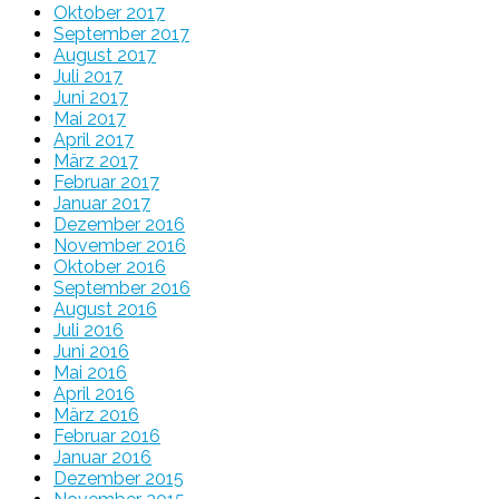
Oktober 2017
September 2017
August 2017
Juli 2017
Juni 2017
Mai 2017
April 2017
März 2017
Februar 2017
Januar 2017
Dezember 2016
November 2016
Oktober 2016
September 2016
August 2016
Juli 2016
Juni 2016
Mai 2016
April 2016
März 2016
Februar 2016
Januar 2016
Dezember 2015