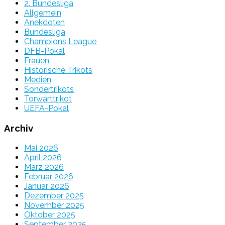
2. Bundesliga
Allgemein
Anekdoten
Bundesliga
Champions League
DFB-Pokal
Frauen
Historische Trikots
Medien
Sondertrikots
Torwarttrikot
UEFA-Pokal
Archiv
Mai 2026
April 2026
März 2026
Februar 2026
Januar 2026
Dezember 2025
November 2025
Oktober 2025
September 2025