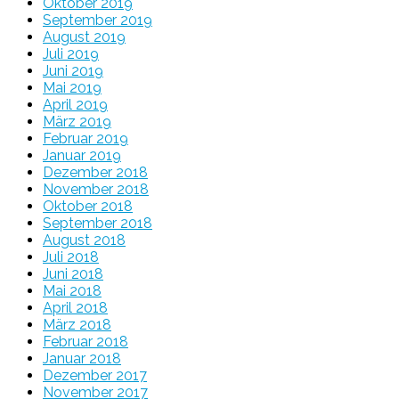
Oktober 2019
September 2019
August 2019
Juli 2019
Juni 2019
Mai 2019
April 2019
März 2019
Februar 2019
Januar 2019
Dezember 2018
November 2018
Oktober 2018
September 2018
August 2018
Juli 2018
Juni 2018
Mai 2018
April 2018
März 2018
Februar 2018
Januar 2018
Dezember 2017
November 2017