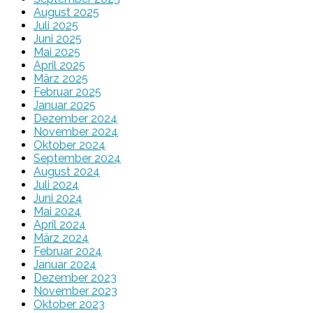
August 2025
Juli 2025
Juni 2025
Mai 2025
April 2025
März 2025
Februar 2025
Januar 2025
Dezember 2024
November 2024
Oktober 2024
September 2024
August 2024
Juli 2024
Juni 2024
Mai 2024
April 2024
März 2024
Februar 2024
Januar 2024
Dezember 2023
November 2023
Oktober 2023