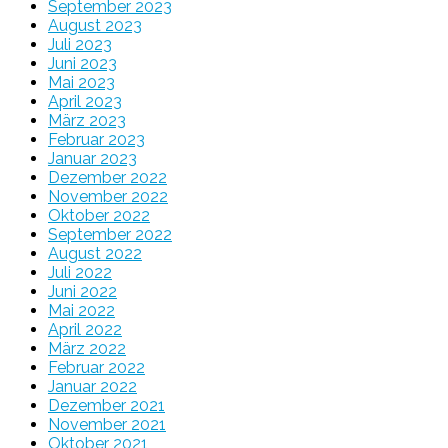
September 2023
August 2023
Juli 2023
Juni 2023
Mai 2023
April 2023
März 2023
Februar 2023
Januar 2023
Dezember 2022
November 2022
Oktober 2022
September 2022
August 2022
Juli 2022
Juni 2022
Mai 2022
April 2022
März 2022
Februar 2022
Januar 2022
Dezember 2021
November 2021
Oktober 2021