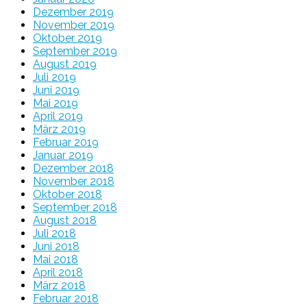
Dezember 2019
November 2019
Oktober 2019
September 2019
August 2019
Juli 2019
Juni 2019
Mai 2019
April 2019
März 2019
Februar 2019
Januar 2019
Dezember 2018
November 2018
Oktober 2018
September 2018
August 2018
Juli 2018
Juni 2018
Mai 2018
April 2018
März 2018
Februar 2018