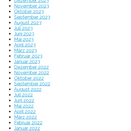
Dezember 2023
November 2023
Oktober 2023
September 2023
August 2023
Juli 2023
Juni 2023
Mai 2023
April 2023
März 2023
Februar 2023
Januar 2023
Dezember 2022
November 2022
Oktober 2022
September 2022
August 2022
Juli 2022
Juni 2022
Mai 2022
April 2022
März 2022
Februar 2022
Januar 2022