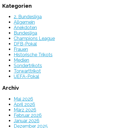
Kategorien
2. Bundesliga
Allgemein
Anekdoten
Bundesliga
Champions League
DFB-Pokal
Frauen
Historische Trikots
Medien
Sondertrikots
Torwarttrikot
UEFA-Pokal
Archiv
Mai 2026
April 2026
März 2026
Februar 2026
Januar 2026
Dezember 2025