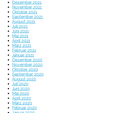
Dezember 2021
November 2021
Oktober 2021
September 2021
August 2021
Juli 2021
Juni 2021
Mai 2021
April 2021
März 2021
Februar 2021
Januar 2021
Dezember 2020
November 2020
Oktober 2020
September 2020
August 2020
Juli 2020
Juni 2020
Mai 2020
April 2020
März 2020
Februar 2020
Januar 2020