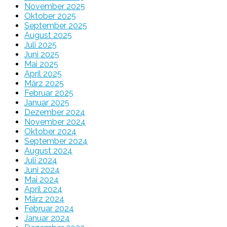
November 2025
Oktober 2025
September 2025
August 2025
Juli 2025
Juni 2025
Mai 2025
April 2025
März 2025
Februar 2025
Januar 2025
Dezember 2024
November 2024
Oktober 2024
September 2024
August 2024
Juli 2024
Juni 2024
Mai 2024
April 2024
März 2024
Februar 2024
Januar 2024