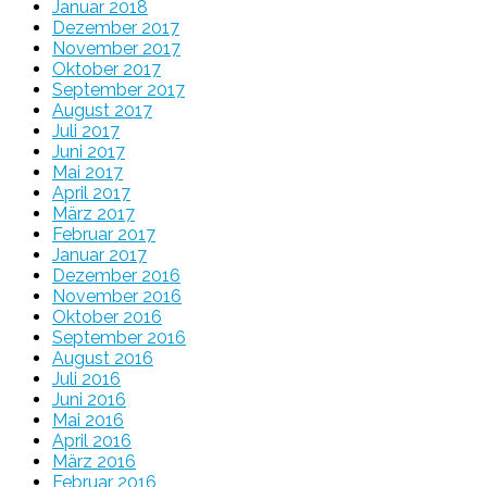
Januar 2018
Dezember 2017
November 2017
Oktober 2017
September 2017
August 2017
Juli 2017
Juni 2017
Mai 2017
April 2017
März 2017
Februar 2017
Januar 2017
Dezember 2016
November 2016
Oktober 2016
September 2016
August 2016
Juli 2016
Juni 2016
Mai 2016
April 2016
März 2016
Februar 2016