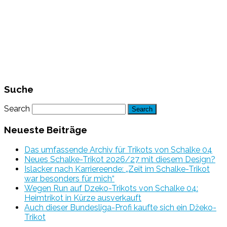
Suche
Search
Neueste Beiträge
Das umfassende Archiv für Trikots von Schalke 04
Neues Schalke-Trikot 2026/27 mit diesem Design?
Islacker nach Karriereende: „Zeit im Schalke-Trikot
war besonders für mich“
Wegen Run auf Dzeko-Trikots von Schalke 04:
Heimtrikot in Kürze ausverkauft
Auch dieser Bundesliga-Profi kaufte sich ein Džeko-
Trikot