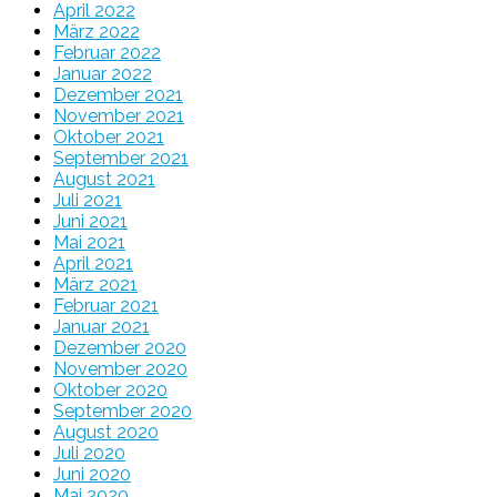
April 2022
März 2022
Februar 2022
Januar 2022
Dezember 2021
November 2021
Oktober 2021
September 2021
August 2021
Juli 2021
Juni 2021
Mai 2021
April 2021
März 2021
Februar 2021
Januar 2021
Dezember 2020
November 2020
Oktober 2020
September 2020
August 2020
Juli 2020
Juni 2020
Mai 2020