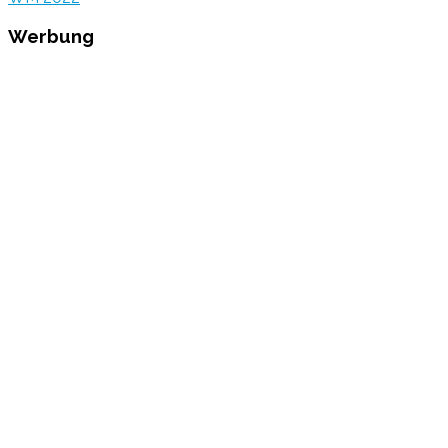
Werbung