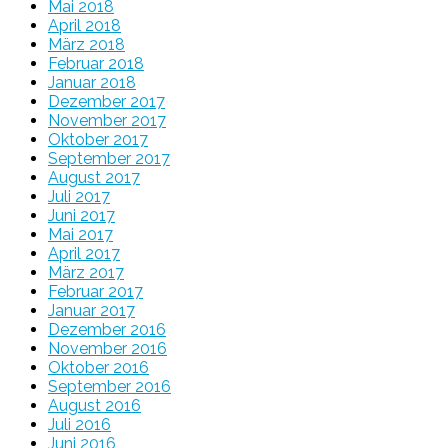
Mai 2018
April 2018
März 2018
Februar 2018
Januar 2018
Dezember 2017
November 2017
Oktober 2017
September 2017
August 2017
Juli 2017
Juni 2017
Mai 2017
April 2017
März 2017
Februar 2017
Januar 2017
Dezember 2016
November 2016
Oktober 2016
September 2016
August 2016
Juli 2016
Juni 2016