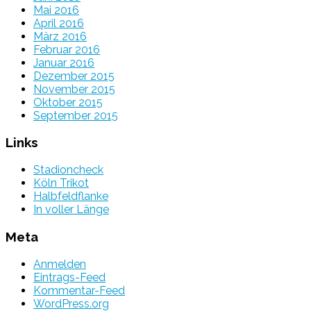
Mai 2016
April 2016
März 2016
Februar 2016
Januar 2016
Dezember 2015
November 2015
Oktober 2015
September 2015
Links
Stadioncheck
Köln Trikot
Halbfeldflanke
In voller Länge
Meta
Anmelden
Eintrags-Feed
Kommentar-Feed
WordPress.org