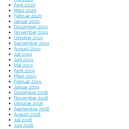
April 2020
März 2020
Februar 2020
Januar 2020
Dezember 2019
November 2019
Oktober 2019
September 2019
August 2019
Juli 2019
Juni 2019
Mai 2019
April 2019
März 2019
Februar 2019
Januar 2019
Dezember 2018
November 2018
Oktober 2018
September 2018
August 2018
Juli 2018
Juni 2018