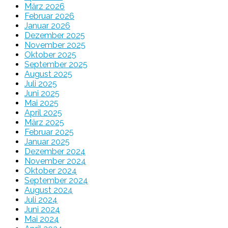
März 2026
Februar 2026
Januar 2026
Dezember 2025
November 2025
Oktober 2025
September 2025
August 2025
Juli 2025
Juni 2025
Mai 2025
April 2025
März 2025
Februar 2025
Januar 2025
Dezember 2024
November 2024
Oktober 2024
September 2024
August 2024
Juli 2024
Juni 2024
Mai 2024