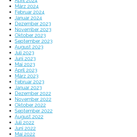
April 2024
März 2024
Februar 2024
Januar 2024
Dezember 2023
November 2023
Oktober 2023
September 2023
August 2023
Juli 2023
Juni 2023
Mai 2023
April 2023
März 2023
Februar 2023
Januar 2023
Dezember 2022
November 2022
Oktober 2022
September 2022
August 2022
Juli 2022
Juni 2022
Mai 2022