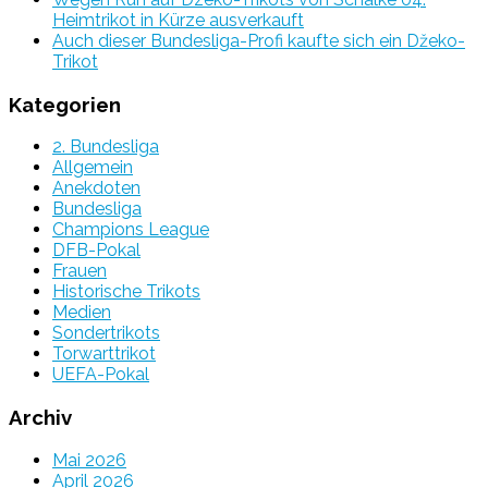
Heimtrikot in Kürze ausverkauft
Auch dieser Bundesliga-Profi kaufte sich ein Džeko-
Trikot
Kategorien
2. Bundesliga
Allgemein
Anekdoten
Bundesliga
Champions League
DFB-Pokal
Frauen
Historische Trikots
Medien
Sondertrikots
Torwarttrikot
UEFA-Pokal
Archiv
Mai 2026
April 2026